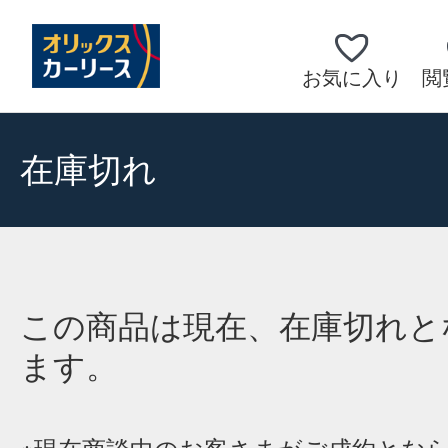
お気に入り
閲
在庫切れ
この商品は現在、在庫切れと
ます。