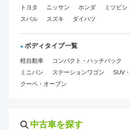
トヨタ
ニッサン
ホンダ
ミツビシ
スバル
スズキ
ダイハツ
ボディタイプ一覧
軽自動車
コンパクト・ハッチバック
ミニバン
ステーションワゴン
SUV
クーペ・オープン
中古車を探す