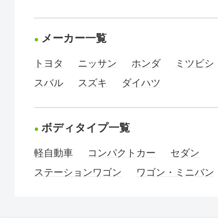
メーカー一覧
トヨタ
ニッサン
ホンダ
ミツビシ
スバル
スズキ
ダイハツ
ボディタイプ一覧
軽自動車
コンパクトカー
セダン
ステーションワゴン
ワゴン・ミニバン