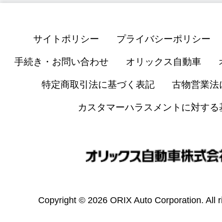
サイトポリシー
プライバシーポリシー
手続き・お問い合わせ
オリックス自動車
特定商取引法に基づく表記
古物営業法
カスタマーハラスメントに対する
Copyright © 2026 ORIX Auto Corporation. All r