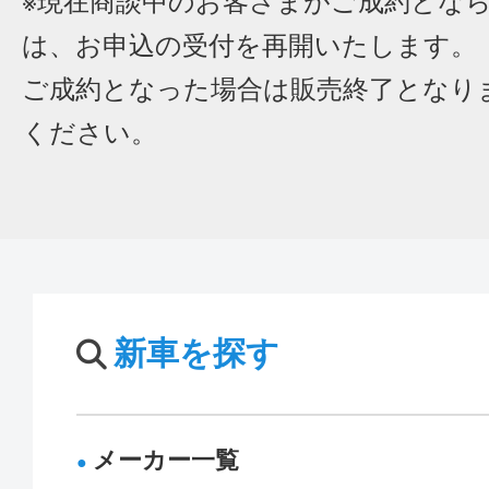
※現在商談中のお客さまがご成約とな
は、お申込の受付を再開いたします。
ご成約となった場合は販売終了となり
ください。
新車を探す
メーカー一覧