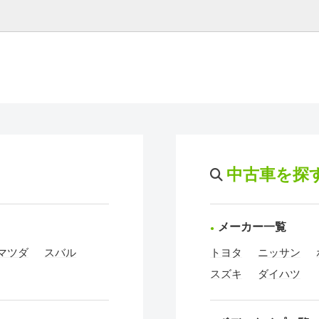
中古車を探
メーカー一覧
マツダ
スバル
トヨタ
ニッサン
スズキ
ダイハツ