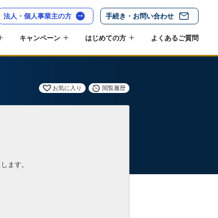
法人・個人事業主の方
手続き・お問い合わせ
キャンペーン
はじめての方
よくあるご質問
お気に入り
閲覧履歴
たします。