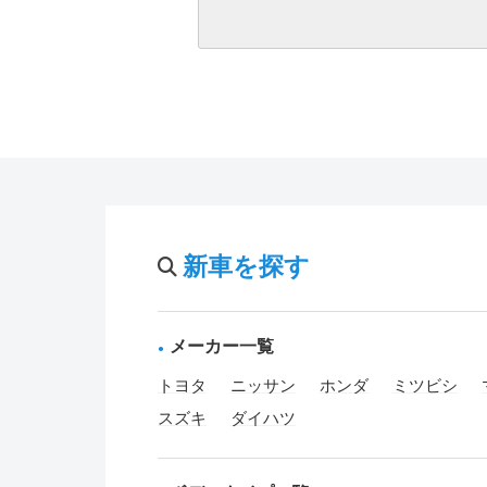
新車を探す
メーカー一覧
トヨタ
ニッサン
ホンダ
ミツビシ
スズキ
ダイハツ