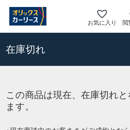
お気に入り
閲
在庫切れ
この商品は現在、在庫切れと
ます。