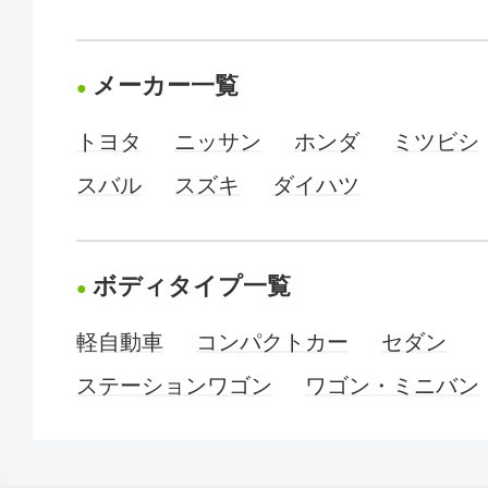
メーカー一覧
トヨタ
ニッサン
ホンダ
ミツビシ
スバル
スズキ
ダイハツ
ボディタイプ一覧
軽自動車
コンパクトカー
セダン
ステーションワゴン
ワゴン・ミニバン