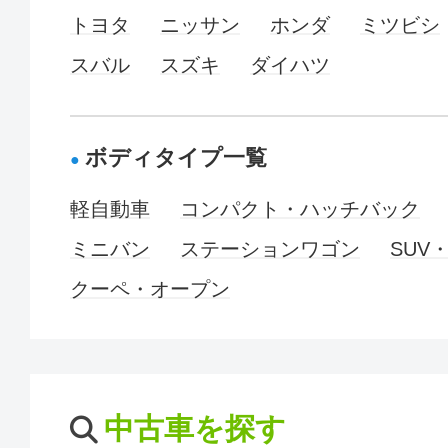
トヨタ
ニッサン
ホンダ
ミツビシ
スバル
スズキ
ダイハツ
ボディタイプ一覧
軽自動車
コンパクト・ハッチバック
ミニバン
ステーションワゴン
SUV
クーペ・オープン
中古車を探す