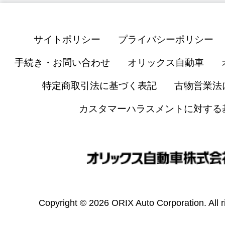
サイトポリシー
プライバシーポリシー
手続き・お問い合わせ
オリックス自動車
特定商取引法に基づく表記
古物営業法
カスタマーハラスメントに対する
Copyright © 2026 ORIX Auto Corporation. All r