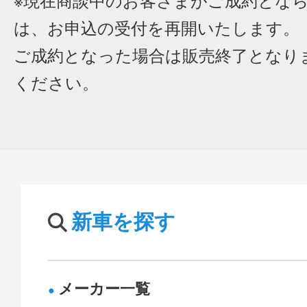
※現在商談中のお客さまがご成約とな
は、お申込の受付を再開いたします。
ご成約となった場合は販売終了となり
ください。
新車を探す
メーカー一覧