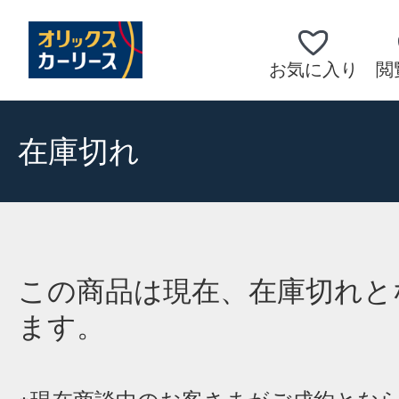
お気に入り
閲
在庫切れ
この商品は現在、在庫切れと
ます。