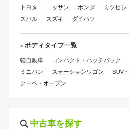
トヨタ
ニッサン
ホンダ
ミツビシ
スバル
スズキ
ダイハツ
ボディタイプ一覧
軽自動車
コンパクト・ハッチバック
ミニバン
ステーションワゴン
SUV
クーペ・オープン
中古車を探す