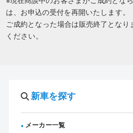
※現在商談中のお客さまがご成約とな
は、お申込の受付を再開いたします。
ご成約となった場合は販売終了となり
ください。
新車を探す
メーカー一覧