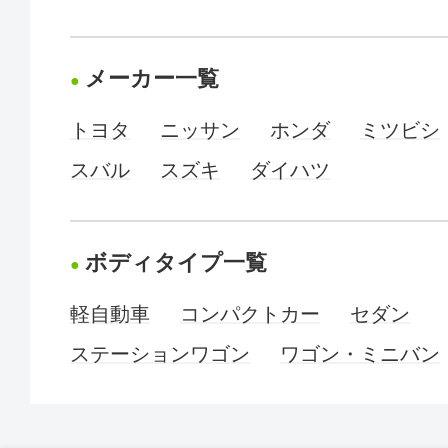
メーカー一覧
トヨタ
ニッサン
ホンダ
ミツビシ
スバル
スズキ
ダイハツ
ボディタイプ一覧
軽自動車
コンパクトカー
セダン
ステーションワゴン
ワゴン・ミニバン