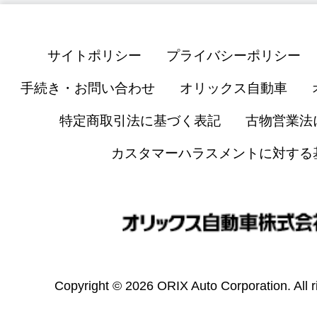
サイトポリシー
プライバシーポリシー
手続き・お問い合わせ
オリックス自動車
特定商取引法に基づく表記
古物営業法
カスタマーハラスメントに対する
Copyright © 2026 ORIX Auto Corporation. All r