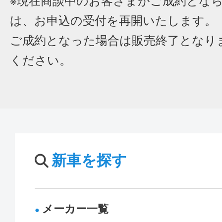
※現在商談中のお客さまがご成約とな
は、お申込の受付を再開いたします。
ご成約となった場合は販売終了となり
ください。
新車を探す
メーカー一覧