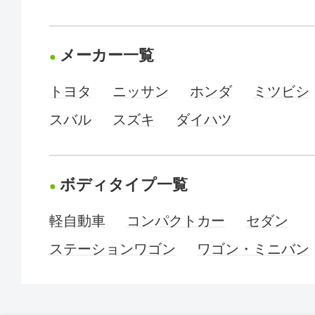
メーカー一覧
トヨタ
ニッサン
ホンダ
ミツビシ
スバル
スズキ
ダイハツ
ボディタイプ一覧
軽自動車
コンパクトカー
セダン
ステーションワゴン
ワゴン・ミニバン