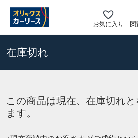
お気に入り
閲
在庫切れ
この商品は現在、在庫切れと
ます。