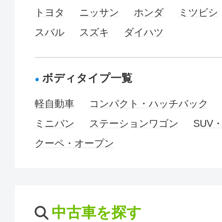
トヨタ
ニッサン
ホンダ
ミツビシ
スバル
スズキ
ダイハツ
ボディタイプ一覧
軽自動車
コンパクト・ハッチバック
ミニバン
ステーションワゴン
SUV
クーペ・オープン
中古車を探す