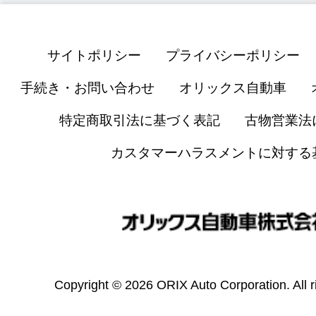
サイトポリシー
プライバシーポリシー
手続き・お問い合わせ
オリックス自動車
特定商取引法に基づく表記
古物営業法
カスタマーハラスメントに対する
Copyright © 2026 ORIX Auto Corporation. All r