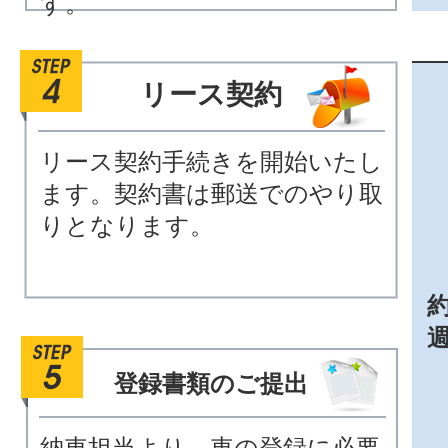
す。
リース契約
リース契約手続きを開始いたし
ます。契約書は郵送でのやり取
りとなります。
約
登録書類のご提出
納車担当より、車の登録に必要