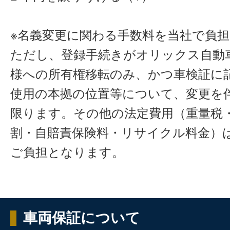
※名義変更に関わる手数料を当社で負
ただし、登録手続きがオリックス自動
様への所有権移転のみ、かつ車検証に
使用の本拠の位置等について、変更を
限ります。その他の法定費用（重量税
割・自賠責保険料・リサイクル料金）
ご負担となります。
車両保証について