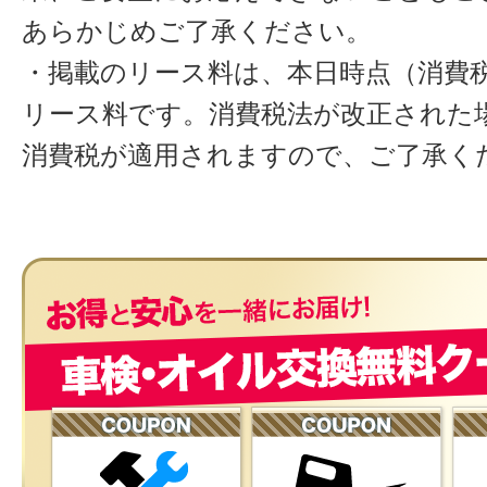
あらかじめご了承ください。
・掲載のリース料は、本日時点（消費税
リース料です。消費税法が改正された
消費税が適用されますので、ご了承く