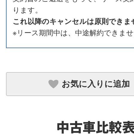
ります。
これ以降のキャンセルは原則できま
※リース期間中は、中途解約できま
お気に入りに追加
中古車比較