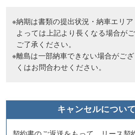
※
納期は書類の提出状況・納車エリア
よっては上記より長くなる場合が
ご了承ください。
※
離島は一部納車できない場合がござ
くはお問合わせください。
キャンセルについ
契約書のご返送をもって、リース契