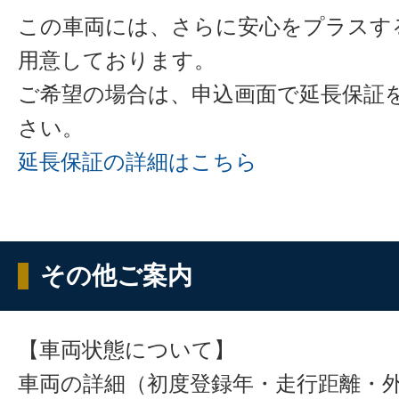
この車両には、さらに安心をプラスす
用意しております。
ご希望の場合は、申込画面で延長保証
さい。
延長保証の詳細はこちら
その他ご案内
【車両状態について】
車両の詳細（初度登録年・走行距離・