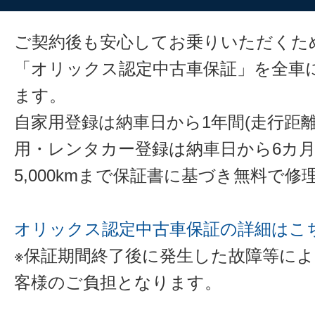
ご契約後も安心してお乗りいただくた
「オリックス認定中古車保証」を全車
ます。
自家用登録は納車日から1年間(走行距離
用・レンタカー登録は納車日から6カ
5,000kmまで保証書に基づき無料で
オリックス認定中古車保証の詳細はこ
※保証期間終了後に発生した故障等に
客様のご負担となります。