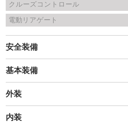
クルーズコントロール
電動リアゲート
安全装備
基本装備
外装
内装