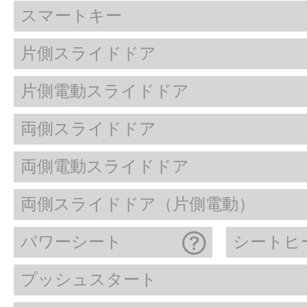
スマートキー
片側スライドドア
片側電動スライドドア
両側スライドドア
両側電動スライドドア
両側スライドドア（片側電動）
パワーシート
シートヒ
プッシュスタート