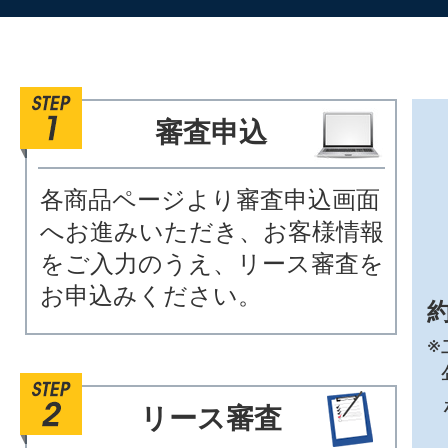
審査申込
各商品ページより審査申込画面
へお進みいただき、お客様情報
をご入力のうえ、リース審査を
お申込みください。
約
※
リース審査