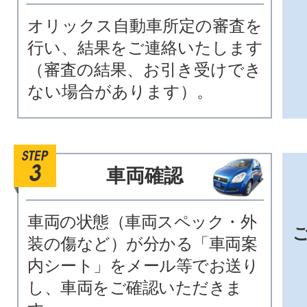
オリックス自動車所定の審査を
行い、結果をご連絡いたします
（審査の結果、お引き受けでき
ない場合があります）。
車両確認
車両の状態（車両スペック・外
装の傷など）が分かる「車両案
内シート」をメール等でお送り
し、車両をご確認いただきま