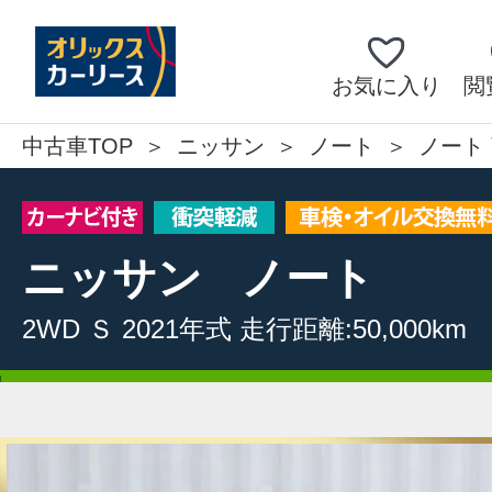
お気に入り
閲
中古車TOP
ニッサン
ノート
ノート 
ニッサン
ノート
2WD
Ｓ
2021年式
走行距離:50,000km