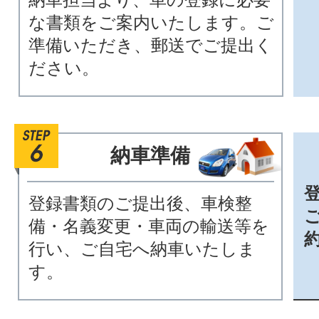
な書類をご案内いたします。ご
準備いただき、郵送でご提出く
ださい。
納車準備
登録書類のご提出後、車検整
備・名義変更・車両の輸送等を
行い、ご自宅へ納車いたしま
す。