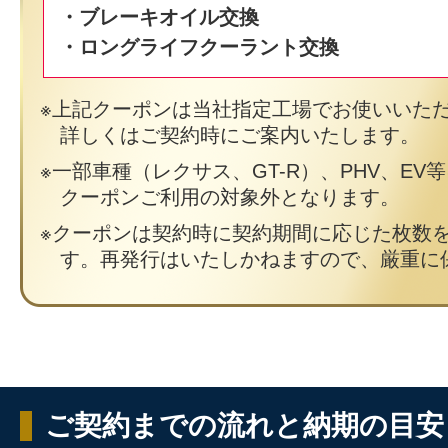
・ブレーキオイル交換
・ロングライフクーラント交換
上記クーポンは当社指定工場でお使いいた
詳しくはご契約時にご案内いたします。
一部車種（レクサス、GT-R）、PHV、EV
クーポンご利用の対象外となります。
クーポンは契約時に契約期間に応じた枚数
す。再発行はいたしかねますので、厳重に
ご契約までの流れと納期の目安