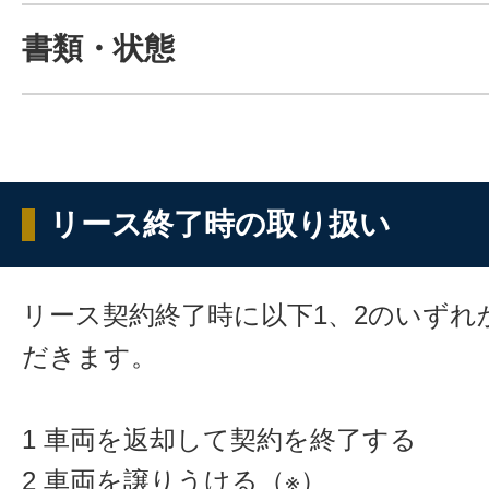
書類・状態
リース終了時の取り扱い
リース契約終了時に以下1、2のいずれ
だきます。
1 車両を返却して契約を終了する
2 車両を譲りうける（※）