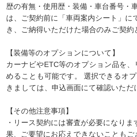
歴の有無・使用歴・装備・車台番号・
は、ご契約前に「車両案内シート」に
き、ご納得いただけた場合のみご契約
【装備等のオプションについて】
カーナビやETC等のオプション品を、
めることも可能です。 選択できるオ
きましては、申込画面にて確認いただ
【その他注意事項】
・リース契約には審査が必要になりま
果、ご要望にお応えできないこともご