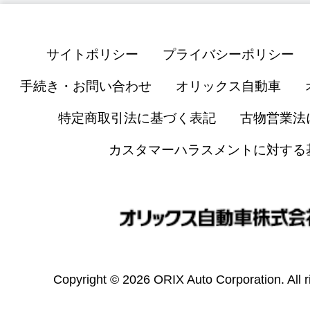
サイトポリシー
プライバシーポリシー
手続き・お問い合わせ
オリックス自動車
特定商取引法に基づく表記
古物営業法
カスタマーハラスメントに対する
Copyright © 2026 ORIX Auto Corporation. All r