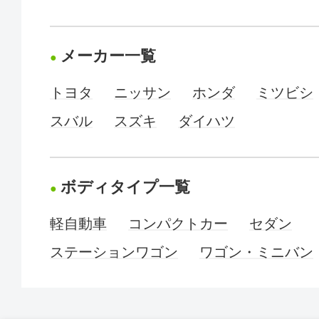
メーカー一覧
トヨタ
ニッサン
ホンダ
ミツビシ
スバル
スズキ
ダイハツ
ボディタイプ一覧
軽自動車
コンパクトカー
セダン
ステーションワゴン
ワゴン・ミニバン