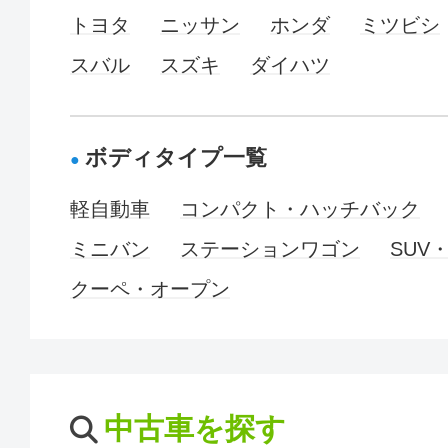
トヨタ
ニッサン
ホンダ
ミツビシ
スバル
スズキ
ダイハツ
ボディタイプ一覧
軽自動車
コンパクト・ハッチバック
ミニバン
ステーションワゴン
SUV
クーペ・オープン
中古車を探す