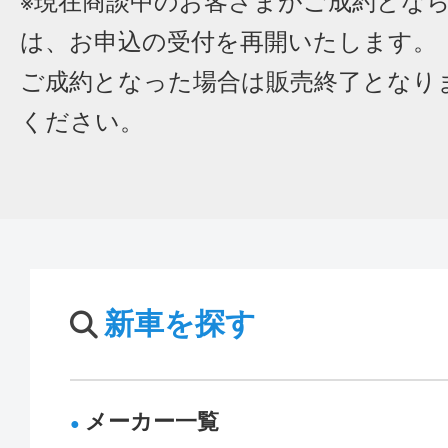
※現在商談中のお客さまがご成約とな
は、お申込の受付を再開いたします。
ご成約となった場合は販売終了となり
ください。
新車を探す
メーカー一覧