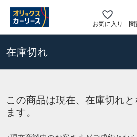
お気に入り
閲
在庫切れ
この商品は現在、在庫切れと
ます。