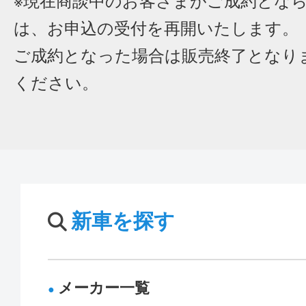
※現在商談中のお客さまがご成約とな
は、お申込の受付を再開いたします。
ご成約となった場合は販売終了となり
ください。
新車を探す
メーカー一覧