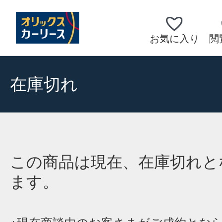
お気に入り
閲
在庫切れ
この商品は現在、在庫切れと
ます。