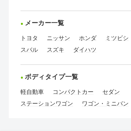
メーカー一覧
トヨタ
ニッサン
ホンダ
ミツビシ
スバル
スズキ
ダイハツ
ボディタイプ一覧
軽自動車
コンパクトカー
セダン
ステーションワゴン
ワゴン・ミニバン