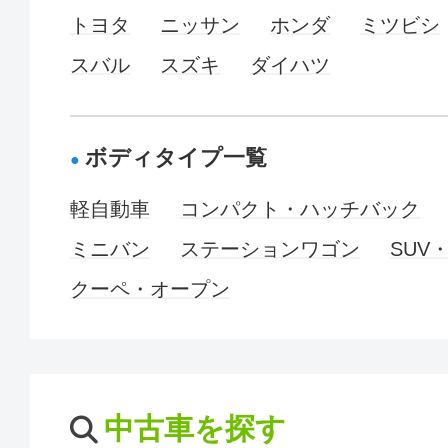
トヨタ
ニッサン
ホンダ
ミツビシ
スバル
スズキ
ダイハツ
ボディタイプ一覧
軽自動車
コンパクト・ハッチバック
ミニバン
ステーションワゴン
SUV
クーペ・オープン
中古車を探す