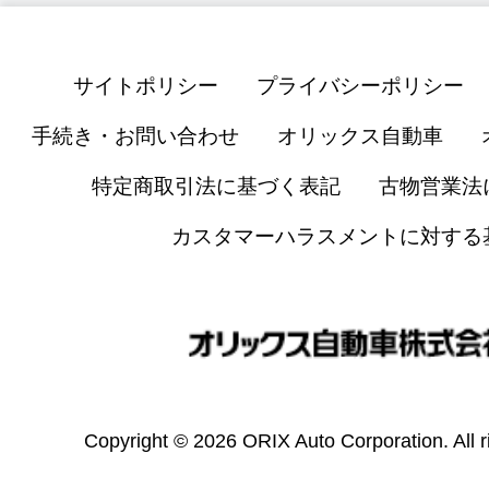
サイトポリシー
プライバシーポリシー
手続き・お問い合わせ
オリックス自動車
特定商取引法に基づく表記
古物営業法
カスタマーハラスメントに対する
Copyright © 2026 ORIX Auto Corporation. All r