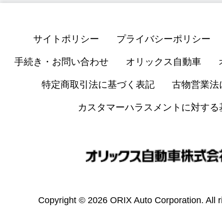
サイトポリシー
プライバシーポリシー
手続き・お問い合わせ
オリックス自動車
特定商取引法に基づく表記
古物営業法
カスタマーハラスメントに対する
Copyright © 2026 ORIX Auto Corporation. All r