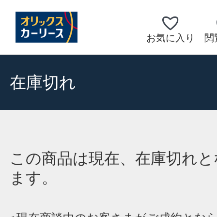
お気に入り
閲
在庫切れ
この商品は現在、在庫切れと
ます。