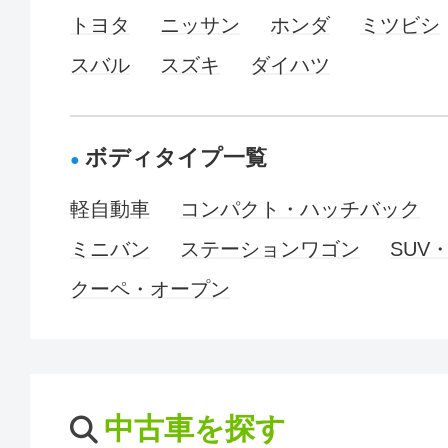
トヨタ
ニッサン
ホンダ
ミツビシ
スバル
スズキ
ダイハツ
ボディタイプ一覧
軽自動車
コンパクト・ハッチバック
ミニバン
ステーションワゴン
SUV
クーペ・オープン
中古車を探す