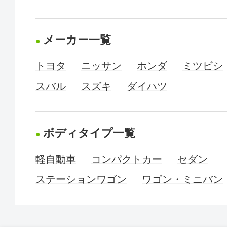
メーカー一覧
トヨタ
ニッサン
ホンダ
ミツビシ
スバル
スズキ
ダイハツ
ボディタイプ一覧
軽自動車
コンパクトカー
セダン
ステーションワゴン
ワゴン・ミニバン