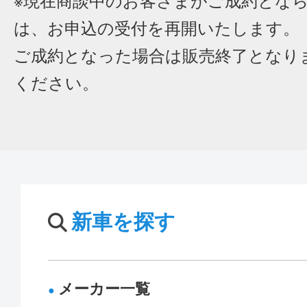
※現在商談中のお客さまがご成約とな
は、お申込の受付を再開いたします。
ご成約となった場合は販売終了となり
ください。
新車を探す
メーカー一覧