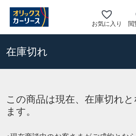
お気に入り
閲
在庫切れ
この商品は現在、在庫切れと
ます。