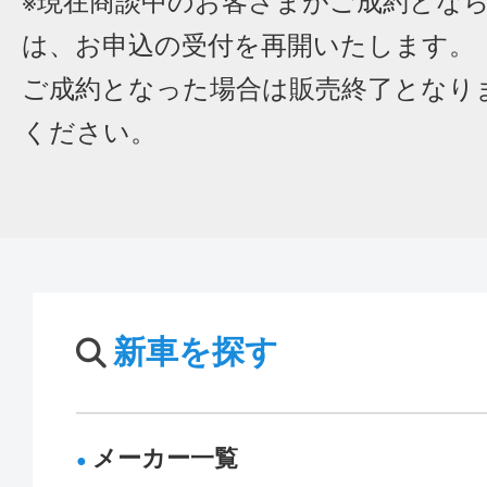
※現在商談中のお客さまがご成約とな
は、お申込の受付を再開いたします。
ご成約となった場合は販売終了となり
ください。
新車を探す
メーカー一覧