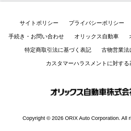
サイトポリシー
プライバシーポリシー
手続き・お問い合わせ
オリックス自動車
特定商取引法に基づく表記
古物営業法
カスタマーハラスメントに対する
Copyright © 2026 ORIX Auto Corporation. All r