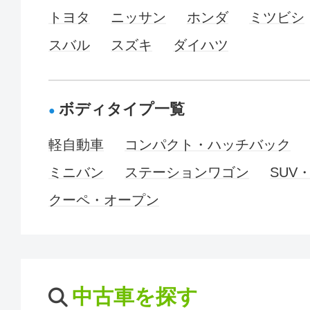
トヨタ
ニッサン
ホンダ
ミツビシ
スバル
スズキ
ダイハツ
ボディタイプ一覧
軽自動車
コンパクト・ハッチバック
ミニバン
ステーションワゴン
SUV
クーペ・オープン
中古車を探す