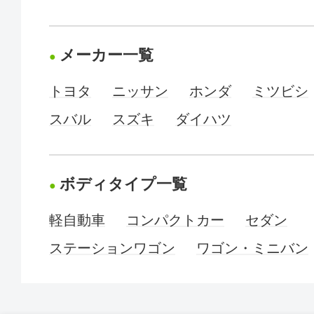
メーカー一覧
トヨタ
ニッサン
ホンダ
ミツビシ
スバル
スズキ
ダイハツ
ボディタイプ一覧
軽自動車
コンパクトカー
セダン
ステーションワゴン
ワゴン・ミニバン