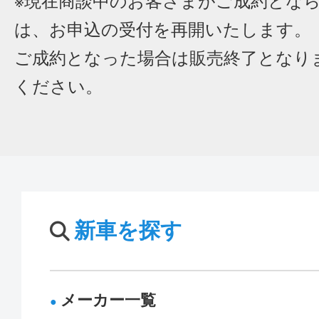
※現在商談中のお客さまがご成約とな
は、お申込の受付を再開いたします。
ご成約となった場合は販売終了となり
ください。
新車を探す
メーカー一覧