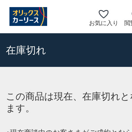
お気に入り
閲
在庫切れ
この商品は現在、在庫切れと
ます。