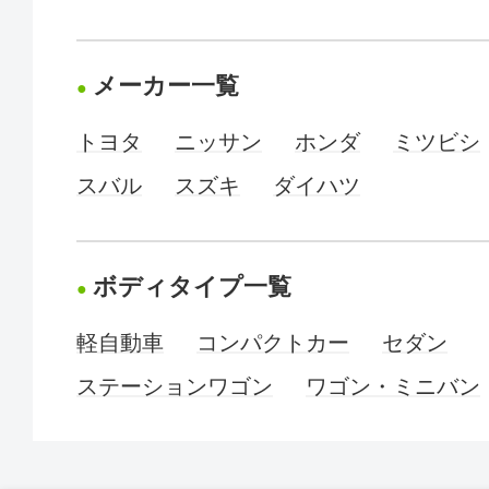
メーカー一覧
トヨタ
ニッサン
ホンダ
ミツビシ
スバル
スズキ
ダイハツ
ボディタイプ一覧
軽自動車
コンパクトカー
セダン
ステーションワゴン
ワゴン・ミニバン