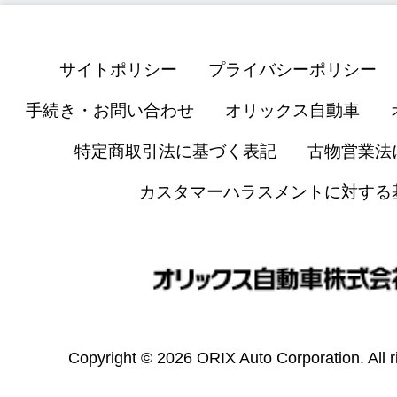
サイトポリシー
プライバシーポリシー
手続き・お問い合わせ
オリックス自動車
特定商取引法に基づく表記
古物営業法
カスタマーハラスメントに対する
Copyright © 2026 ORIX Auto Corporation. All r