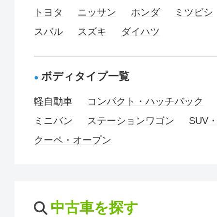
トヨタ
ニッサン
ホンダ
ミツビシ
スバル
スズキ
ダイハツ
ボディタイプ一覧
軽自動車
コンパクト・ハッチバック
ミニバン
ステーションワゴン
SUV
クーペ・オープン
中古車を探す