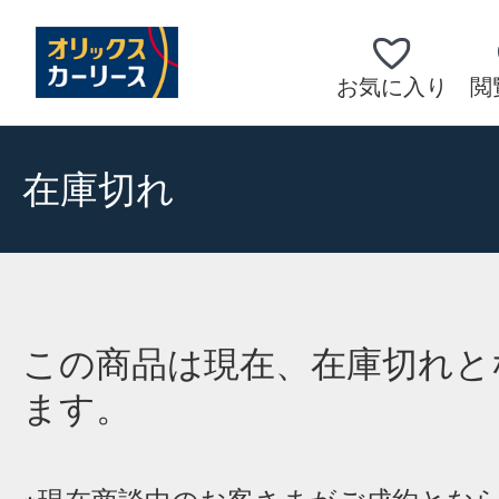
お気に入り
閲
在庫切れ
この商品は現在、在庫切れと
ます。