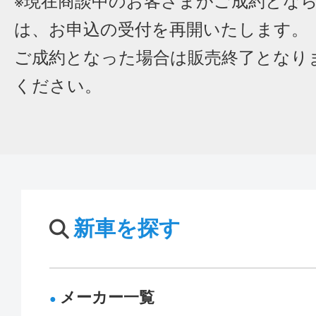
※現在商談中のお客さまがご成約とな
は、お申込の受付を再開いたします。
ご成約となった場合は販売終了となり
ください。
新車を探す
メーカー一覧