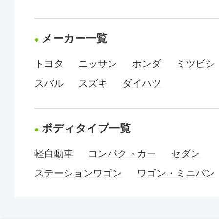
メーカー一覧
トヨタ
ニッサン
ホンダ
ミツビシ
スバル
スズキ
ダイハツ
ボディタイプ一覧
軽自動車
コンパクトカー
セダン
ステーションワゴン
ワゴン・ミニバン