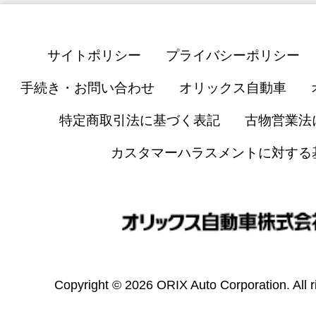
サイトポリシー
プライバシーポリシー
手続き・お問い合わせ
オリックス自動車
特定商取引法に基づく表記
古物営業法
カスタマーハラスメントに対する
Copyright © 2026 ORIX Auto Corporation. All r