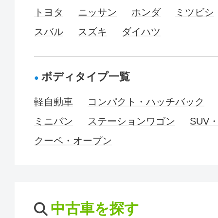
トヨタ
ニッサン
ホンダ
ミツビシ
スバル
スズキ
ダイハツ
ボディタイプ一覧
軽自動車
コンパクト・ハッチバック
ミニバン
ステーションワゴン
SUV
クーペ・オープン
中古車を探す