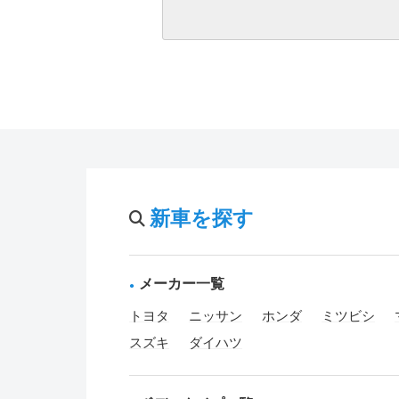
新車を探す
メーカー一覧
トヨタ
ニッサン
ホンダ
ミツビシ
スズキ
ダイハツ