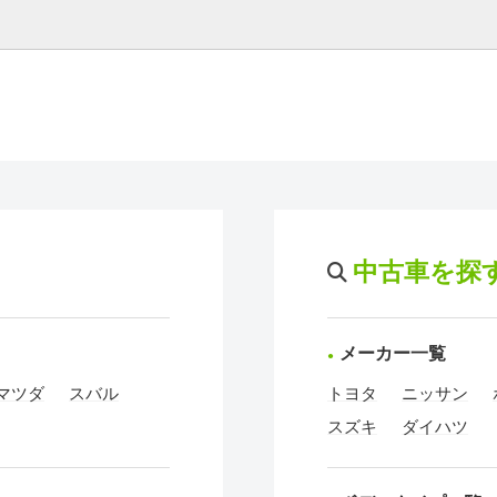
中古車を探
メーカー一覧
マツダ
スバル
トヨタ
ニッサン
スズキ
ダイハツ