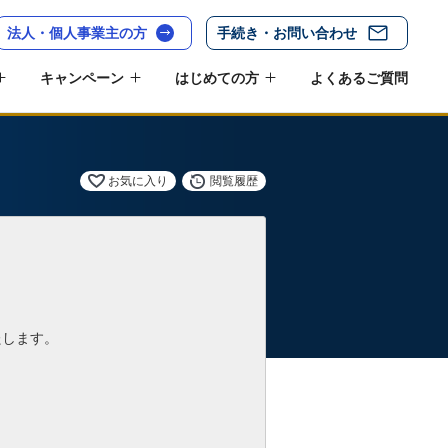
法人・個人事業主の方
手続き・お問い合わせ
キャンペーン
はじめての方
よくあるご質問
お気に入り
閲覧履歴
たします。