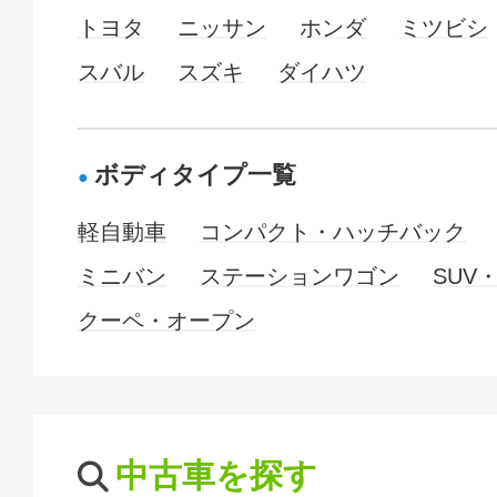
トヨタ
ニッサン
ホンダ
ミツビシ
スバル
スズキ
ダイハツ
ボディタイプ一覧
軽自動車
コンパクト・ハッチバック
ミニバン
ステーションワゴン
SUV
クーペ・オープン
中古車を探す