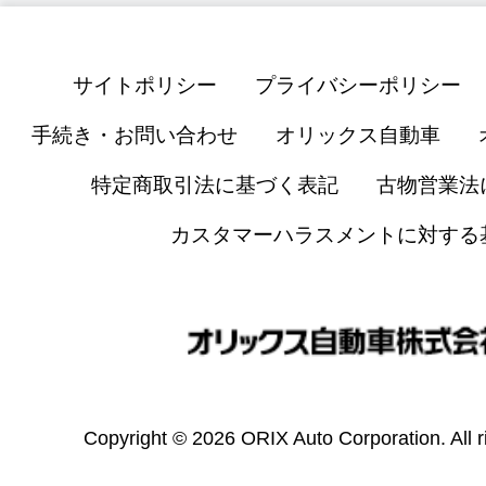
サイトポリシー
プライバシーポリシー
手続き・お問い合わせ
オリックス自動車
特定商取引法に基づく表記
古物営業法
カスタマーハラスメントに対する
Copyright © 2026 ORIX Auto Corporation. All r