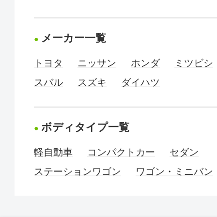
メーカー一覧
トヨタ
ニッサン
ホンダ
ミツビシ
スバル
スズキ
ダイハツ
ボディタイプ一覧
軽自動車
コンパクトカー
セダン
ステーションワゴン
ワゴン・ミニバン