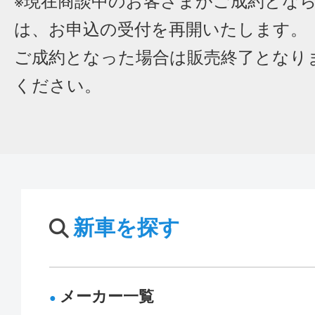
※現在商談中のお客さまがご成約とな
は、お申込の受付を再開いたします。
ご成約となった場合は販売終了となり
ください。
新車を探す
メーカー一覧