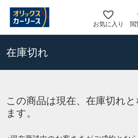
お気に入り
閲
在庫切れ
この商品は現在、在庫切れと
ます。