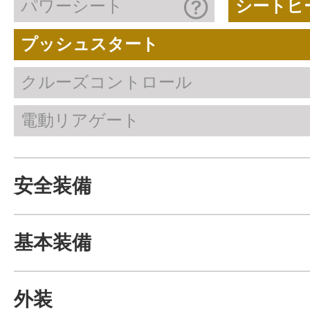
パワーシート
シートヒ
プッシュスタート
クルーズコントロール
電動リアゲート
安全装備
基本装備
外装