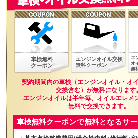
エ
車検無料
エンジンオイル交換
オ
無料クーポン
クーポン
無
契約期間内の車検（エンジンオイル・オ
交換含む）が無料になります
エンジンオイルは半年毎、オイルエレメ
無料で交換できます。
車検無料クーポンで無料となるサー