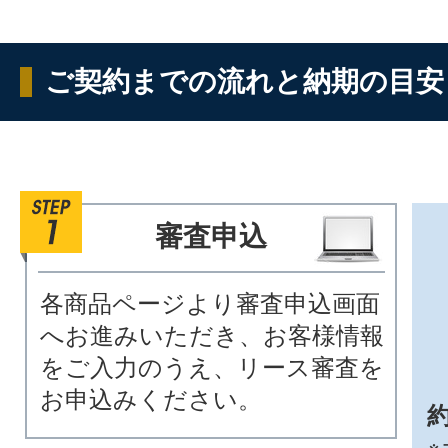
ご契約までの流れと納期の目安
審査申込
各商品ページより審査申込画面
へお進みいただき、お客様情報
をご入力のうえ、リース審査を
お申込みください。
約
※