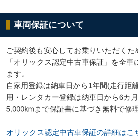
車両保証について
ご契約後も安心してお乗りいただくた
「オリックス認定中古車保証」を全車
ます。
自家用登録は納車日から1年間(走行距離
用・レンタカー登録は納車日から6カ
5,000kmまで保証書に基づき無料で
オリックス認定中古車保証の詳細はこ