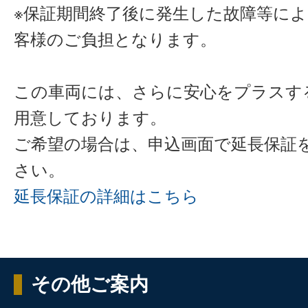
※保証期間終了後に発生した故障等に
客様のご負担となります。
この車両には、さらに安心をプラスす
用意しております。
ご希望の場合は、申込画面で延長保証
さい。
延長保証の詳細はこちら
その他ご案内