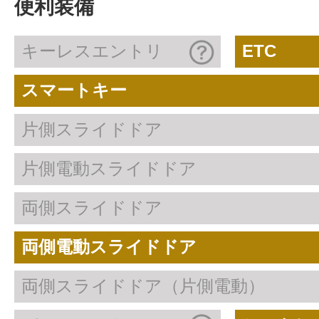
便利装備
キーレスエントリ
ETC
スマートキー
片側スライドドア
片側電動スライドドア
両側スライドドア
両側電動スライドドア
両側スライドドア（片側電動）