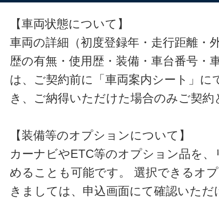
【車両状態について】
車両の詳細（初度登録年・走行距離・
歴の有無・使用歴・装備・車台番号・
は、ご契約前に「車両案内シート」に
き、ご納得いただけた場合のみご契約
【装備等のオプションについて】
カーナビやETC等のオプション品を、
めることも可能です。 選択できるオ
きましては、申込画面にて確認いただ