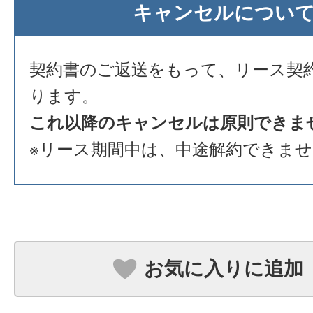
キャンセルについ
契約書のご返送をもって、リース契
ります。
これ以降のキャンセルは原則できま
※リース期間中は、中途解約できま
お気に入りに追加