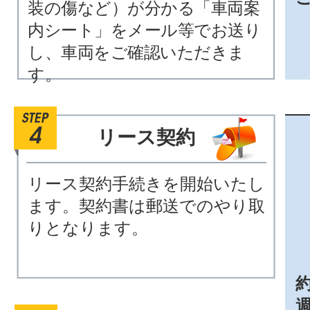
装の傷など）が分かる「車両案
内シート」をメール等でお送り
し、車両をご確認いただきま
す。
リース契約
リース契約手続きを開始いたし
ます。契約書は郵送でのやり取
りとなります。
約