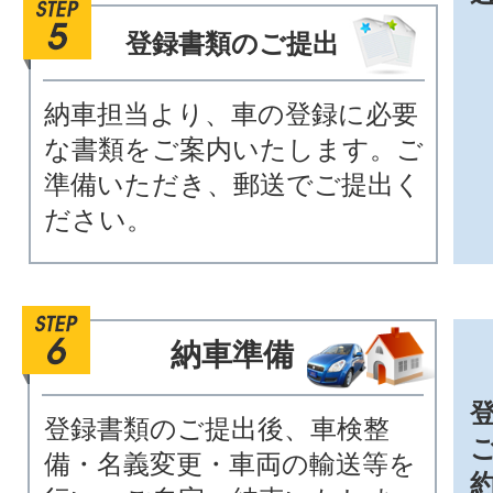
登録書類のご提出
納車担当より、車の登録に必要
な書類をご案内いたします。ご
準備いただき、郵送でご提出く
ださい。
納車準備
登録書類のご提出後、車検整
備・名義変更・車両の輸送等を