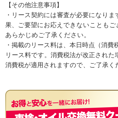
【その他注意事項】
・リース契約には審査が必要になりま
果、ご要望にお応えできないこともご
あらかじめご了承ください。
・掲載のリース料は、本日時点（消費税
リース料です。消費税法が改正された
消費税が適用されますので、ご了承く