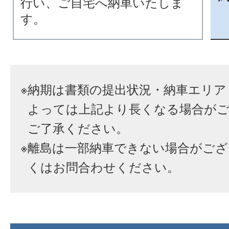
行い、ご自宅へ納車いたしま
す。
※
納期は書類の提出状況・納車エリア
よっては上記より長くなる場合が
ご了承ください。
※
離島は一部納車できない場合がござ
くはお問合わせください。