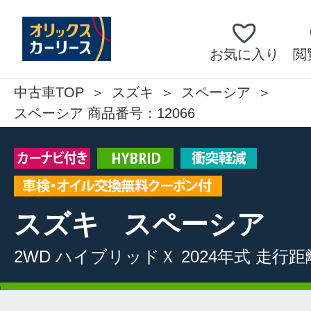
お気に入り
閲
中古車TOP
スズキ
スペーシア
スペーシア 商品番号：12066
スズキ
スペーシア
2WD
ハイブリッドＸ
2024年式
走行距離: