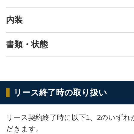
内装
書類・状態
リース終了時の取り扱い
リース契約終了時に以下1、2のいずれ
だきます。