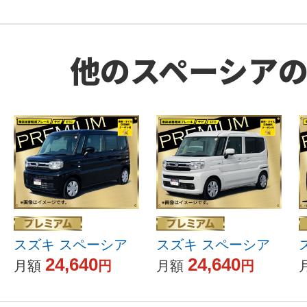
他のスペーシア
スズキ スペーシア
スズキ スペーシア
24,640
24,640
月額
円
月額
円