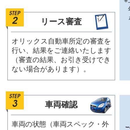
リース審査
オリックス自動車所定の審査を
行い、結果をご連絡いたします
（審査の結果、お引き受けでき
ない場合があります）。
車両確認
車両の状態（車両スペック・外