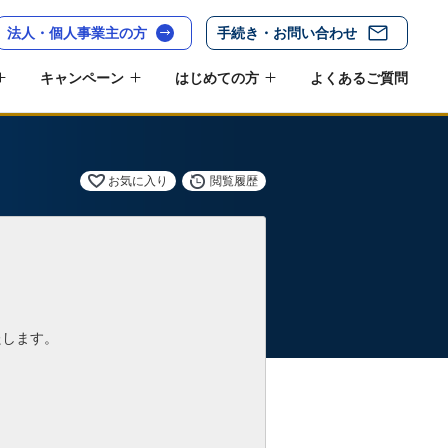
法人・個人事業主の方
手続き・お問い合わせ
キャンペーン
はじめての方
よくあるご質問
お気に入り
閲覧履歴
たします。