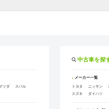
中古車を探
メーカー一覧
マツダ
スバル
トヨタ
ニッサン
スズキ
ダイハツ