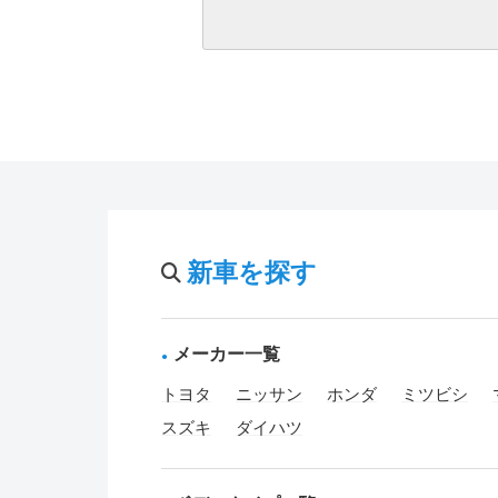
新車を探す
メーカー一覧
トヨタ
ニッサン
ホンダ
ミツビシ
スズキ
ダイハツ