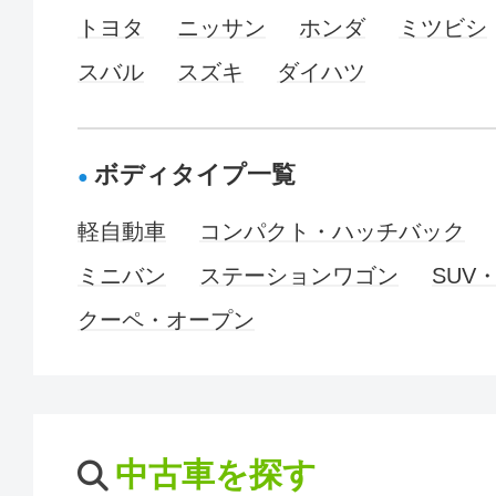
トヨタ
ニッサン
ホンダ
ミツビシ
スバル
スズキ
ダイハツ
ボディタイプ一覧
軽自動車
コンパクト・ハッチバック
ミニバン
ステーションワゴン
SUV
クーペ・オープン
中古車を探す