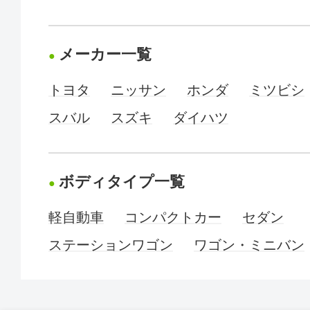
メーカー一覧
トヨタ
ニッサン
ホンダ
ミツビシ
スバル
スズキ
ダイハツ
ボディタイプ一覧
軽自動車
コンパクトカー
セダン
ステーションワゴン
ワゴン・ミニバン