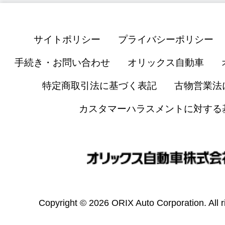
サイトポリシー
プライバシーポリシー
手続き・お問い合わせ
オリックス自動車
特定商取引法に基づく表記
古物営業法
カスタマーハラスメントに対する
Copyright © 2026 ORIX Auto Corporation. All r