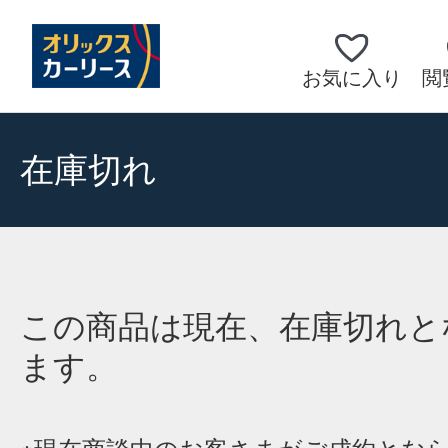
お気に入り
閲
在庫切れ
この商品は現在、在庫切れと
ます。