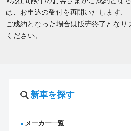
※現在商談中のお客さまがご成約とな
は、お申込の受付を再開いたします。
ご成約となった場合は販売終了となり
ください。
新車を探す
メーカー一覧