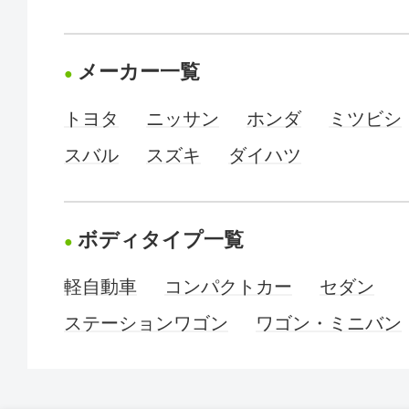
メーカー一覧
トヨタ
ニッサン
ホンダ
ミツビシ
スバル
スズキ
ダイハツ
ボディタイプ一覧
軽自動車
コンパクトカー
セダン
ステーションワゴン
ワゴン・ミニバン