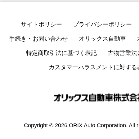
サイトポリシー
プライバシーポリシー
手続き・お問い合わせ
オリックス自動車
特定商取引法に基づく表記
古物営業法
カスタマーハラスメントに対する
Copyright © 2026 ORIX Auto Corporation. All r