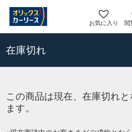
お気に入り
閲
在庫切れ
この商品は現在、在庫切れと
ます。