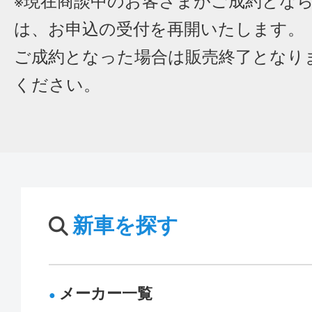
※現在商談中のお客さまがご成約とな
は、お申込の受付を再開いたします。
ご成約となった場合は販売終了となり
ください。
新車を探す
メーカー一覧