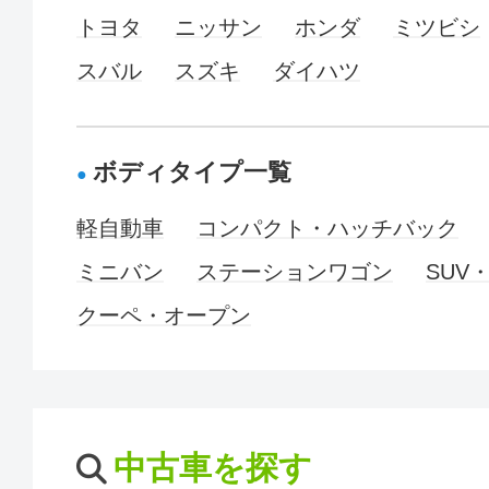
トヨタ
ニッサン
ホンダ
ミツビシ
スバル
スズキ
ダイハツ
ボディタイプ一覧
軽自動車
コンパクト・ハッチバック
ミニバン
ステーションワゴン
SUV
クーペ・オープン
中古車を探す