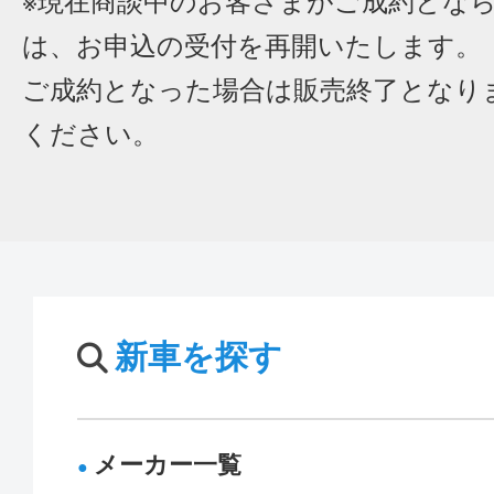
※現在商談中のお客さまがご成約とな
は、お申込の受付を再開いたします。
ご成約となった場合は販売終了となり
ください。
新車を探す
メーカー一覧