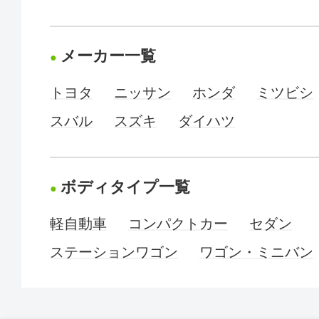
メーカー一覧
トヨタ
ニッサン
ホンダ
ミツビシ
スバル
スズキ
ダイハツ
ボディタイプ一覧
軽自動車
コンパクトカー
セダン
ステーションワゴン
ワゴン・ミニバン