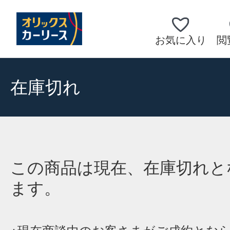
お気に入り
閲
在庫切れ
この商品は現在、在庫切れと
ます。