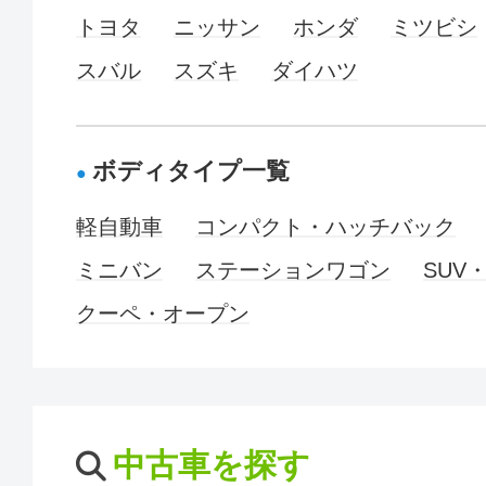
トヨタ
ニッサン
ホンダ
ミツビシ
スバル
スズキ
ダイハツ
ボディタイプ一覧
軽自動車
コンパクト・ハッチバック
ミニバン
ステーションワゴン
SUV
クーペ・オープン
中古車を探す