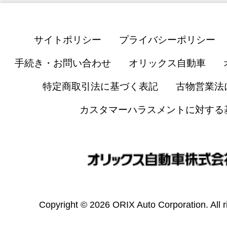
サイトポリシー
プライバシーポリシー
手続き・お問い合わせ
オリックス自動車
特定商取引法に基づく表記
古物営業法
カスタマーハラスメントに対する
Copyright © 2026 ORIX Auto Corporation. All r