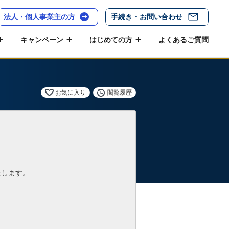
法人・個人事業主の方
手続き・お問い合わせ
キャンペーン
はじめての方
よくあるご質問
お気に入り
閲覧履歴
たします。