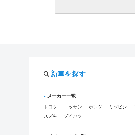
新車を探す
メーカー一覧
トヨタ
ニッサン
ホンダ
ミツビシ
スズキ
ダイハツ