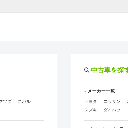
中古車を探
メーカー一覧
マツダ
スバル
トヨタ
ニッサン
スズキ
ダイハツ