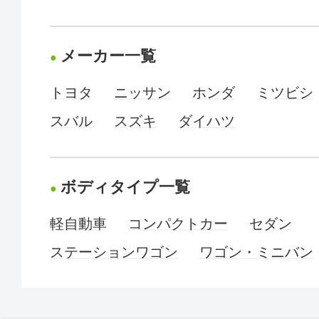
メーカー一覧
トヨタ
ニッサン
ホンダ
ミツビシ
スバル
スズキ
ダイハツ
ボディタイプ一覧
軽自動車
コンパクトカー
セダン
ステーションワゴン
ワゴン・ミニバン