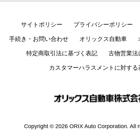
サイトポリシー
プライバシーポリシー
手続き・お問い合わせ
オリックス自動車
特定商取引法に基づく表記
古物営業法
カスタマーハラスメントに対する
Copyright © 2026 ORIX Auto Corporation. All r