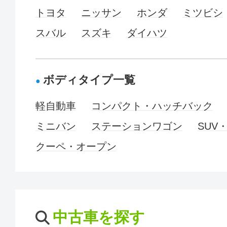
トヨタ
ニッサン
ホンダ
ミツビシ
スバル
スズキ
ダイハツ
ボディタイプ一覧
軽自動車
コンパクト・ハッチバック
ミニバン
ステーションワゴン
SUV
クーペ・オープン
中古車を探す