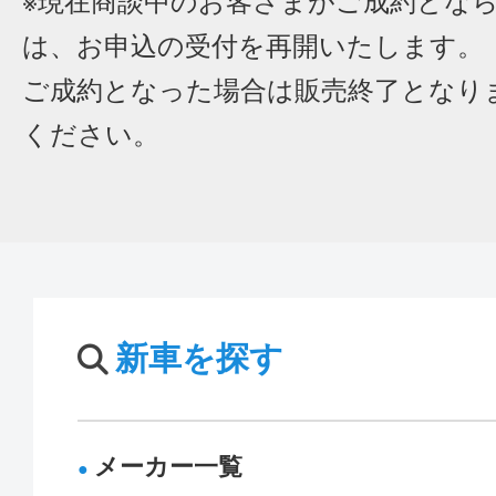
※現在商談中のお客さまがご成約とな
は、お申込の受付を再開いたします。
ご成約となった場合は販売終了となり
ください。
新車を探す
メーカー一覧