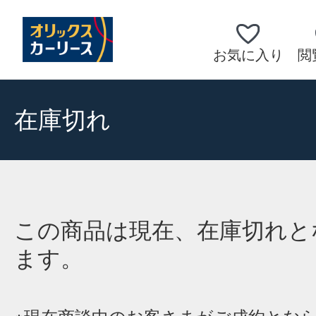
お気に入り
閲
在庫切れ
この商品は現在、在庫切れと
ます。