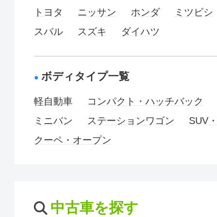
トヨタ
ニッサン
ホンダ
ミツビシ
スバル
スズキ
ダイハツ
ボディタイプ一覧
軽自動車
コンパクト・ハッチバック
ミニバン
ステーションワゴン
SUV
クーペ・オープン
中古車を探す