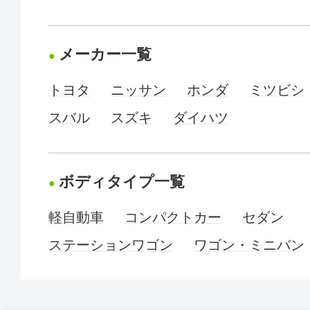
メーカー一覧
トヨタ
ニッサン
ホンダ
ミツビシ
スバル
スズキ
ダイハツ
ボディタイプ一覧
軽自動車
コンパクトカー
セダン
ステーションワゴン
ワゴン・ミニバン