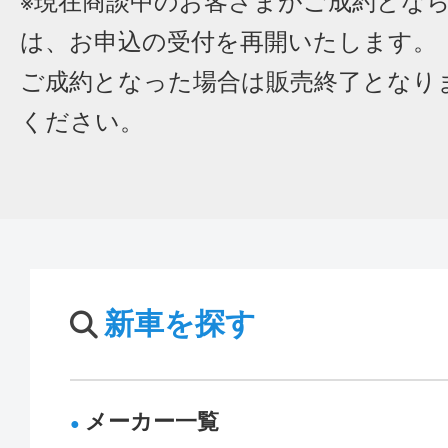
※現在商談中のお客さまがご成約とな
は、お申込の受付を再開いたします。
ご成約となった場合は販売終了となり
ください。
新車を探す
メーカー一覧