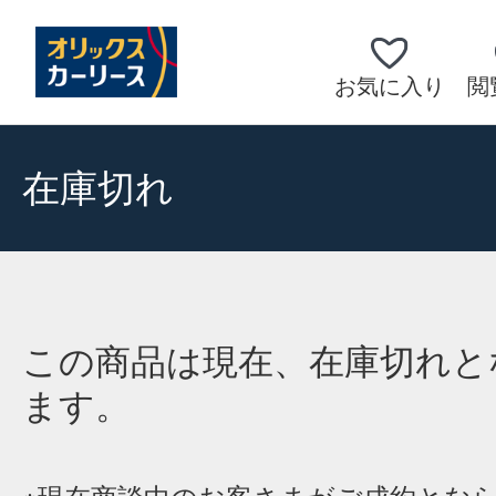
お気に入り
閲
在庫切れ
この商品は現在、在庫切れと
ます。