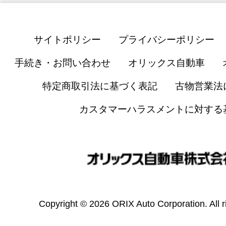
サイトポリシー
プライバシーポリシー
手続き・お問い合わせ
オリックス自動車
特定商取引法に基づく表記
古物営業法
カスタマーハラスメントに対する
Copyright © 2026 ORIX Auto Corporation. All r