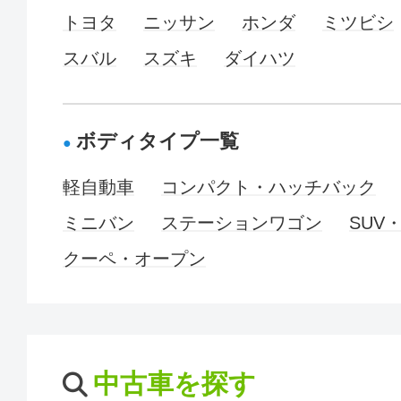
トヨタ
ニッサン
ホンダ
ミツビシ
スバル
スズキ
ダイハツ
ボディタイプ一覧
軽自動車
コンパクト・ハッチバック
ミニバン
ステーションワゴン
SUV
クーペ・オープン
中古車を探す