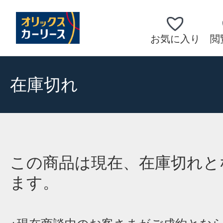
お気に入り
閲
在庫切れ
この商品は現在、在庫切れと
ます。