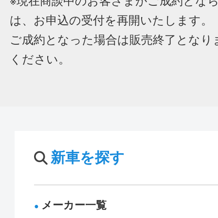
※現在商談中のお客さまがご成約とな
は、お申込の受付を再開いたします。
ご成約となった場合は販売終了となり
ください。
新車を探す
メーカー一覧