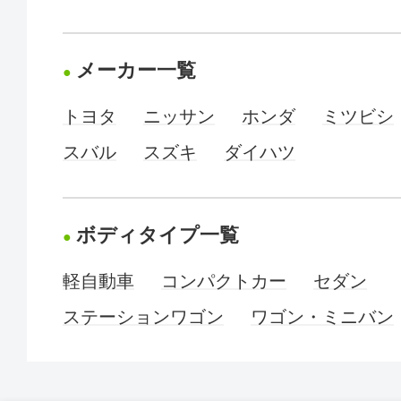
メーカー一覧
トヨタ
ニッサン
ホンダ
ミツビシ
スバル
スズキ
ダイハツ
ボディタイプ一覧
軽自動車
コンパクトカー
セダン
ステーションワゴン
ワゴン・ミニバン