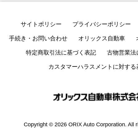
サイトポリシー
プライバシーポリシー
手続き・お問い合わせ
オリックス自動車
特定商取引法に基づく表記
古物営業法
カスタマーハラスメントに対する
Copyright © 2026 ORIX Auto Corporation. All r