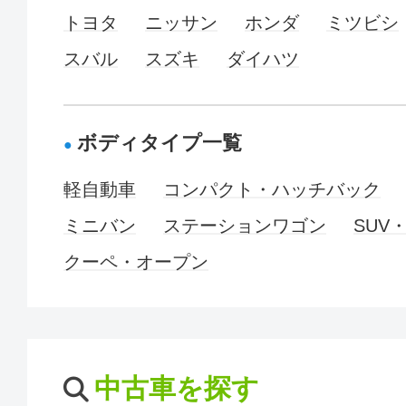
トヨタ
ニッサン
ホンダ
ミツビシ
スバル
スズキ
ダイハツ
ボディタイプ一覧
軽自動車
コンパクト・ハッチバック
ミニバン
ステーションワゴン
SUV
クーペ・オープン
中古車を探す