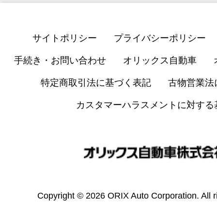
サイトポリシー
プライバシーポリシー
手続き・お問い合わせ
オリックス自動車
特定商取引法に基づく表記
古物営業法
カスタマーハラスメントに対する
Copyright © 2026 ORIX Auto Corporation. All r