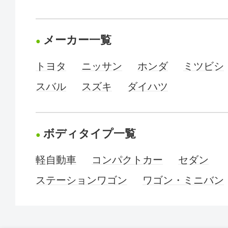
メーカー一覧
トヨタ
ニッサン
ホンダ
ミツビシ
スバル
スズキ
ダイハツ
ボディタイプ一覧
軽自動車
コンパクトカー
セダン
ステーションワゴン
ワゴン・ミニバン