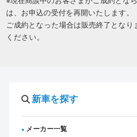
※現在商談中のお客さまがご成約とな
は、お申込の受付を再開いたします。
ご成約となった場合は販売終了となり
ください。
新車を探す
メーカー一覧