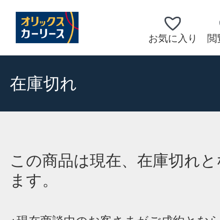
お気に入り
閲
在庫切れ
この商品は現在、在庫切れと
ます。