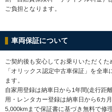
ご負担となります。
車両保証について
ご契約後も安心してお乗りいただくた
「オリックス認定中古車保証」を全車
ます。
自家用登録は納車日から1年間(走行距離
用・レンタカー登録は納車日から6カ
5,000kmまで保証書に基づき無料で