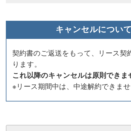
キャンセルについ
契約書のご返送をもって、リース契
ります。
これ以降のキャンセルは原則できま
※リース期間中は、中途解約できま