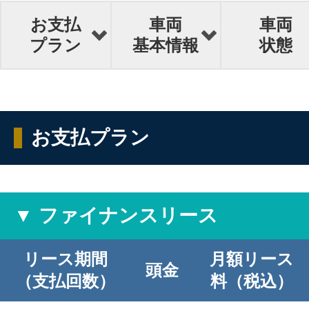
お支払
車両
車両
プラン
基本情報
状態
お支払プラン
▼ ファイナンスリース
リース期間
月額リース
頭金
（支払回数）
料（税込）