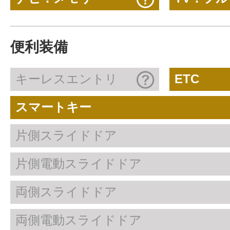
便利装備
キーレスエントリ
ETC
スマートキー
片側スライドドア
片側電動スライドドア
両側スライドドア
両側電動スライドドア