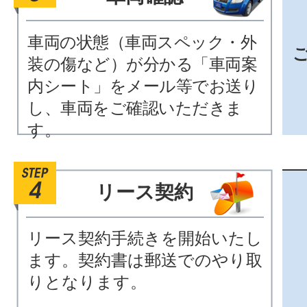
車両の状態（車両スペック・外
装の傷など）が分かる「車両案
内シート」をメール等でお送り
し、車両をご確認いただきま
す。
リース契約
リース契約手続きを開始いたし
ます。契約書は郵送でのやり取
りとなります。