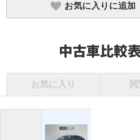
お気に入りに追加
中古車比較
お気に入り
閲