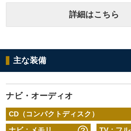
詳細はこちら
主な装備
ナビ・オーディオ
CD（コンパクトディスク）
ナビ：メモリ
TV：フ