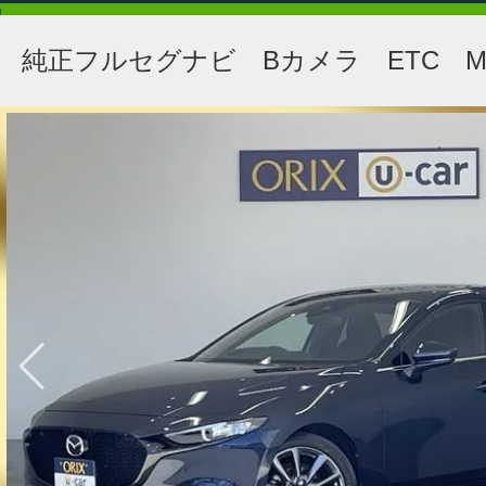
純正フルセグナビ Bカメラ ETC M