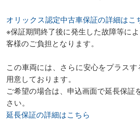
オリックス認定中古車保証の詳細はこ
※保証期間終了後に発生した故障等に
客様のご負担となります。
この車両には、さらに安心をプラスす
用意しております。
ご希望の場合は、申込画面で延長保証
さい。
延長保証の詳細はこちら