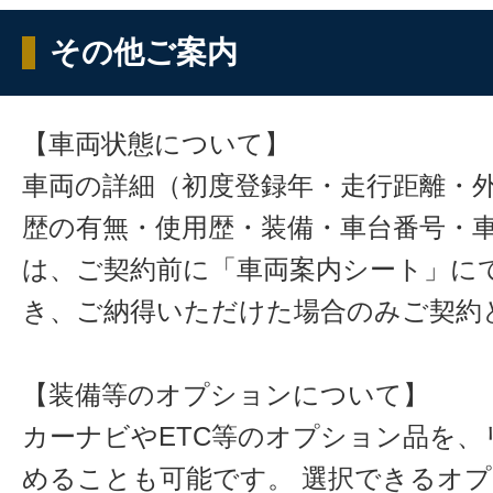
その他ご案内
【車両状態について】
車両の詳細（初度登録年・走行距離・
歴の有無・使用歴・装備・車台番号・
は、ご契約前に「車両案内シート」に
き、ご納得いただけた場合のみご契約
【装備等のオプションについて】
カーナビやETC等のオプション品を、
めることも可能です。 選択できるオ