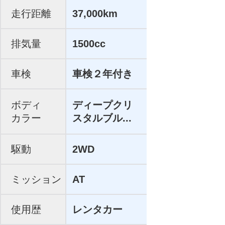
走行距離
37,000km
排気量
1500cc
車検
車検２年付き
ボディ
ディープクリ
カラー
スタルブル...
駆動
2WD
ミッション
AT
使用歴
レンタカー