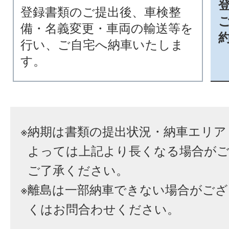
登録書類のご提出後、車検整
備・名義変更・車両の輸送等を
行い、ご自宅へ納車いたしま
す。
※
納期は書類の提出状況・納車エリア
よっては上記より長くなる場合が
ご了承ください。
※
離島は一部納車できない場合がござ
くはお問合わせください。