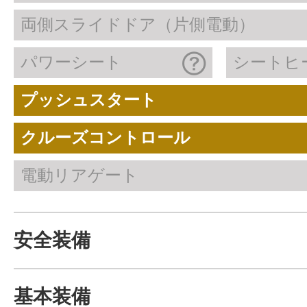
両側スライドドア（片側電動）
パワーシート
シートヒ
プッシュスタート
クルーズコントロール
電動リアゲート
安全装備
基本装備