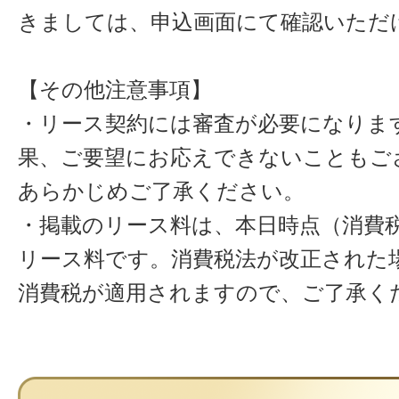
きましては、申込画面にて確認いただ
【その他注意事項】
・リース契約には審査が必要になりま
果、ご要望にお応えできないこともご
あらかじめご了承ください。
・掲載のリース料は、本日時点（消費税
リース料です。消費税法が改正された
消費税が適用されますので、ご了承く