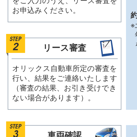
をご入力のうえ、リース審査を
お申込みください。
約
※
リース審査
オリックス自動車所定の審査を
行い、結果をご連絡いたします
（審査の結果、お引き受けでき
ない場合があります）。
車両確認