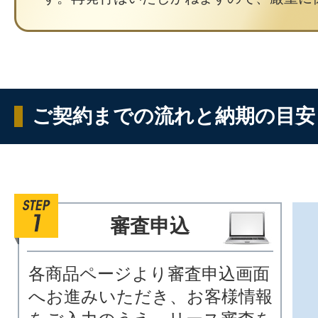
ご契約までの流れと納期の目安
審査申込
各商品ページより審査申込画面
へお進みいただき、お客様情報