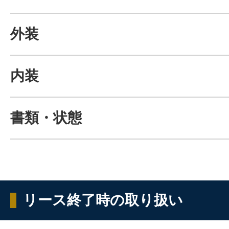
外装
内装
書類・状態
リース終了時の取り扱い