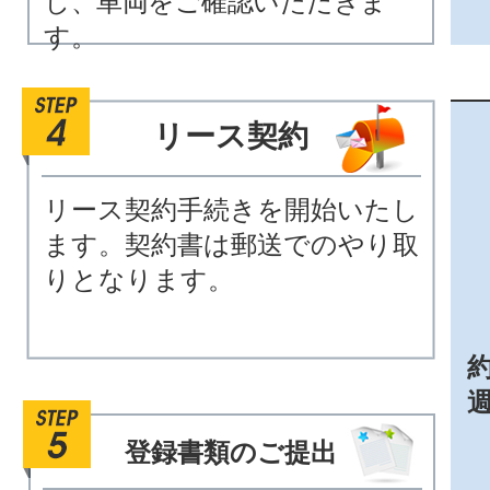
し、車両をご確認いただきま
す。
リース契約
リース契約手続きを開始いたし
ます。契約書は郵送でのやり取
りとなります。
約
登録書類のご提出