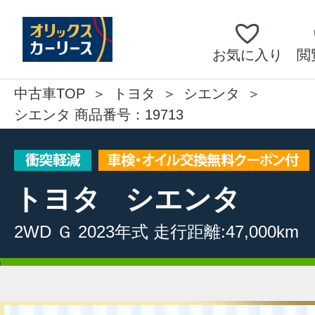
お気に入り
閲
中古車TOP
トヨタ
シエンタ
シエンタ 商品番号：19713
トヨタ
シエンタ
2WD
Ｇ
2023年式
走行距離:47,000km