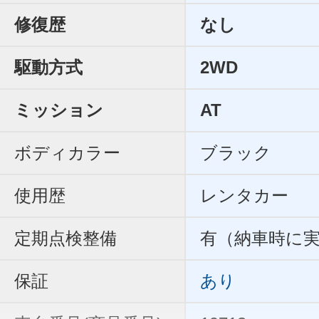
修復歴
なし
駆動方式
2WD
ミッション
AT
ボディカラー
ブラック
使用歴
レンタカー
定期点検整備
有（納車時に
保証
あり