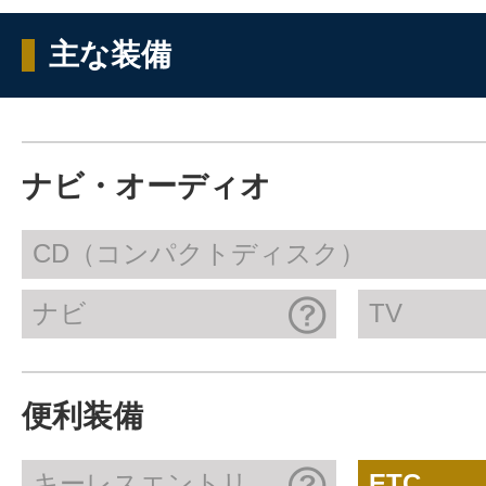
主な装備
ナビ・オーディオ
CD（コンパクトディスク）
ナビ
TV
便利装備
キーレスエントリ
ETC