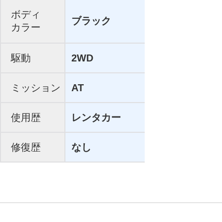
ボディ
ブラック
カラー
駆動
2WD
ミッション
AT
使用歴
レンタカー
修復歴
なし