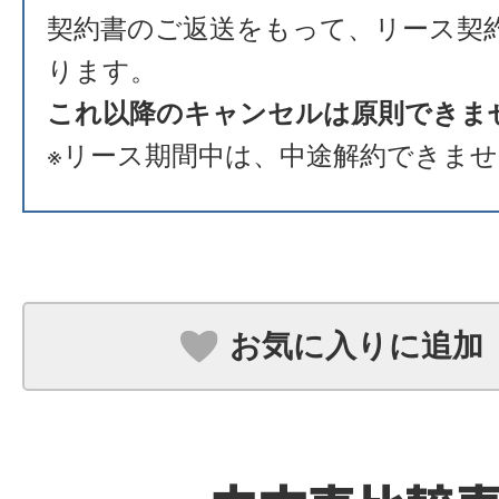
契約書のご返送をもって、リース契
ります。
これ以降のキャンセルは原則できま
※リース期間中は、中途解約できま
お気に入りに追加