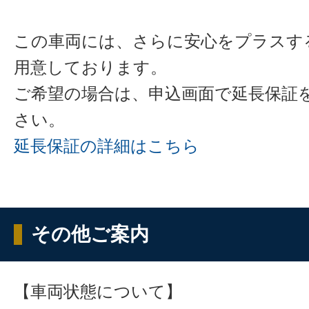
この車両には、さらに安心をプラスす
用意しております。
ご希望の場合は、申込画面で延長保証
さい。
延長保証の詳細はこちら
その他ご案内
【車両状態について】