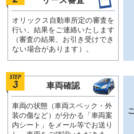
リース審査
オリックス自動車所定の審査を
行い、結果をご連絡いたします
（審査の結果、お引き受けでき
ない場合があります）。
車両確認
車両の状態（車両スペック・外
装の傷など）が分かる「車両案
内シート」をメール等でお送り