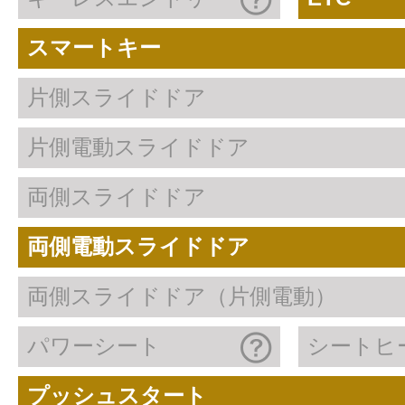
スマートキー
片側スライドドア
片側電動スライドドア
両側スライドドア
両側電動スライドドア
両側スライドドア（片側電動）
パワーシート
シートヒ
プッシュスタート