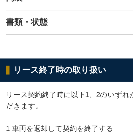
書類・状態
リース終了時の取り扱い
リース契約終了時に以下1、2のいずれ
だきます。
1 車両を返却して契約を終了する