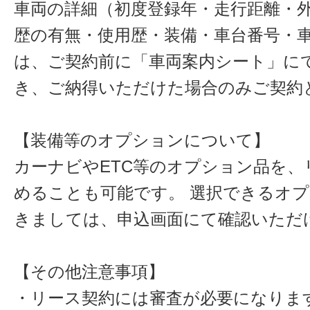
車両の詳細（初度登録年・走行距離・
歴の有無・使用歴・装備・車台番号・
は、ご契約前に「車両案内シート」に
き、ご納得いただけた場合のみご契約
【装備等のオプションについて】
カーナビやETC等のオプション品を、
めることも可能です。 選択できるオ
きましては、申込画面にて確認いただ
【その他注意事項】
・リース契約には審査が必要になりま