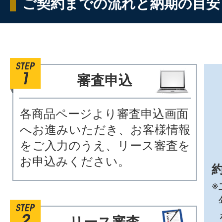
ご契約までの流れと納期の目安
審査申込
各商品ページより審査申込画面
へお進みいただき、お客様情報
をご入力のうえ、リース審査を
お申込みください。
約
※