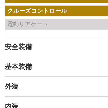
クルーズコントロール
電動リアゲート
安全装備
基本装備
外装
内装