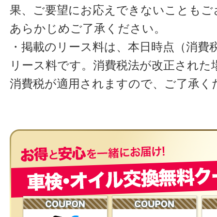
果、ご要望にお応えできないこともご
あらかじめご了承ください。
・掲載のリース料は、本日時点（消費税
リース料です。消費税法が改正された
消費税が適用されますので、ご了承く