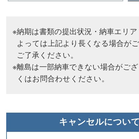
※
納期は書類の提出状況・納車エリア
よっては上記より長くなる場合が
ご了承ください。
※
離島は一部納車できない場合がござ
くはお問合わせください。
キャンセルについ