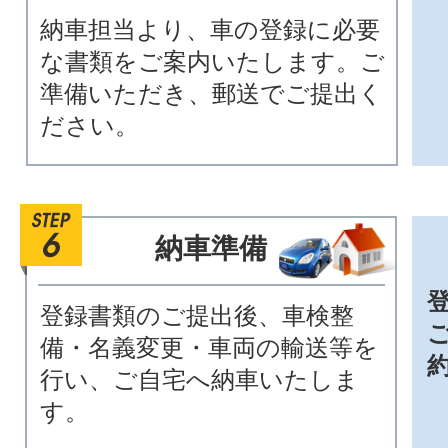
納車担当より、車の登録に必要
な書類をご案内いたします。ご
準備いただき、郵送でご提出く
ださい。
納車準備
登録書類のご提出後、車検整
備・名義変更・車両の輸送等を
行い、ご自宅へ納車いたしま
す。