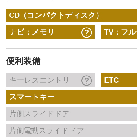
CD（コンパクトディスク）
ナビ：メモリ
TV：フ
便利装備
キーレスエントリ
ETC
スマートキー
片側スライドドア
片側電動スライドドア