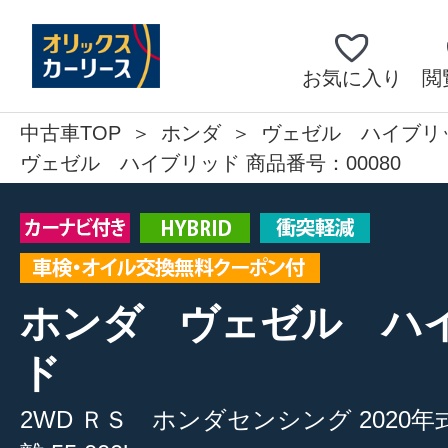
お気に入り
閲
中古車TOP
ホンダ
ヴェゼル ハイブリ
ヴェゼル ハイブリッド 商品番号：00080
ホンダ
ヴェゼル ハ
ド
2WD
ＲＳ ホンダセンシング
2020年