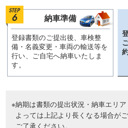
納車準備
登録書類のご提出後、車検整
備・名義変更・車両の輸送等を
行い、ご自宅へ納車いたしま
す。
※
納期は書類の提出状況・納車エリア
よっては上記より長くなる場合が
ご了承ください。