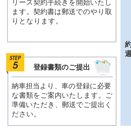
リース契約手続きを開始いたし
ます。契約書は郵送でのやり取
りとなります。
約
登録書類のご提出
納車担当より、車の登録に必要
な書類をご案内いたします。ご
準備いただき、郵送でご提出く
ださい。