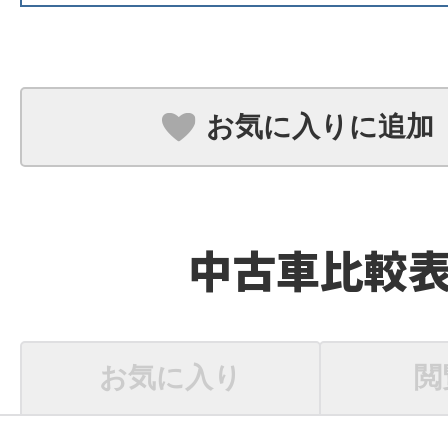
お気に入りに追加
中古車比較
お気に入り
閲