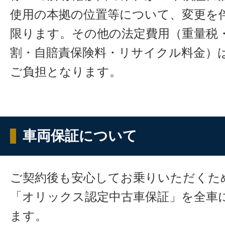
使用の本拠の位置等について、変更を
限ります。その他の法定費用（重量税
割・自賠責保険料・リサイクル料金）
ご負担となります。
車両保証について
ご契約後も安心してお乗りいただくた
「オリックス認定中古車保証」を全車
ます。