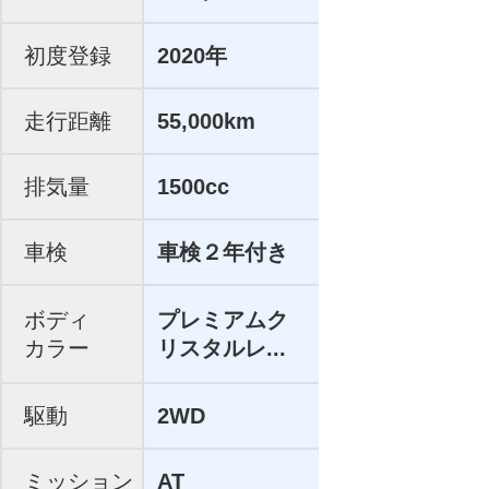
初度登録
2020年
走行距離
55,000km
排気量
1500cc
車検
車検２年付き
ボディ
プレミアムク
カラー
リスタルレ...
駆動
2WD
ミッション
AT