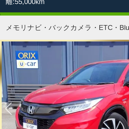
離:55,000km
メモリナビ・バックカメラ・ETC・Bluet