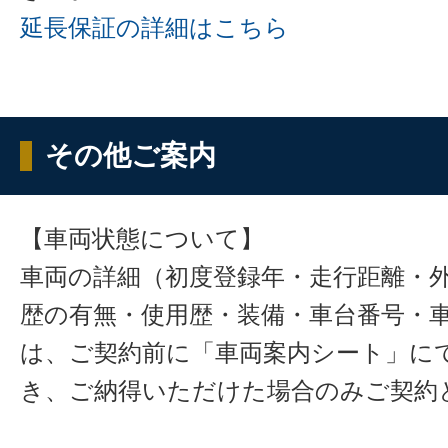
延長保証の詳細はこちら
その他ご案内
【車両状態について】
車両の詳細（初度登録年・走行距離・
歴の有無・使用歴・装備・車台番号・
は、ご契約前に「車両案内シート」に
き、ご納得いただけた場合のみご契約