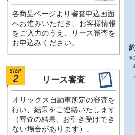
各商品ページより審査申込画面
へお進みいただき、お客様情報
をご入力のうえ、リース審査を
お申込みください。
約
※
リース審査
オリックス自動車所定の審査を
行い、結果をご連絡いたします
（審査の結果、お引き受けでき
ない場合があります）。