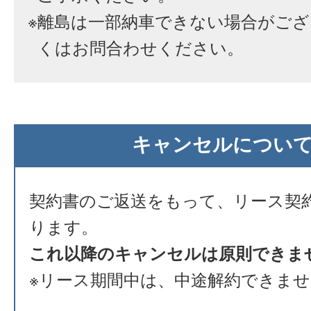
※
離島は一部納車できない場合がござ
くはお問合わせください。
キャンセルについ
契約書のご返送をもって、リース契
ります。
これ以降のキャンセルは原則できま
※リース期間中は、中途解約できま