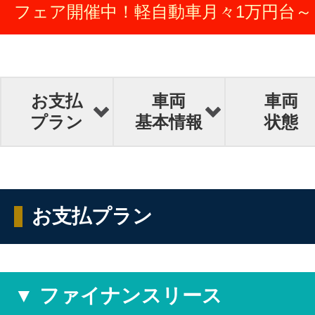
フェア開催中！軽自動車月々1万円台～
お支払
車両
車両
プラン
基本情報
状態
お支払プラン
▼ ファイナンスリース