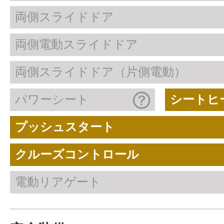
両側スライドドア
両側電動スライドドア
両側スライドドア（片側電動）
パワーシート
シートヒ
プッシュスタート
クルーズコントロール
電動リアゲート