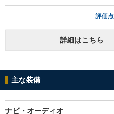
評価
詳細はこちら
主な装備
ナビ・オーディオ