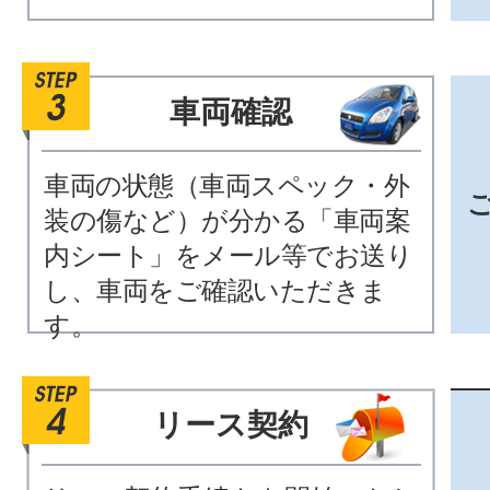
車両確認
車両の状態（車両スペック・外
装の傷など）が分かる「車両案
内シート」をメール等でお送り
し、車両をご確認いただきま
す。
リース契約