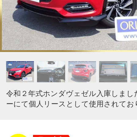
令和２年式ホンダヴェゼル入庫しまし
ーにて個人リースとして使用されてお