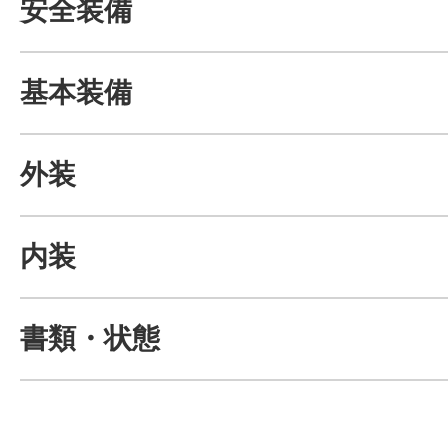
安全装備
基本装備
外装
内装
書類・状態