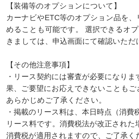
【装備等のオプションについて】
カーナビやETC等のオプション品を、
めることも可能です。 選択できるオ
きましては、申込画面にて確認いただ
【その他注意事項】
・リース契約には審査が必要になりま
果、ご要望にお応えできないこともご
あらかじめご了承ください。
・掲載のリース料は、本日時点（消費税
リース料です。消費税法が改正された
消費税が適用されますので、ご了承く