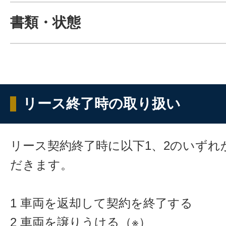
書類・状態
リース終了時の取り扱い
リース契約終了時に以下1、2のいずれ
だきます。
1 車両を返却して契約を終了する
2 車両を譲りうける（※）