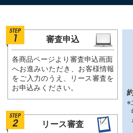
審査申込
各商品ページより審査申込画面
へお進みいただき、お客様情報
をご入力のうえ、リース審査を
お申込みください。
約
※
リース審査