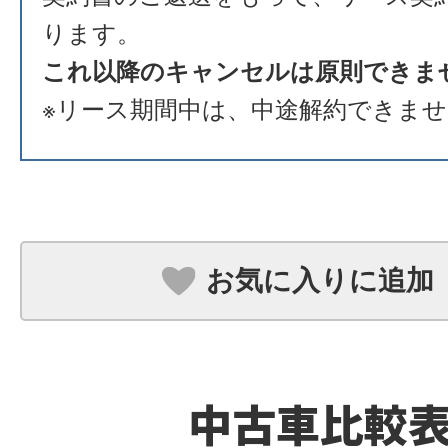
ります。
これ以降のキャンセルは原則できま
※リース期間中は、中途解約できま
お気に入りに追加
中古車比較