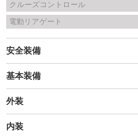
クルーズコントロール
電動リアゲート
安全装備
基本装備
外装
内装