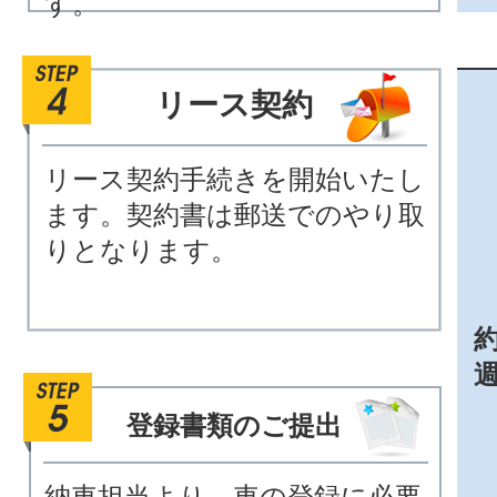
す。
リース契約
リース契約手続きを開始いたし
ます。契約書は郵送でのやり取
りとなります。
約
登録書類のご提出
納車担当より、車の登録に必要