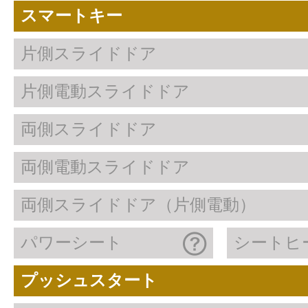
スマートキー
片側スライドドア
片側電動スライドドア
両側スライドドア
両側電動スライドドア
両側スライドドア（片側電動）
パワーシート
シートヒ
プッシュスタート