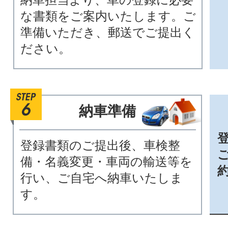
な書類をご案内いたします。ご
準備いただき、郵送でご提出く
ださい。
納車準備
登録書類のご提出後、車検整
備・名義変更・車両の輸送等を
行い、ご自宅へ納車いたしま
す。