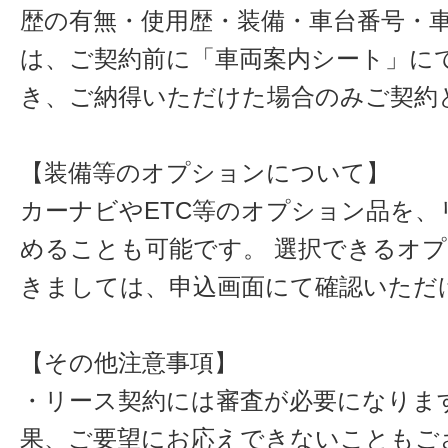
歴の有無・使用歴・装備・車台番号・
は、ご契約前に「車両案内シート」に
き、ご納得いただけた場合のみご契約
【装備等のオプションについて】
カーナビやETC等のオプション品を、
めることも可能です。 選択できるオ
きましては、申込画面にて確認いただ
【その他注意事項】
・リース契約には審査が必要になりま
果、ご要望にお応えできないこともご