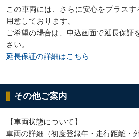
この車両には、さらに安心をプラスす
用意しております。
ご希望の場合は、申込画面で延長保証
さい。
延長保証の詳細はこちら
その他ご案内
【車両状態について】
車両の詳細（初度登録年・走行距離・