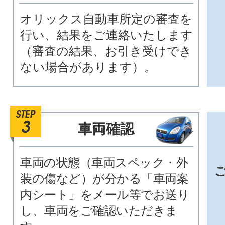
オリックス自動車所定の審査を
行い、結果をご連絡いたします
（審査の結果、お引き受けでき
ない場合があります）。
車両確認
車両の状態（車両スペック・外
装の傷など）が分かる「車両案
内シート」をメール等でお送り
し、車両をご確認いただきま