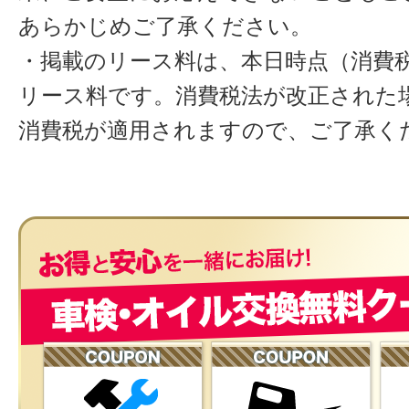
あらかじめご了承ください。
・掲載のリース料は、本日時点（消費税
リース料です。消費税法が改正された
消費税が適用されますので、ご了承く