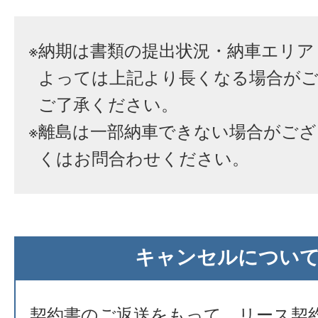
※
納期は書類の提出状況・納車エリア
よっては上記より長くなる場合が
ご了承ください。
※
離島は一部納車できない場合がござ
くはお問合わせください。
キャンセルについ
契約書のご返送をもって、リース契