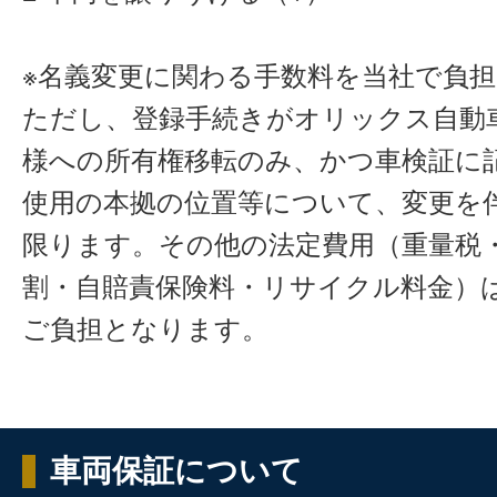
※名義変更に関わる手数料を当社で負
ただし、登録手続きがオリックス自動
様への所有権移転のみ、かつ車検証に
使用の本拠の位置等について、変更を
限ります。その他の法定費用（重量税
割・自賠責保険料・リサイクル料金）
ご負担となります。
車両保証について