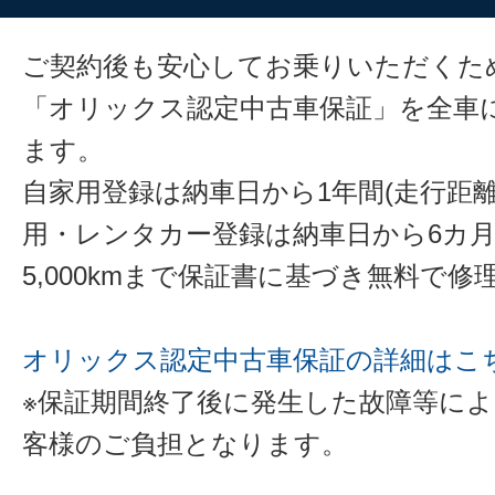
ご契約後も安心してお乗りいただくた
「オリックス認定中古車保証」を全車
ます。
自家用登録は納車日から1年間(走行距離
用・レンタカー登録は納車日から6カ
5,000kmまで保証書に基づき無料で
オリックス認定中古車保証の詳細はこ
※保証期間終了後に発生した故障等に
客様のご負担となります。