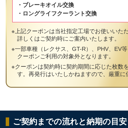
・ブレーキオイル交換
・ロングライフクーラント交換
上記クーポンは当社指定工場でお使いいた
詳しくはご契約時にご案内いたします。
一部車種（レクサス、GT-R）、PHV、EV
クーポンご利用の対象外となります。
クーポンは契約時に契約期間に応じた枚数
す。再発行はいたしかねますので、厳重に
ご契約までの流れと納期の目安