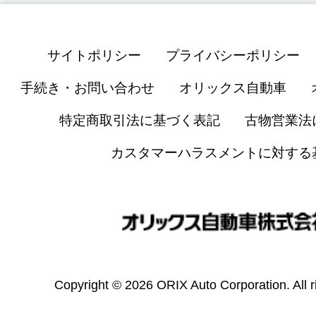
サイトポリシー
プライバシーポリシー
手続き・お問い合わせ
オリックス自動車
特定商取引法に基づく表記
古物営業法
カスタマーハラスメントに対する
Copyright © 2026 ORIX Auto Corporation. All r