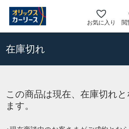
お気に入り
閲
在庫切れ
この商品は現在、在庫切れと
ます。