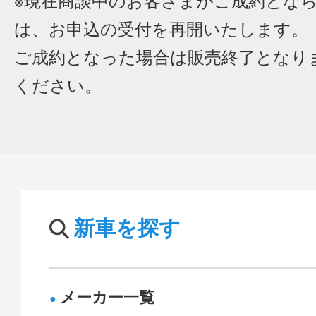
※現在商談中のお客さまがご成約とな
は、お申込の受付を再開いたします。
ご成約となった場合は販売終了となり
ください。
新車を探す
メーカー一覧