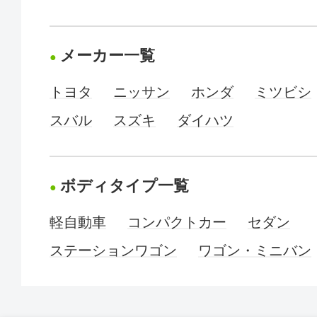
メーカー一覧
トヨタ
ニッサン
ホンダ
ミツビシ
スバル
スズキ
ダイハツ
ボディタイプ一覧
軽自動車
コンパクトカー
セダン
ステーションワゴン
ワゴン・ミニバン