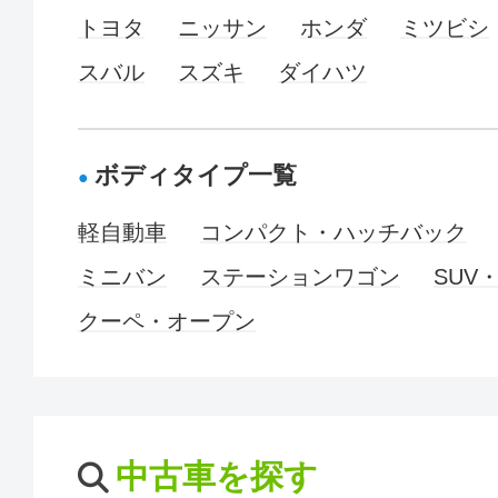
トヨタ
ニッサン
ホンダ
ミツビシ
スバル
スズキ
ダイハツ
ボディタイプ一覧
軽自動車
コンパクト・ハッチバック
ミニバン
ステーションワゴン
SUV
クーペ・オープン
中古車を探す