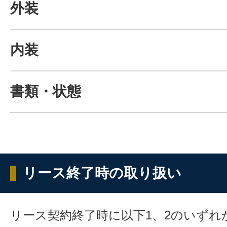
外装
内装
書類・状態
リース終了時の取り扱い
リース契約終了時に以下1、2のいずれ