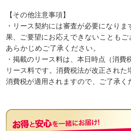
【その他注意事項】
・リース契約には審査が必要になりま
果、ご要望にお応えできないこともご
あらかじめご了承ください。
・掲載のリース料は、本日時点（消費税
リース料です。消費税法が改正された
消費税が適用されますので、ご了承く