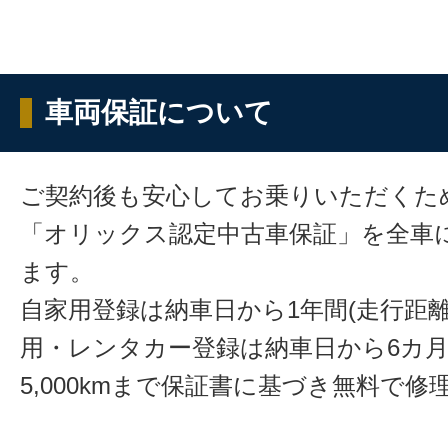
車両保証について
ご契約後も安心してお乗りいただくた
「オリックス認定中古車保証」を全車
ます。
自家用登録は納車日から1年間(走行距離
用・レンタカー登録は納車日から6カ
5,000kmまで保証書に基づき無料で