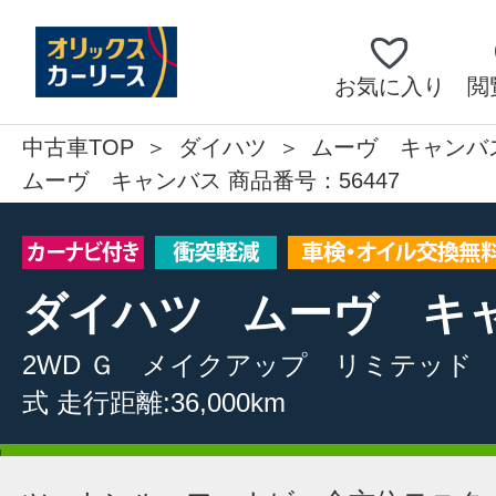
お気に入り
閲
中古車TOP
ダイハツ
ムーヴ キャンバ
ムーヴ キャンバス 商品番号：56447
ダイハツ
ムーヴ キ
2WD
Ｇ メイクアップ リミテッド
式
走行距離:36,000km