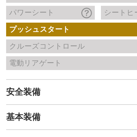
パワーシート
シートヒ
プッシュスタート
クルーズコントロール
電動リアゲート
安全装備
基本装備