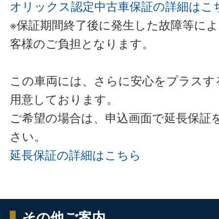
オリックス認定中古車保証の詳細はこ
※保証期間終了後に発生した故障等に
客様のご負担となります。
この車両には、さらに安心をプラスす
用意しております。
ご希望の場合は、申込画面で延長保証
さい。
延長保証の詳細はこちら
その他ご案内