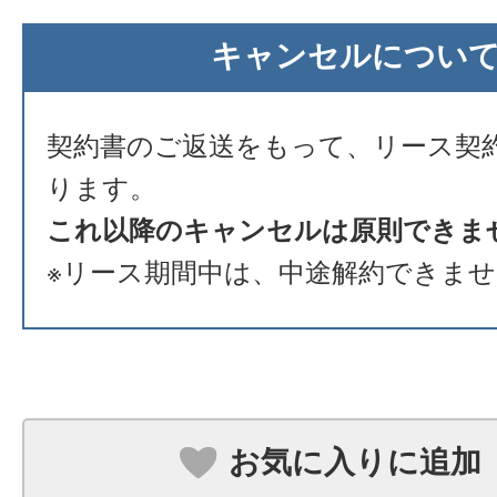
キャンセルについ
契約書のご返送をもって、リース契
ります。
これ以降のキャンセルは原則できま
※リース期間中は、中途解約できま
お気に入りに追加