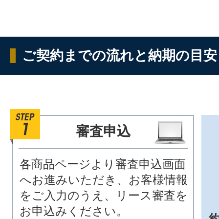
ご契約までの流れと納期の目安
審査申込
各商品ページより審査申込画面
へお進みいただき、お客様情報
をご入力のうえ、リース審査を
お申込みください。
約