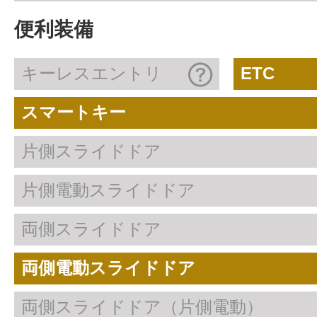
便利装備
キーレスエントリ
ETC
スマートキー
片側スライドドア
片側電動スライドドア
両側スライドドア
両側電動スライドドア
両側スライドドア（片側電動）