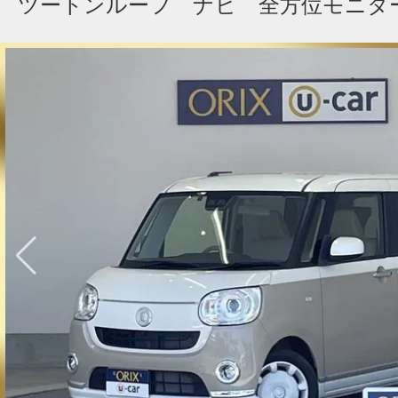
ツートンルーフ ナビ 全方位モニタ