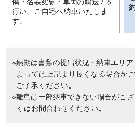
備・名義変更・車両の輸送等を
行い、ご自宅へ納車いたしま
す。
※
納期は書類の提出状況・納車エリア
よっては上記より長くなる場合が
ご了承ください。
※
離島は一部納車できない場合がござ
くはお問合わせください。