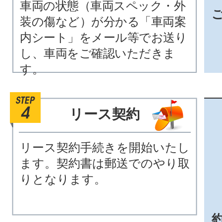
車両の状態（車両スペック・外
装の傷など）が分かる「車両案
内シート」をメール等でお送り
し、車両をご確認いただきま
す。
リース契約
リース契約手続きを開始いたし
ます。契約書は郵送でのやり取
りとなります。
約