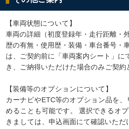
【車両状態について】
車両の詳細（初度登録年・走行距離・
歴の有無・使用歴・装備・車台番号・
は、ご契約前に「車両案内シート」に
き、ご納得いただけた場合のみご契約
【装備等のオプションについて】
カーナビやETC等のオプション品を、
めることも可能です。 選択できるオ
きましては、申込画面にて確認いただ