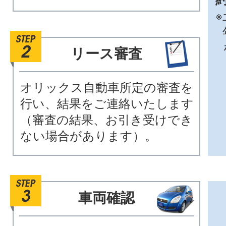
※
リース審査
オリックス自動車所定の審査を
行い、結果をご連絡いたします
（審査の結果、お引き受けでき
ない場合があります）。
車両確認