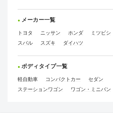
メーカー一覧
トヨタ
ニッサン
ホンダ
ミツビシ
スバル
スズキ
ダイハツ
ボディタイプ一覧
軽自動車
コンパクトカー
セダン
ステーションワゴン
ワゴン・ミニバン