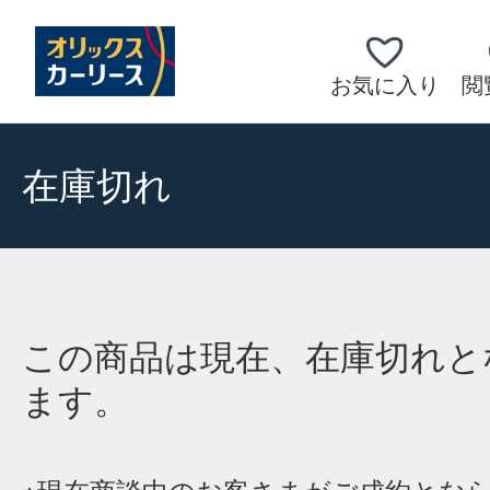
お気に入り
閲
在庫切れ
この商品は現在、在庫切れと
ます。