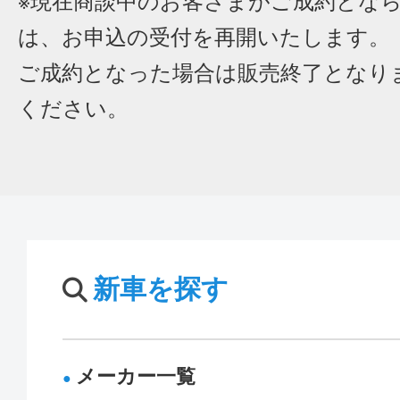
※現在商談中のお客さまがご成約とな
は、お申込の受付を再開いたします。
ご成約となった場合は販売終了となり
ください。
新車を探す
メーカー一覧