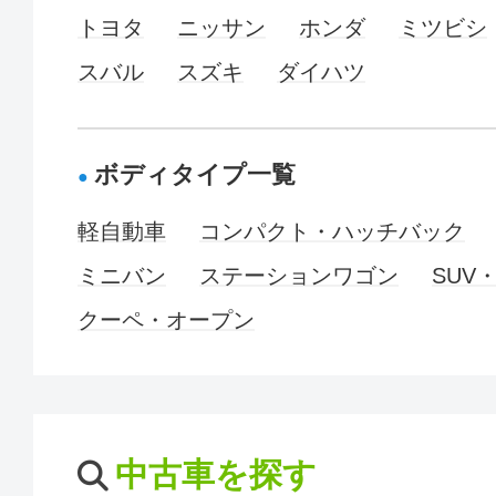
トヨタ
ニッサン
ホンダ
ミツビシ
スバル
スズキ
ダイハツ
ボディタイプ一覧
軽自動車
コンパクト・ハッチバック
ミニバン
ステーションワゴン
SUV
クーペ・オープン
中古車を探す