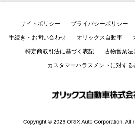
サイトポリシー
プライバシーポリシー
手続き・お問い合わせ
オリックス自動車
特定商取引法に基づく表記
古物営業法
カスタマーハラスメントに対する
Copyright © 2026 ORIX Auto Corporation. All r