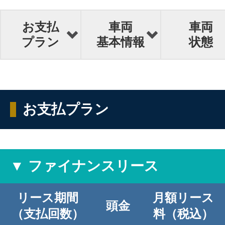
お支払
車両
車両
プラン
基本情報
状態
お支払プラン
▼ ファイナンスリース
リース期間
月額リース
頭金
（支払回数）
料（税込）