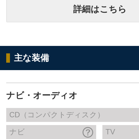
詳細はこちら
主な装備
ナビ・オーディオ
CD（コンパクトディスク）
ナビ
TV