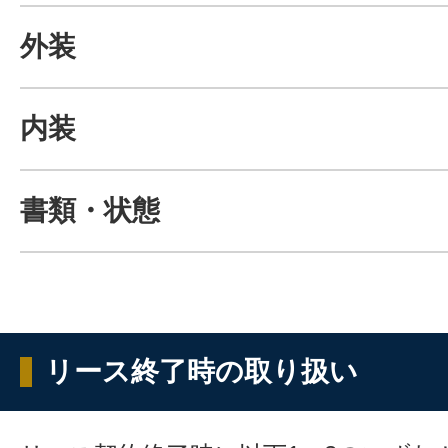
外装
内装
書類・状態
リース終了時の取り扱い