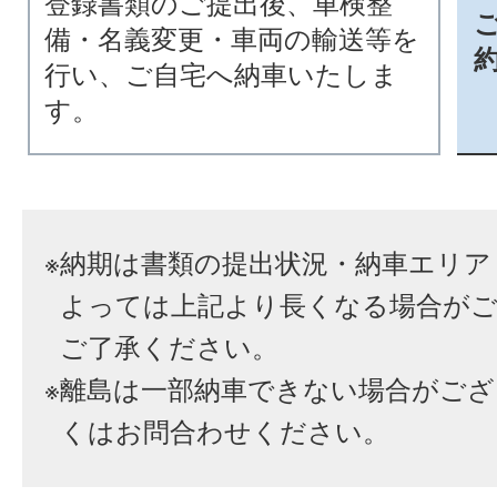
登録書類のご提出後、車検整
備・名義変更・車両の輸送等を
行い、ご自宅へ納車いたしま
す。
※
納期は書類の提出状況・納車エリア
よっては上記より長くなる場合が
ご了承ください。
※
離島は一部納車できない場合がござ
くはお問合わせください。