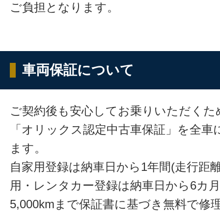
ご負担となります。
車両保証について
ご契約後も安心してお乗りいただくた
「オリックス認定中古車保証」を全車
ます。
自家用登録は納車日から1年間(走行距離
用・レンタカー登録は納車日から6カ
5,000kmまで保証書に基づき無料で