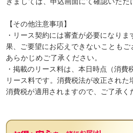
きましては、申込画面にて確認いただ
【その他注意事項】
・リース契約には審査が必要になりま
果、ご要望にお応えできないこともご
あらかじめご了承ください。
・掲載のリース料は、本日時点（消費税
リース料です。消費税法が改正された
消費税が適用されますので、ご了承く