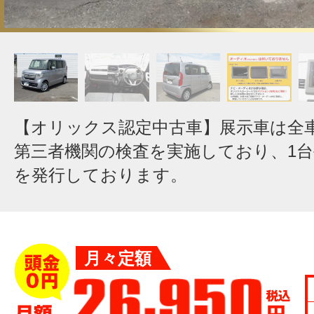
【オリックス認定中古車】展示車は全
第三者機関の検査を実施しており、1
を発行しております。
月々定額