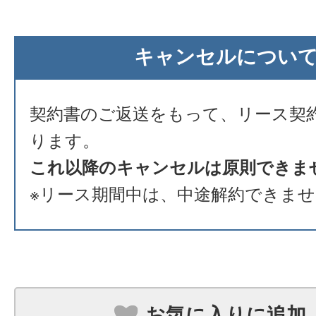
キャンセルについ
契約書のご返送をもって、リース契
ります。
これ以降のキャンセルは原則できま
※リース期間中は、中途解約できま
お気に入りに追加