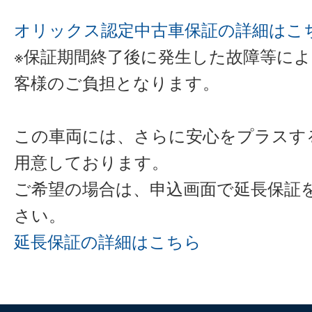
オリックス認定中古車保証の詳細はこ
※保証期間終了後に発生した故障等に
客様のご負担となります。
この車両には、さらに安心をプラスす
用意しております。
ご希望の場合は、申込画面で延長保証
さい。
延長保証の詳細はこちら