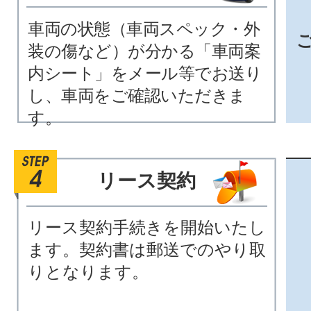
車両の状態（車両スペック・外
装の傷など）が分かる「車両案
内シート」をメール等でお送り
し、車両をご確認いただきま
す。
リース契約
リース契約手続きを開始いたし
ます。契約書は郵送でのやり取
りとなります。