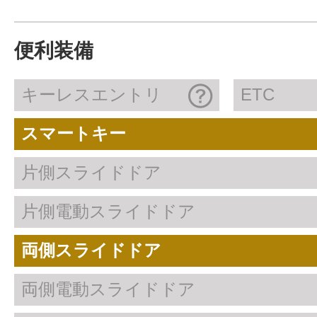
便利装備
キーレスエントリ
ETC
スマートキー
片側スライドドア
片側電動スライドドア
両側スライドドア
両側電動スライドドア