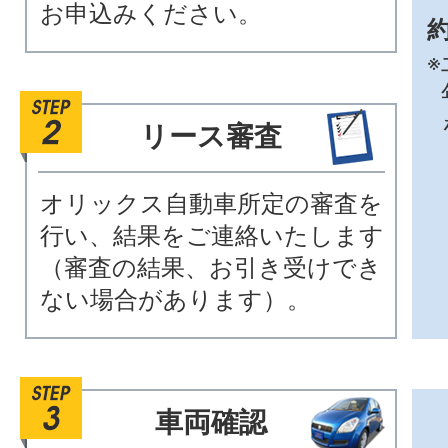
お申込みください。
約
※
リース審査
オリックス自動車所定の審査を
行い、結果をご連絡いたします
（審査の結果、お引き受けでき
ない場合があります）。
車両確認