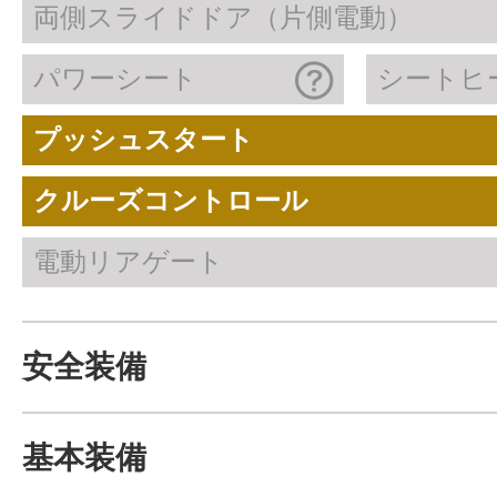
両側スライドドア（片側電動）
パワーシート
シートヒ
プッシュスタート
クルーズコントロール
電動リアゲート
安全装備
基本装備