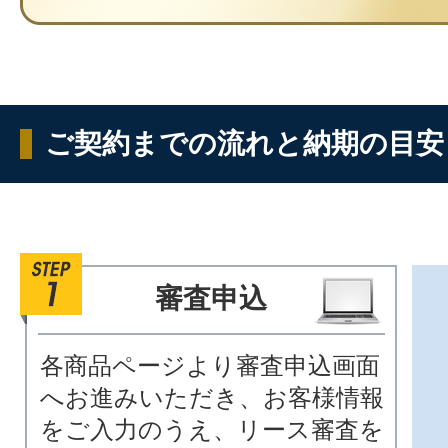
ご契約までの流れと納期の目安
審査申込
各商品ページより審査申込画面
へお進みいただき、お客様情報
をご入力のうえ、リース審査を