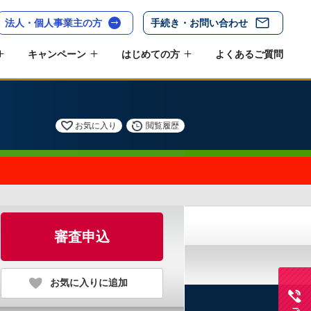
法人・個人事業主の方
手続き・お問い合わせ
キャンペーン
はじめての方
よくあるご質問
お気に入り
閲覧履歴
審査申込
お気に入りに追加