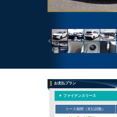
お支払プラン
▼ ファイナンスリース
リース期間（支払回数）