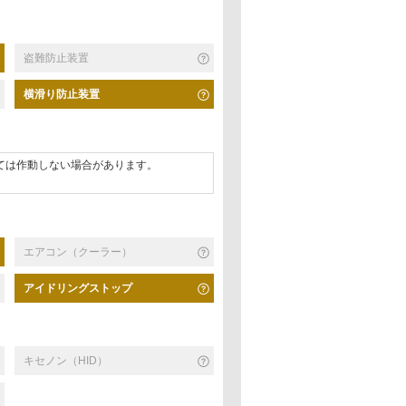
盗難防止装置
横滑り防止装置
ては作動しない場合があります。
エアコン（クーラー）
アイドリングストップ
キセノン（HID）