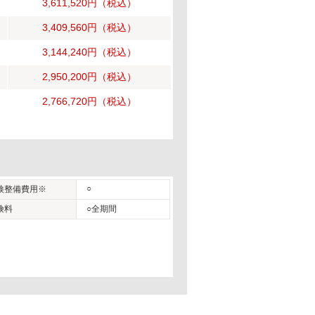
3,611,520円
（税込）
3,409,560円
（税込）
3,144,240円
（税込）
2,950,200円
（税込）
2,766,720円
（税込）
○
検整備費用※
険料
○全期間