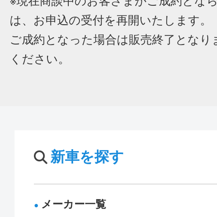
※現在商談中のお客さまがご成約とな
は、お申込の受付を再開いたします。
ご成約となった場合は販売終了となり
ください。
新車を探す
メーカー一覧