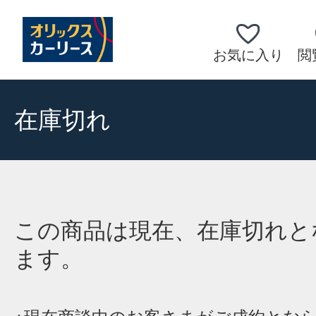
お気に入り
閲
在庫切れ
この商品は現在、在庫切れと
ます。