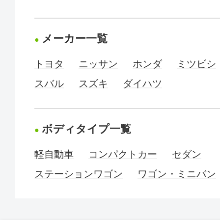
メーカー一覧
トヨタ
ニッサン
ホンダ
ミツビシ
スバル
スズキ
ダイハツ
ボディタイプ一覧
軽自動車
コンパクトカー
セダン
ステーションワゴン
ワゴン・ミニバン