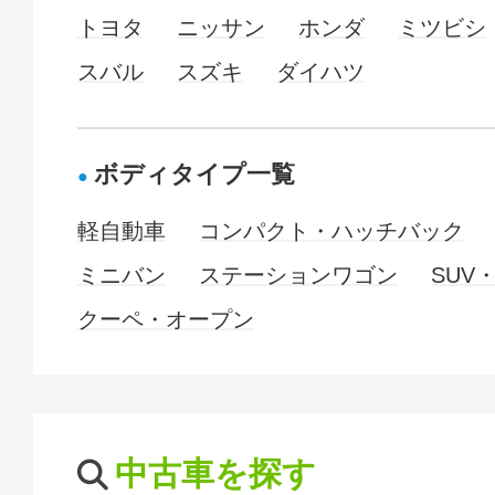
トヨタ
ニッサン
ホンダ
ミツビシ
スバル
スズキ
ダイハツ
ボディタイプ一覧
軽自動車
コンパクト・ハッチバック
ミニバン
ステーションワゴン
SUV
クーペ・オープン
中古車を探す