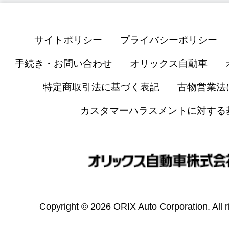
サイトポリシー
プライバシーポリシー
手続き・お問い合わせ
オリックス自動車
特定商取引法に基づく表記
古物営業法
カスタマーハラスメントに対する
Copyright © 2026 ORIX Auto Corporation. All r