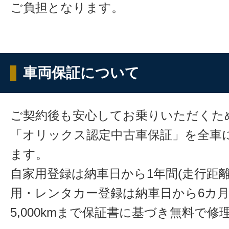
ご負担となります。
車両保証について
ご契約後も安心してお乗りいただくた
「オリックス認定中古車保証」を全車
ます。
自家用登録は納車日から1年間(走行距離
用・レンタカー登録は納車日から6カ
5,000kmまで保証書に基づき無料で