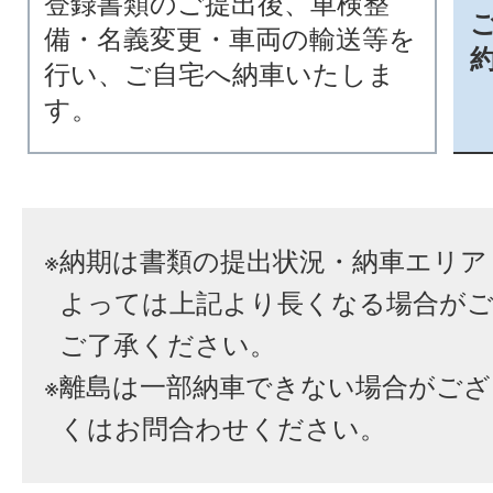
登録書類のご提出後、車検整
備・名義変更・車両の輸送等を
行い、ご自宅へ納車いたしま
す。
※
納期は書類の提出状況・納車エリア
よっては上記より長くなる場合が
ご了承ください。
※
離島は一部納車できない場合がござ
くはお問合わせください。