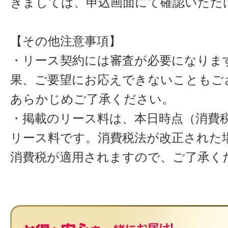
きましては、申込画面にて確認いただ
【その他注意事項】
・リース契約には審査が必要になりま
果、ご要望にお応えできないこともご
あらかじめご了承ください。
・掲載のリース料は、本日時点（消費税
リース料です。消費税法が改正された
消費税が適用されますので、ご了承く