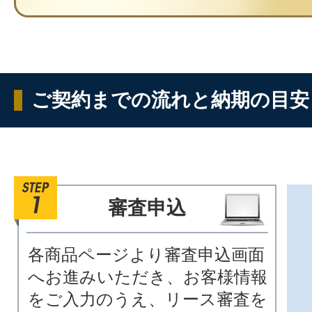
ご契約までの流れと納期の目安
審査申込
各商品ページより審査申込画面
へお進みいただき、お客様情報
をご入力のうえ、リース審査を