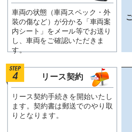
車両の状態（車両スペック・外
装の傷など）が分かる「車両案
内シート」をメール等でお送り
し、車両をご確認いただきま
す。
リース契約
リース契約手続きを開始いたし
ます。契約書は郵送でのやり取
りとなります。