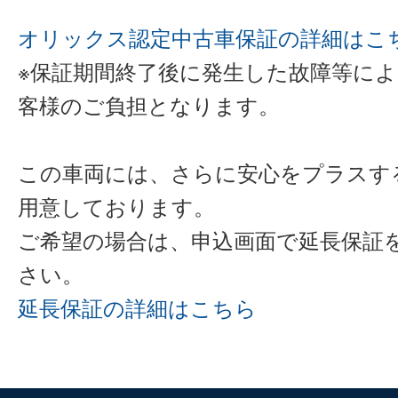
オリックス認定中古車保証の詳細はこ
※保証期間終了後に発生した故障等に
客様のご負担となります。
この車両には、さらに安心をプラスす
用意しております。
ご希望の場合は、申込画面で延長保証
さい。
延長保証の詳細はこちら