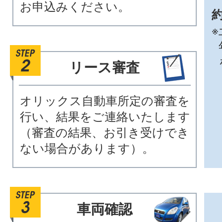
お申込みください。
約
※
リース審査
オリックス自動車所定の審査を
行い、結果をご連絡いたします
（審査の結果、お引き受けでき
ない場合があります）。
車両確認