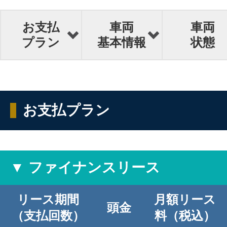
お支払
車両
車両
プラン
基本情報
状態
お支払プラン
▼ ファイナンスリース
リース期間
月額リース
頭金
（支払回数）
料（税込）