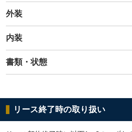
外装
内装
書類・状態
リース終了時の取り扱い