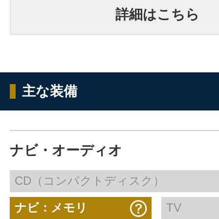
詳細はこちら
主な装備
ナビ・オーディオ
CD（コンパクトディスク）
ナビ：メモリ
TV