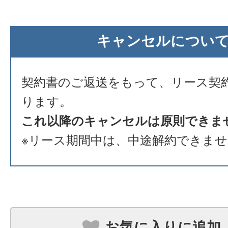
キャンセルについ
契約書のご返送をもって、リース契
ります。
これ以降のキャンセルは原則できま
※リース期間中は、中途解約できま
お気に入りに追加