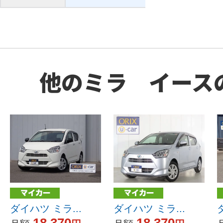
他のミラ イース
ダイハツ ミラ...
ダイハツ ミラ...
18,370
18,370