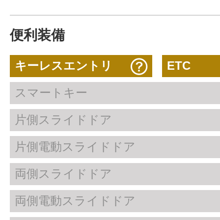
便利装備
キーレスエントリ
ETC
スマートキー
片側スライドドア
片側電動スライドドア
両側スライドドア
両側電動スライドドア