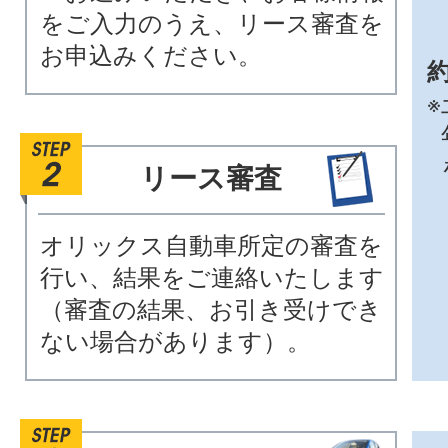
をご入力のうえ、リース審査を
お申込みください。
約
※
リース審査
オリックス自動車所定の審査を
行い、結果をご連絡いたします
（審査の結果、お引き受けでき
ない場合があります）。