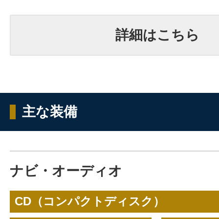
詳細はこちら
主な装備
ナビ・オーディオ
CD（コンパクトディスク）