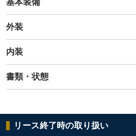
基本装備
外装
内装
書類・状態
リース終了時の取り扱い