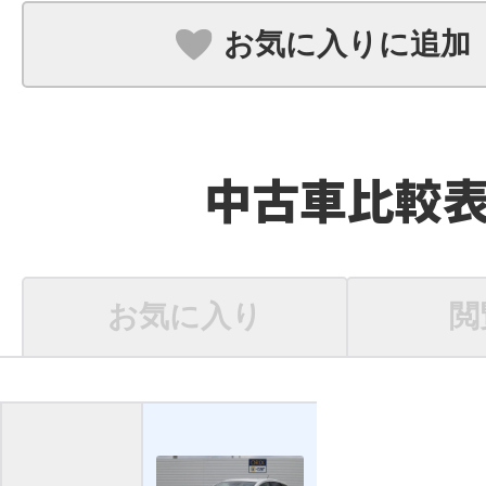
お気に入りに追加
中古車比較
お気に入り
閲