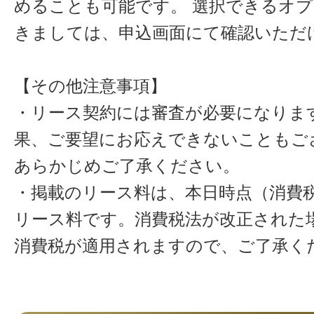
めることも可能です。 選択できるオ
きましては、申込画面にて確認いただ
【その他注意事項】
・リース契約には審査が必要になりま
果、ご要望にお応えできないこともご
あらかじめご了承ください。
・掲載のリース料は、本日時点（消費税
リース料です。消費税法が改正された
消費税が適用されますので、ご了承く