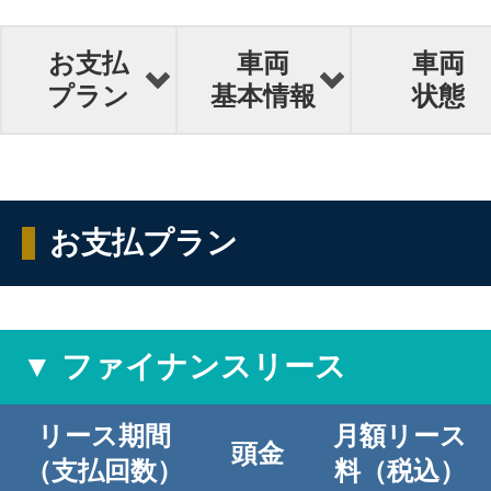
お支払
車両
車両
プラン
基本情報
状態
お支払プラン
▼ ファイナンスリース
リース期間
月額リース
頭金
（支払回数）
料（税込）