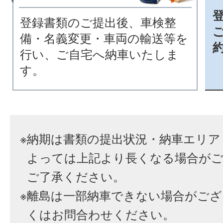
登録書類のご提出後、車検整
備・名義変更・車両の輸送等を
行い、ご自宅へ納車いたしま
す。
※
納期は書類の提出状況・納車エリア
よっては上記より長くなる場合が
ご了承ください。
※
離島は一部納車できない場合がござ
くはお問合わせください。