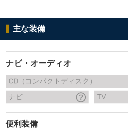
主な装備
ナビ・オーディオ
CD（コンパクトディスク）
ナビ
TV
便利装備