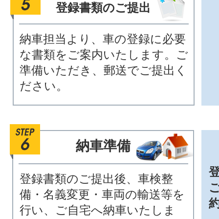
登録書類のご提出
納車担当より、車の登録に必要
な書類をご案内いたします。ご
準備いただき、郵送でご提出く
ださい。
納車準備
登録書類のご提出後、車検整
備・名義変更・車両の輸送等を
行い、ご自宅へ納車いたしま