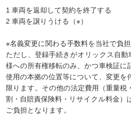
1 車両を返却して契約を終了する
2 車両を譲りうける（※）
※名義変更に関わる手数料を当社で負
ただし、登録手続きがオリックス自動
様への所有権移転のみ、かつ車検証に
使用の本拠の位置等について、変更を
限ります。その他の法定費用（重量税
割・自賠責保険料・リサイクル料金）
ご負担となります。