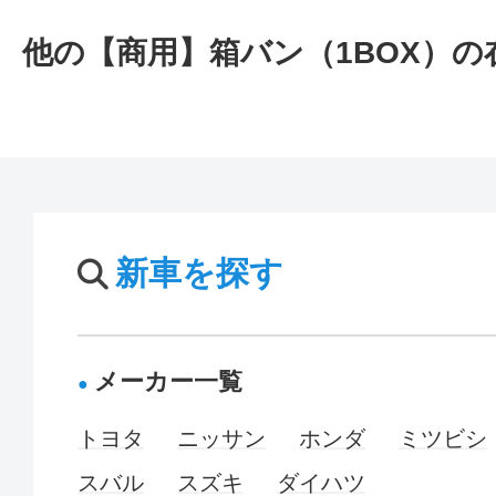
他の【商用】箱バン（1BOX）
新車を探す
メーカー一覧
トヨタ
ニッサン
ホンダ
ミツビシ
スバル
スズキ
ダイハツ