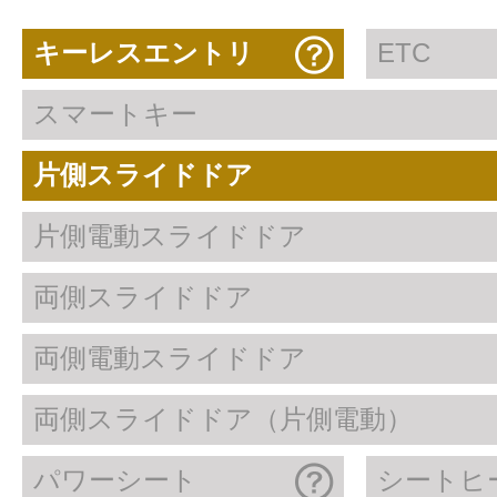
キーレスエントリ
ETC
スマートキー
片側スライドドア
片側電動スライドドア
両側スライドドア
両側電動スライドドア
両側スライドドア（片側電動）
パワーシート
シートヒ