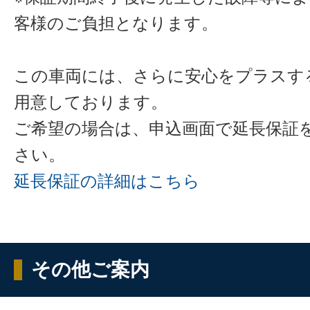
客様のご負担となります。
この車両には、さらに安心をプラスす
用意しております。
ご希望の場合は、申込画面で延長保証
さい。
延長保証の詳細はこちら
その他ご案内