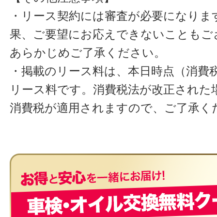
・リース契約には審査が必要になりま
果、ご要望にお応えできないこともご
あらかじめご了承ください。
・掲載のリース料は、本日時点（消費税
リース料です。消費税法が改正された
消費税が適用されますので、ご了承く