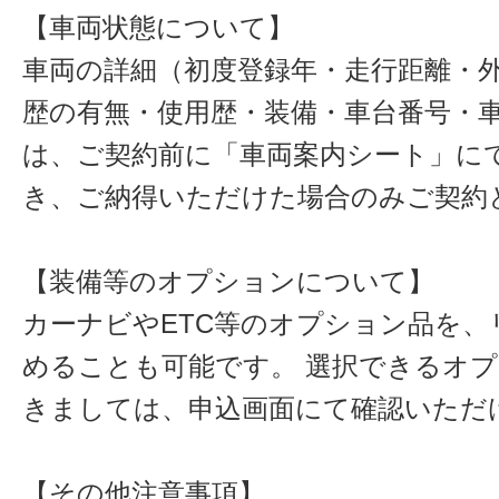
【車両状態について】
車両の詳細（初度登録年・走行距離・
歴の有無・使用歴・装備・車台番号・
は、ご契約前に「車両案内シート」に
き、ご納得いただけた場合のみご契約
【装備等のオプションについて】
カーナビやETC等のオプション品を、
めることも可能です。 選択できるオ
きましては、申込画面にて確認いただ
【その他注意事項】