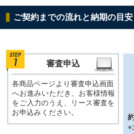
ご契約までの流れと納期の目安
審査申込
各商品ページより審査申込画面
へお進みいただき、お客様情報
をご入力のうえ、リース審査を
お申込みください。
約
※