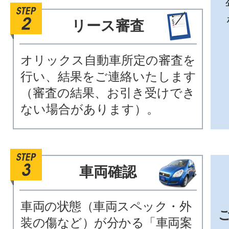
リース審査
オリックス自動車所定の審査を
行い、結果をご連絡いたします
（審査の結果、お引き受けでき
ない場合があります）。
車両確認
車両の状態（車両スペック・外
装の傷など）が分かる「車両案