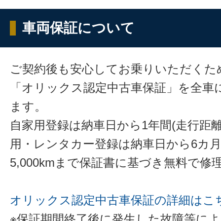
車両保証について
ご契約後も安心してお乗りいただくた
「オリックス認定中古車保証」を全車
ます。
自家用登録は納車日から1年間(走行距離
用・レンタカー登録は納車日から6カ
5,000kmまで保証書に基づき無料で
オリックス認定中古車保証の詳細はこ
※保証期間終了後に発生した故障等に