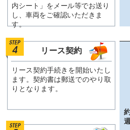
内シート」をメール等でお送り
し、車両をご確認いただきま
す。
リース契約
リース契約手続きを開始いたし
ます。契約書は郵送でのやり取
りとなります。
約