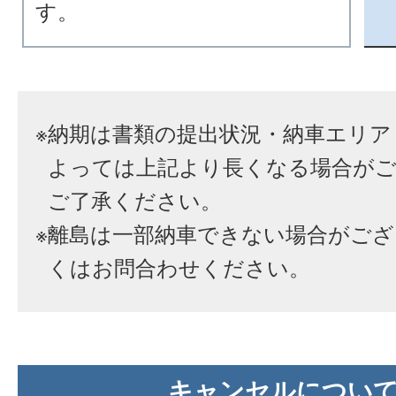
す。
※
納期は書類の提出状況・納車エリア
よっては上記より長くなる場合が
ご了承ください。
※
離島は一部納車できない場合がござ
くはお問合わせください。
キャンセルについ