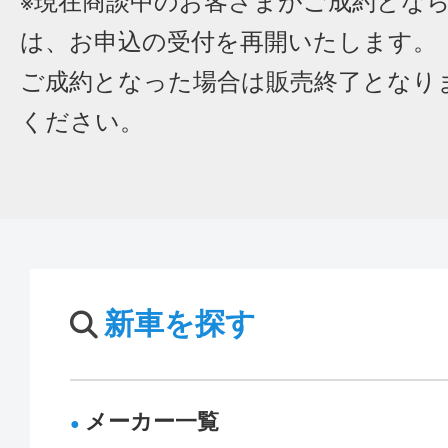
※現在商談中のお客さまがご成約とな
は、お申込の受付を再開いたします。
ご成約となった場合は販売終了となり
ください。
新車を探す
メーカー一覧