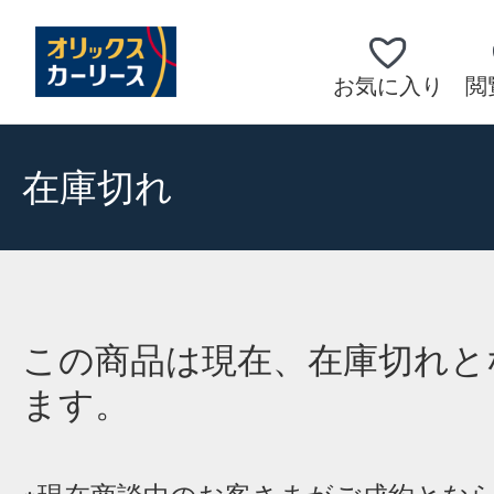
お気に入り
閲
在庫切れ
この商品は現在、在庫切れと
ます。