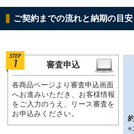
ご契約までの流れと納期の目安
審査申込
各商品ページより審査申込画面
へお進みいただき、お客様情報
をご入力のうえ、リース審査を
お申込みください。
約
※