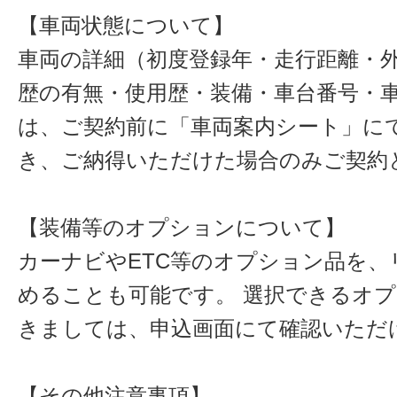
【車両状態について】
車両の詳細（初度登録年・走行距離・
歴の有無・使用歴・装備・車台番号・
は、ご契約前に「車両案内シート」に
き、ご納得いただけた場合のみご契約
【装備等のオプションについて】
カーナビやETC等のオプション品を、
めることも可能です。 選択できるオ
きましては、申込画面にて確認いただ
【その他注意事項】