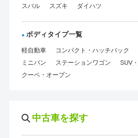
スバル
スズキ
ダイハツ
ボディタイプ一覧
軽自動車
コンパクト・ハッチバック
ミニバン
ステーションワゴン
SUV
クーペ・オープン
中古車を探す