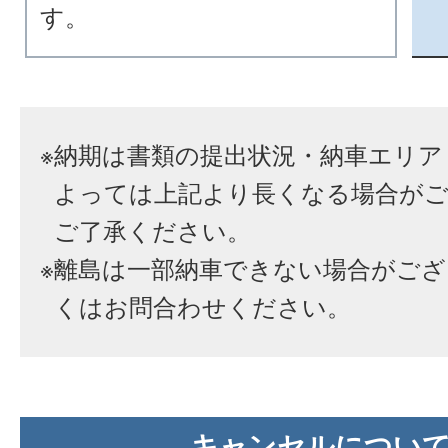
す。
※
納期は書類の提出状況・納車エリア
よっては上記より長くなる場合が
ご了承ください。
※
離島は一部納車できない場合がござ
くはお問合わせください。
キャンセルについ