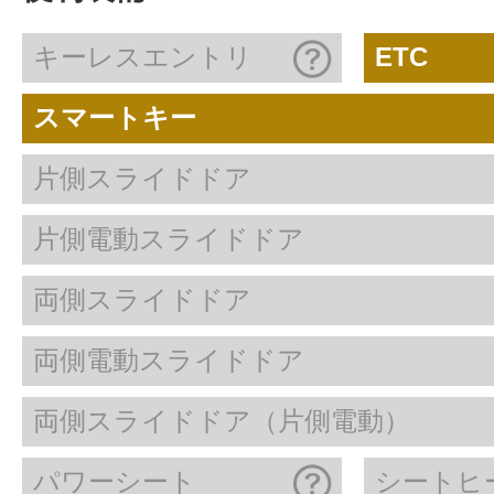
キーレスエントリ
ETC
スマートキー
片側スライドドア
片側電動スライドドア
両側スライドドア
両側電動スライドドア
両側スライドドア（片側電動）
パワーシート
シートヒ