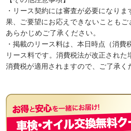
・リース契約には審査が必要になりま
果、ご要望にお応えできないこともご
あらかじめご了承ください。
・掲載のリース料は、本日時点（消費税
リース料です。消費税法が改正された
消費税が適用されますので、ご了承く