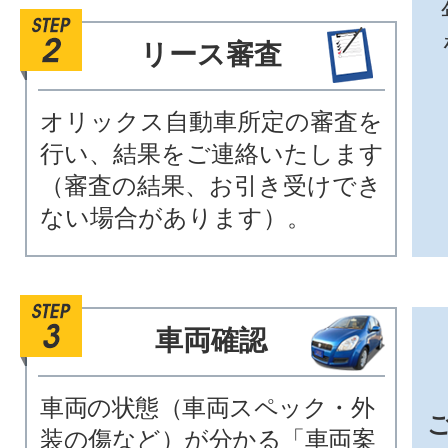
リース審査
オリックス自動車所定の審査を
行い、結果をご連絡いたします
（審査の結果、お引き受けでき
ない場合があります）。
車両確認
車両の状態（車両スペック・外
装の傷など）が分かる「車両案