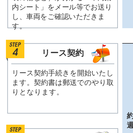
内シート」をメール等でお送り
し、車両をご確認いただきま
す。
リース契約
リース契約手続きを開始いたし
ます。契約書は郵送でのやり取
りとなります。
約