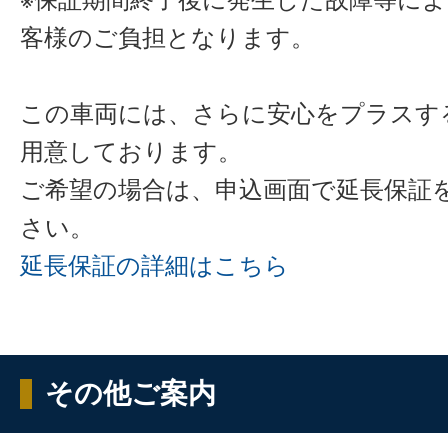
客様のご負担となります。
この車両には、さらに安心をプラスす
用意しております。
ご希望の場合は、申込画面で延長保証
さい。
延長保証の詳細はこちら
その他ご案内