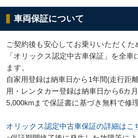
車両保証について
ご契約後も安心してお乗りいただくた
「オリックス認定中古車保証」を全車
ます。
自家用登録は納車日から1年間(走行距離
用・レンタカー登録は納車日から6カ
5,000kmまで保証書に基づき無料で
オリックス認定中古車保証の詳細はこ
※保証期間終了後に発生した故障等に