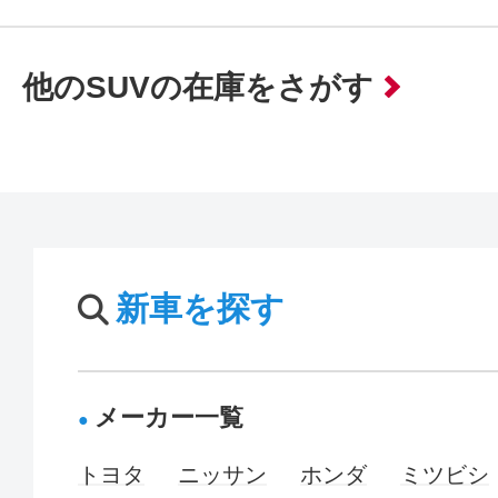
他のSUVの在庫をさがす
新車を探す
メーカー一覧
トヨタ
ニッサン
ホンダ
ミツビシ