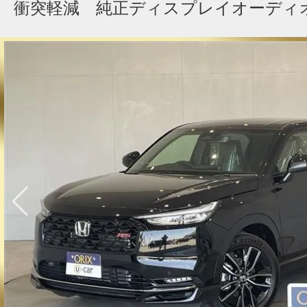
衝突軽減 純正ディスプレイオーディ