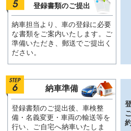
登録書類のご提出
納車担当より、車の登録に必要
な書類をご案内いたします。ご
準備いただき、郵送でご提出く
ださい。
納車準備
登録書類のご提出後、車検整
備・名義変更・車両の輸送等を
行い、ご自宅へ納車いたしま