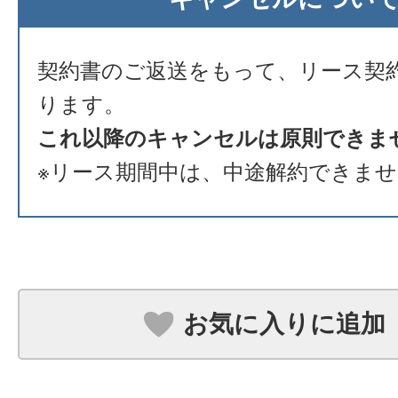
契約書のご返送をもって、リース契
ります。
これ以降のキャンセルは原則できま
※リース期間中は、中途解約できま
お気に入りに追加