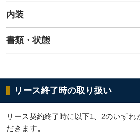
内装
書類・状態
リース終了時の取り扱い
リース契約終了時に以下1、2のいずれ
だきます。