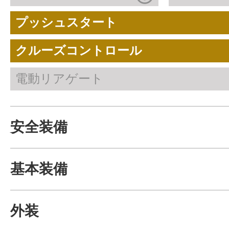
プッシュスタート
クルーズコントロール
電動リアゲート
安全装備
基本装備
外装