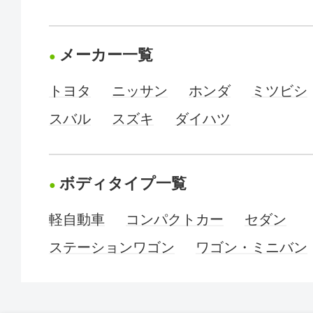
メーカー一覧
トヨタ
ニッサン
ホンダ
ミツビシ
スバル
スズキ
ダイハツ
ボディタイプ一覧
軽自動車
コンパクトカー
セダン
ステーションワゴン
ワゴン・ミニバン