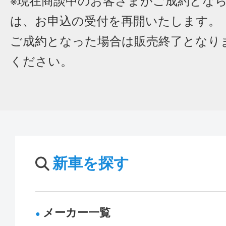
※現在商談中のお客さまがご成約とな
は、お申込の受付を再開いたします。
ご成約となった場合は販売終了となり
ください。
新車を探す
メーカー一覧