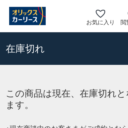
お気に入り
閲
在庫切れ
この商品は現在、在庫切れと
ます。