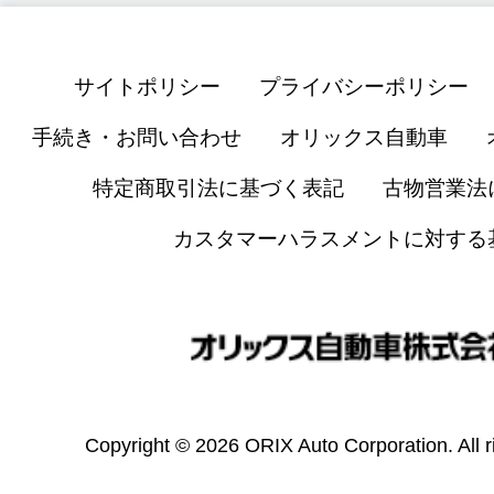
サイトポリシー
プライバシーポリシー
手続き・お問い合わせ
オリックス自動車
特定商取引法に基づく表記
古物営業法
カスタマーハラスメントに対する
Copyright © 2026 ORIX Auto Corporation. All r