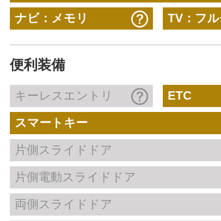
ナビ：メモリ
TV：フ
便利装備
キーレスエントリ
ETC
スマートキー
片側スライドドア
片側電動スライドドア
両側スライドドア