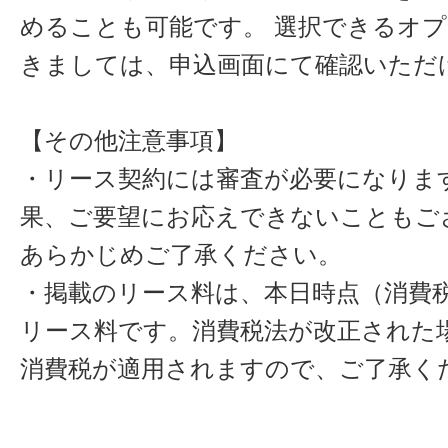
めることも可能です。 選択できるオ
きましては、申込画面にて確認いただ
【その他注意事項】
・リース契約には審査が必要になりま
果、ご要望にお応えできないこともご
あらかじめご了承ください。
・掲載のリース料は、本日時点（消費税
リース料です。消費税法が改正された
消費税が適用されますので、ご了承く