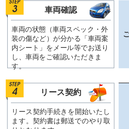
車両確認
車両の状態（車両スペック・外
装の傷など）が分かる「車両案
内シート」をメール等でお送り
し、車両をご確認いただきま
す。
リース契約
リース契約手続きを開始いたし
ます。契約書は郵送でのやり取