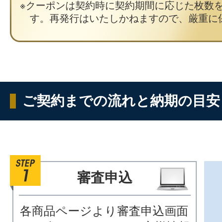
クーポンは契約時に契約期間に応じた枚数
す。再発行はいたしかねますので、厳重に
ご契約までの流れと納期の目安
審査申込
各商品ページより審査申込画面