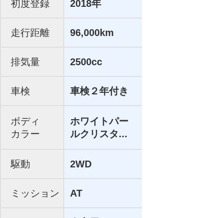
初度登録
2018年
走行距離
96,000km
排気量
2500cc
車検
車検２年付き
ボディ
ホワイトパー
カラー
ルクリスタ...
駆動
2WD
ミッション
AT