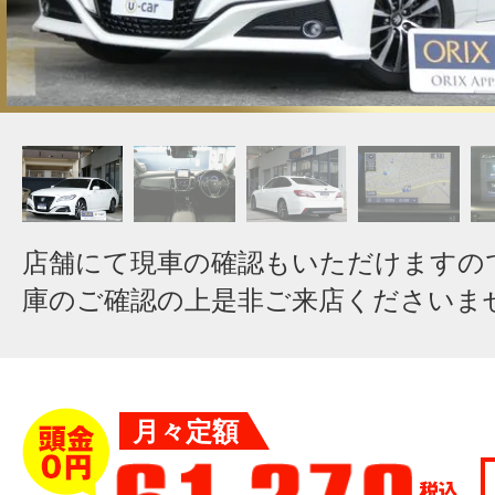
店舗にて現車の確認もいただけますの
庫のご確認の上是非ご来店くださいま
月々定額