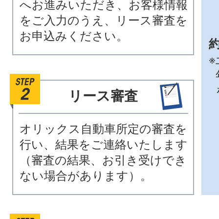
へお進みいただき、お客様情報
をご入力のうえ、リース審査を
お申込みください。
約
※
リース審査
オリックス自動車所定の審査を
行い、結果をご連絡いたします
（審査の結果、お引き受けでき
ない場合があります）。