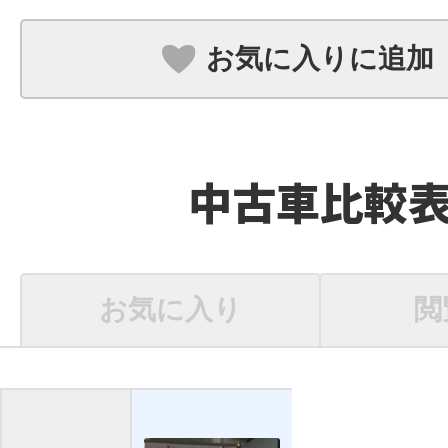
お気に入りに追加
中古車比較
お気に入り
閲