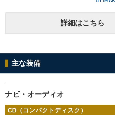
詳細はこちら
主な装備
ナビ・オーディオ
CD（コンパクトディスク）