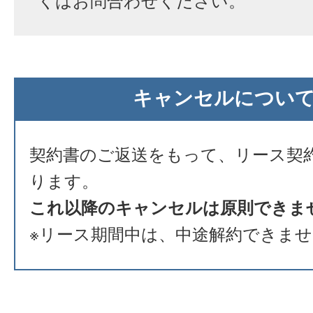
くはお問合わせください。
キャンセルについ
契約書のご返送をもって、リース契
ります。
これ以降のキャンセルは原則できま
※リース期間中は、中途解約できま