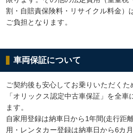
割・自賠責保険料・リサイクル料金）
ご負担となります。
車両保証について
ご契約後も安心してお乗りいただくた
「オリックス認定中古車保証」を全車
ます。
自家用登録は納車日から1年間(走行距離
用・レンタカー登録は納車日から6カ