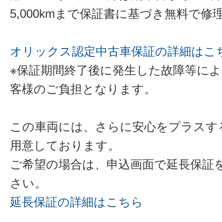
5,000kmまで保証書に基づき無料で
オリックス認定中古車保証の詳細はこ
※保証期間終了後に発生した故障等に
客様のご負担となります。
この車両には、さらに安心をプラスす
用意しております。
ご希望の場合は、申込画面で延長保証
さい。
延長保証の詳細はこちら