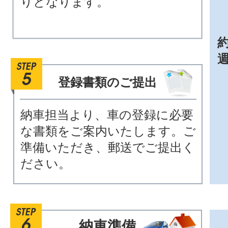
りとなります。
約
登録書類のご提出
納車担当より、車の登録に必要
な書類をご案内いたします。ご
準備いただき、郵送でご提出く
ださい。
納車準備