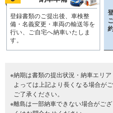
登録書類のご提出後、車検整
備・名義変更・車両の輸送等を
行い、ご自宅へ納車いたしま
す。
※
納期は書類の提出状況・納車エリア
よっては上記より長くなる場合が
ご了承ください。
※
離島は一部納車できない場合がござ