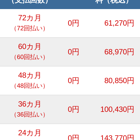
72カ月
0円
61,270円
（72回払い）
60カ月
0円
68,970円
（60回払い）
48カ月
0円
80,850円
（48回払い）
36カ月
0円
100,430円
（36回払い）
24カ月
0円
143,770円