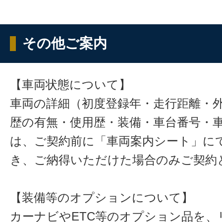
その他ご案内
【車両状態について】
車両の詳細（初度登録年・走行距離・
歴の有無・使用歴・装備・車台番号・
は、ご契約前に「車両案内シート」に
き、ご納得いただけた場合のみご契約
【装備等のオプションについて】
カーナビやETC等のオプション品を、