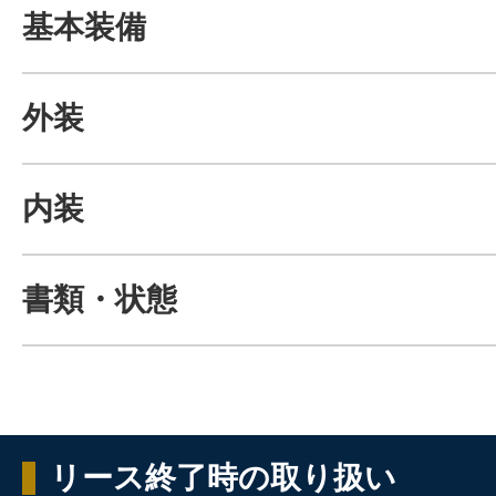
基本装備
外装
内装
書類・状態
リース終了時の取り扱い