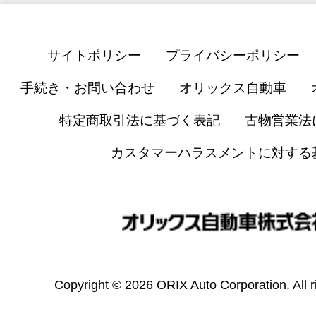
サイトポリシー
プライバシーポリシー
手続き・お問い合わせ
オリックス自動車
特定商取引法に基づく表記
古物営業法
カスタマーハラスメントに対する
Copyright © 2026 ORIX Auto Corporation. All r