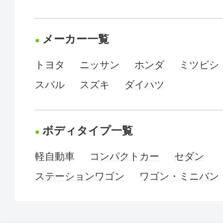
メーカー一覧
トヨタ
ニッサン
ホンダ
ミツビシ
スバル
スズキ
ダイハツ
ボディタイプ一覧
軽自動車
コンパクトカー
セダン
ステーションワゴン
ワゴン・ミニバン