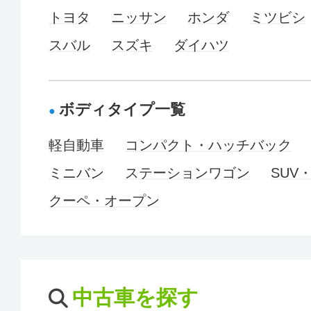
トヨタ
ニッサン
ホンダ
ミツビシ
スバル
スズキ
ダイハツ
ボディタイプ一覧
軽自動車
コンパクト・ハッチバック
ミニバン
ステーションワゴン
SUV
クーペ・オープン
中古車を探す