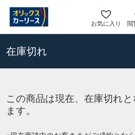
お気に入り
閲
在庫切れ
この商品は現在、在庫切れと
ます。