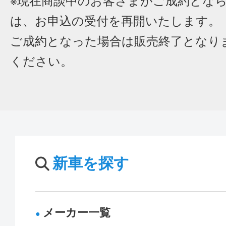
※現在商談中のお客さまがご成約とな
は、お申込の受付を再開いたします。
ご成約となった場合は販売終了となり
ください。
新車を探す
メーカー一覧