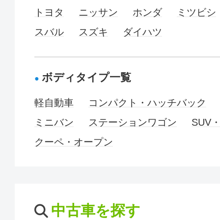
トヨタ
ニッサン
ホンダ
ミツビシ
スバル
スズキ
ダイハツ
ボディタイプ一覧
軽自動車
コンパクト・ハッチバック
ミニバン
ステーションワゴン
SUV
クーペ・オープン
中古車を探す