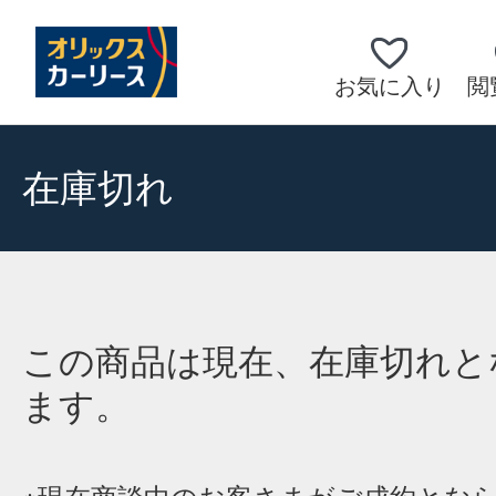
お気に入り
閲
在庫切れ
この商品は現在、在庫切れと
ます。