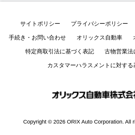
サイトポリシー
プライバシーポリシー
手続き・お問い合わせ
オリックス自動車
特定商取引法に基づく表記
古物営業法
カスタマーハラスメントに対する
Copyright © 2026 ORIX Auto Corporation. All r