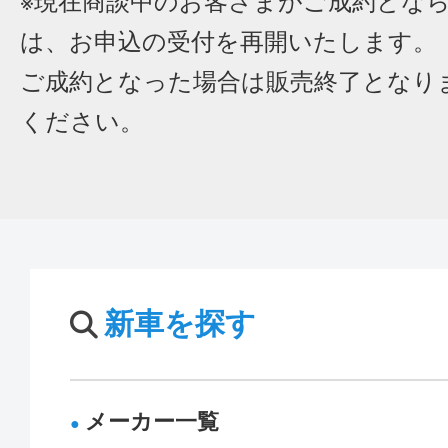
※現在商談中のお客さまがご成約とな
は、お申込の受付を再開いたします。
ご成約となった場合は販売終了となり
ください。
新車を探す
メーカー一覧