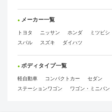
メーカー一覧
トヨタ
ニッサン
ホンダ
ミツビシ
スバル
スズキ
ダイハツ
ボディタイプ一覧
軽自動車
コンパクトカー
セダン
ステーションワゴン
ワゴン・ミニバン