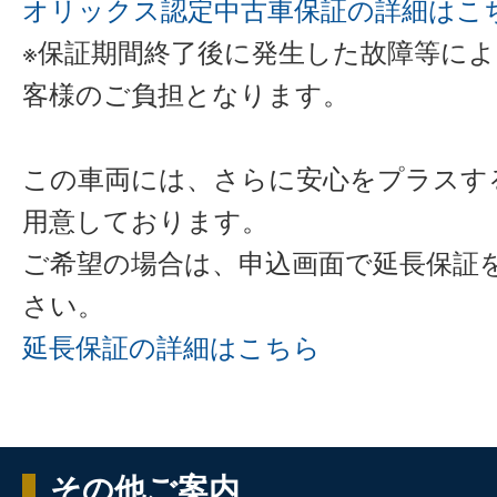
オリックス認定中古車保証の詳細はこ
※保証期間終了後に発生した故障等に
客様のご負担となります。
この車両には、さらに安心をプラスす
用意しております。
ご希望の場合は、申込画面で延長保証
さい。
延長保証の詳細はこちら
その他ご案内