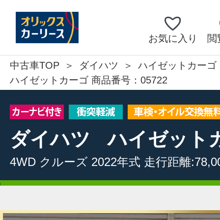
お気に入り
閲
中古車TOP
ダイハツ
ハイゼットカーゴ
ハイゼットカーゴ 商品番号：05722
ダイハツ
ハイゼット
4WD
クルーズ
2022年式
走行距離:78,0