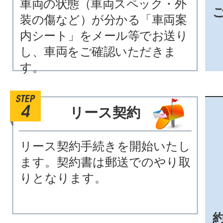
車両の状態（車両スペック・外
装の傷など）が分かる「車両案
内シート」をメール等でお送り
し、車両をご確認いただきま
す。
リース契約
リース契約手続きを開始いたし
ます。契約書は郵送でのやり取
りとなります。
約