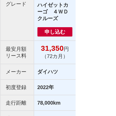
グレード
ハイゼットカ
ーゴ ４ＷＤ
クルーズ
申し込む
31,350
最安月額
円
リース料
（72カ月）
メーカー
ダイハツ
初度登録
2022年
走行距離
78,000km