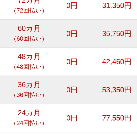
72カ月
0円
31,350円
（72回払い）
60カ月
0円
35,750円
（60回払い）
48カ月
0円
42,460円
（48回払い）
36カ月
0円
53,350円
（36回払い）
24カ月
0円
77,550円
（24回払い）