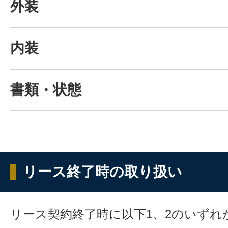
外装
内装
書類・状態
リース終了時の取り扱い
リース契約終了時に以下1、2のいずれ