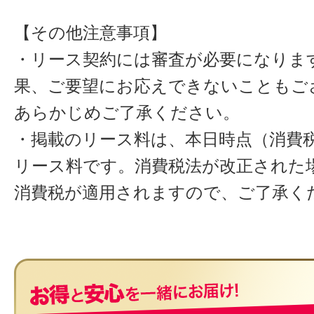
【その他注意事項】
・リース契約には審査が必要になりま
果、ご要望にお応えできないこともご
あらかじめご了承ください。
・掲載のリース料は、本日時点（消費税
リース料です。消費税法が改正された
消費税が適用されますので、ご了承く