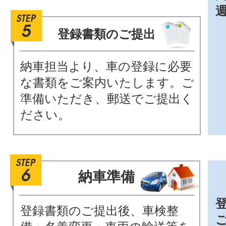
登録書類のご提出
納車担当より、車の登録に必要
な書類をご案内いたします。ご
準備いただき、郵送でご提出く
ださい。
納車準備
登録書類のご提出後、車検整