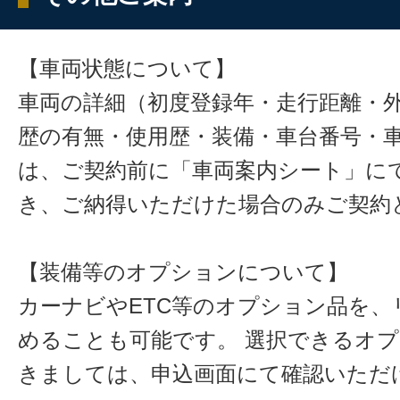
【車両状態について】
車両の詳細（初度登録年・走行距離・
歴の有無・使用歴・装備・車台番号・
は、ご契約前に「車両案内シート」に
き、ご納得いただけた場合のみご契約
【装備等のオプションについて】
カーナビやETC等のオプション品を、
めることも可能です。 選択できるオ
きましては、申込画面にて確認いただ