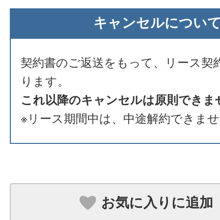
キャンセルについ
契約書のご返送をもって、リース契
ります。
これ以降のキャンセルは原則できま
※リース期間中は、中途解約できま
お気に入りに追加