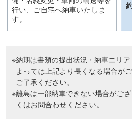
備・名義変更・車両の輸送等を
行い、ご自宅へ納車いたしま
す。
※
納期は書類の提出状況・納車エリア
よっては上記より長くなる場合が
ご了承ください。
※
離島は一部納車できない場合がござ
くはお問合わせください。