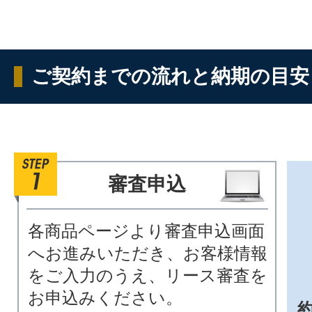
ご契約までの流れと納期の目安
審査申込
各商品ページより審査申込画面
へお進みいただき、お客様情報
をご入力のうえ、リース審査を
お申込みください。
約