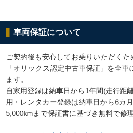
車両保証について
ご契約後も安心してお乗りいただくた
「オリックス認定中古車保証」を全車
ます。
自家用登録は納車日から1年間(走行距離
用・レンタカー登録は納車日から6カ
5,000kmまで保証書に基づき無料で