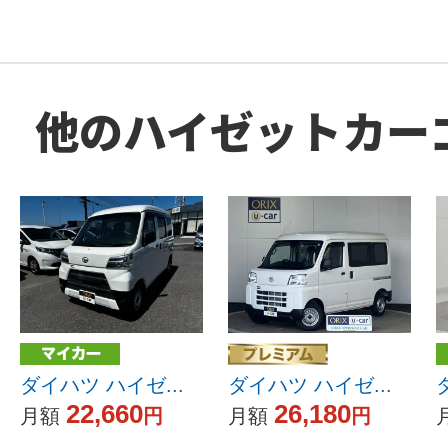
他のハイゼットカー
ダイハツ ハイゼ...
ダイハツ ハイゼ...
22,660
26,180
月額
円
月額
円