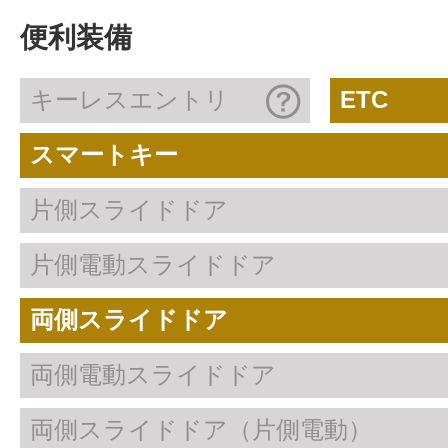
便利装備
キーレスエントリ
ETC
スマートキー
片側スライドドア
片側電動スライドドア
両側スライドドア
両側電動スライドドア
両側スライドドア（片側電動）