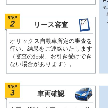
※
リース審査
オリックス自動車所定の審査を
行い、結果をご連絡いたします
（審査の結果、お引き受けでき
ない場合があります）。
車両確認