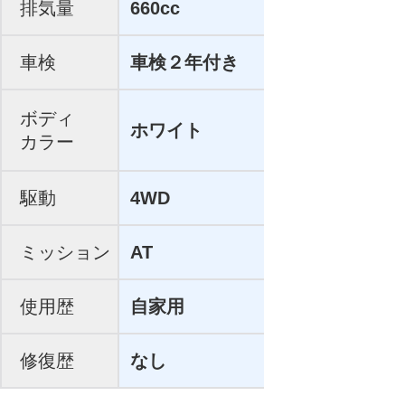
排気量
660cc
車検
車検２年付き
ボディ
ホワイト
カラー
駆動
4WD
ミッション
AT
使用歴
自家用
修復歴
なし