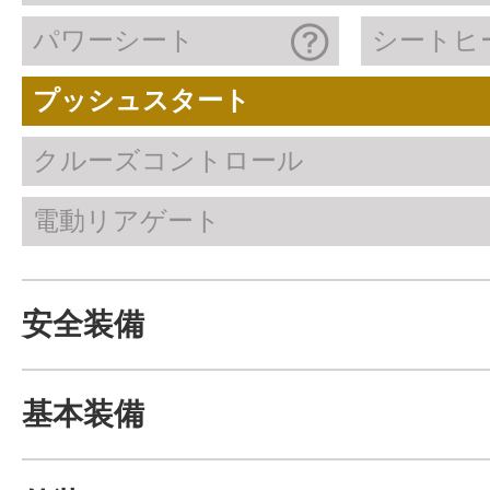
パワーシート
シートヒ
プッシュスタート
クルーズコントロール
電動リアゲート
安全装備
基本装備