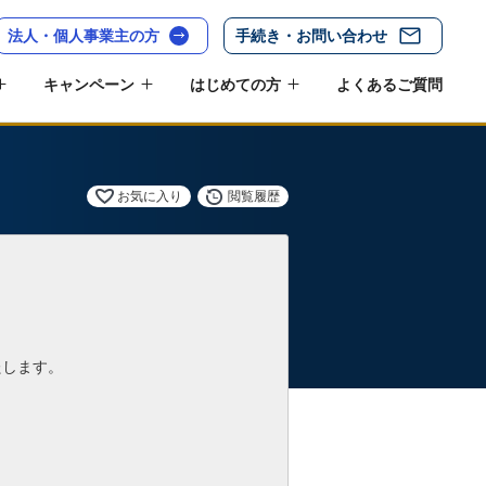
法人・個人事業主の方
手続き・お問い合わせ
キャンペーン
はじめての方
よくあるご質問
お気に入り
閲覧履歴
たします。