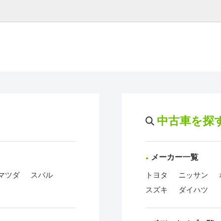
中古車を探
メーカー一覧
マツダ
スバル
トヨタ
ニッサン
スズキ
ダイハツ