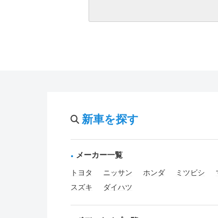
新車を探す
メーカー一覧
トヨタ
ニッサン
ホンダ
ミツビシ
スズキ
ダイハツ