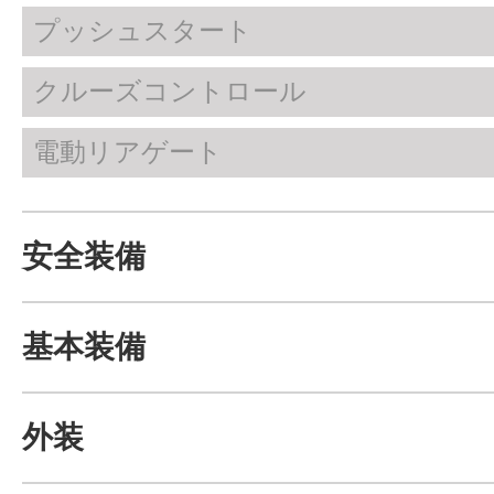
プッシュスタート
クルーズコントロール
電動リアゲート
安全装備
基本装備
外装