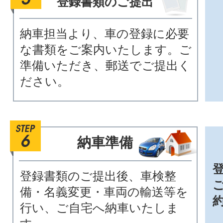
登録書類のご提出
納車担当より、車の登録に必要
な書類をご案内いたします。ご
準備いただき、郵送でご提出く
ださい。
納車準備
登録書類のご提出後、車検整
備・名義変更・車両の輸送等を
行い、ご自宅へ納車いたしま