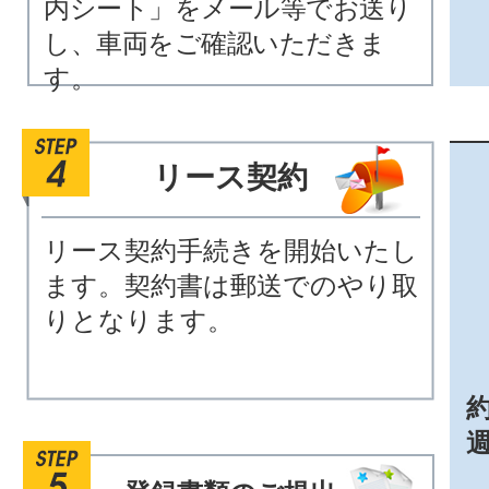
内シート」をメール等でお送り
し、車両をご確認いただきま
す。
リース契約
リース契約手続きを開始いたし
ます。契約書は郵送でのやり取
りとなります。
約