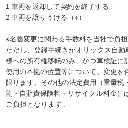
1 車両を返却して契約を終了する
2 車両を譲りうける（※）
※名義変更に関わる手数料を当社で負
ただし、登録手続きがオリックス自動
様への所有権移転のみ、かつ車検証に
使用の本拠の位置等について、変更を
限ります。その他の法定費用（重量税
割・自賠責保険料・リサイクル料金）
ご負担となります。