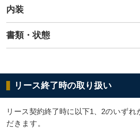
内装
書類・状態
リース終了時の取り扱い
リース契約終了時に以下1、2のいずれ
だきます。