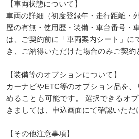
【車両状態について】
車両の詳細（初度登録年・走行距離・
歴の有無・使用歴・装備・車台番号・
は、ご契約前に「車両案内シート」に
き、ご納得いただけた場合のみご契約
【装備等のオプションについて】
カーナビやETC等のオプション品を、
めることも可能です。 選択できるオ
きましては、申込画面にて確認いただ
【その他注意事項】