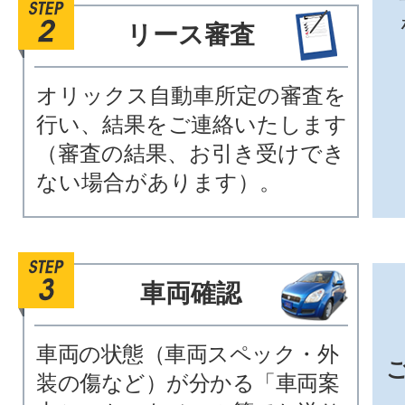
リース審査
オリックス自動車所定の審査を
行い、結果をご連絡いたします
（審査の結果、お引き受けでき
ない場合があります）。
車両確認
車両の状態（車両スペック・外
装の傷など）が分かる「車両案