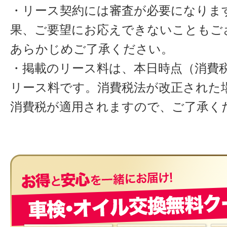
・リース契約には審査が必要になりま
果、ご要望にお応えできないこともご
あらかじめご了承ください。
・掲載のリース料は、本日時点（消費税
リース料です。消費税法が改正された
消費税が適用されますので、ご了承く