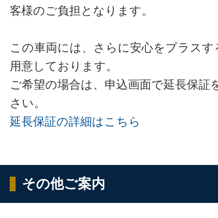
客様のご負担となります。
この車両には、さらに安心をプラスす
用意しております。
ご希望の場合は、申込画面で延長保証
さい。
延長保証の詳細はこちら
その他ご案内