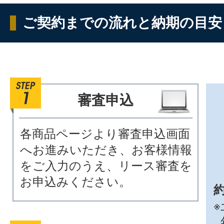
ご契約までの流れと納期の目安
審査申込
各商品ページより審査申込画面
へお進みいただき、お客様情報
をご入力のうえ、リース審査を
お申込みください。
約
※