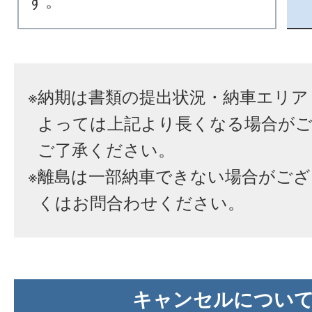
す。
※
納期は書類の提出状況・納車エリア
よっては上記より長くなる場合が
ご了承ください。
※
離島は一部納車できない場合がござ
くはお問合わせください。
キャンセルについ