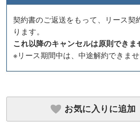
契約書のご返送をもって、リース契
ります。
これ以降のキャンセルは原則できま
※リース期間中は、中途解約できま
お気に入りに追加