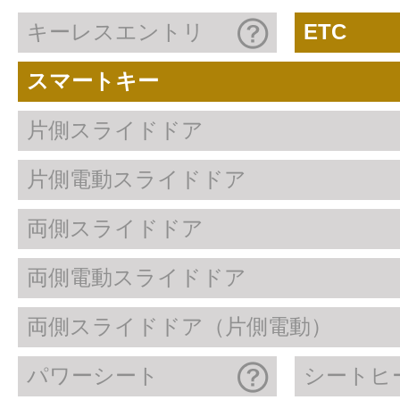
キーレスエントリ
ETC
スマートキー
片側スライドドア
片側電動スライドドア
両側スライドドア
両側電動スライドドア
両側スライドドア（片側電動）
パワーシート
シートヒ