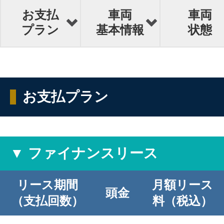
お支払
車両
車両
プラン
基本情報
状態
お支払プラン
▼ ファイナンスリース
リース期間
月額リース
頭金
（支払回数）
料（税込）