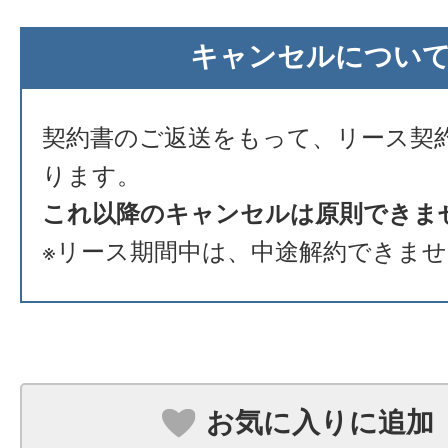
キャンセルについ
契約書のご返送をもって、リース契
ります。
これ以降のキャンセルは原則できま
※リース期間中は、中途解約できま
お気に入りに追加