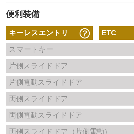
便利装備
キーレスエントリ
ETC
スマートキー
片側スライドドア
片側電動スライドドア
両側スライドドア
両側電動スライドドア
両側スライドドア（片側電動）