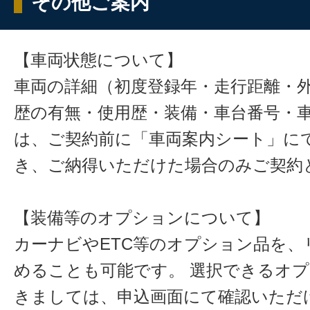
その他ご案内
【車両状態について】
車両の詳細（初度登録年・走行距離・
歴の有無・使用歴・装備・車台番号・
は、ご契約前に「車両案内シート」に
き、ご納得いただけた場合のみご契約
【装備等のオプションについて】
カーナビやETC等のオプション品を、
めることも可能です。 選択できるオ
きましては、申込画面にて確認いただ