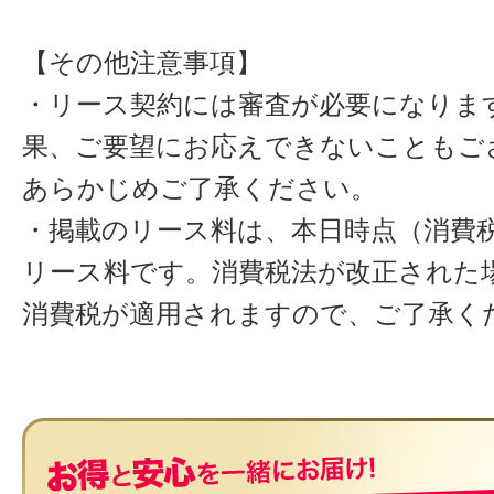
【その他注意事項】
・リース契約には審査が必要になりま
果、ご要望にお応えできないこともご
あらかじめご了承ください。
・掲載のリース料は、本日時点（消費税
リース料です。消費税法が改正された
消費税が適用されますので、ご了承く