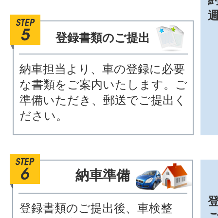
登録書類のご提出
納車担当より、車の登録に必要
な書類をご案内いたします。ご
準備いただき、郵送でご提出く
ださい。
納車準備
登録書類のご提出後、車検整