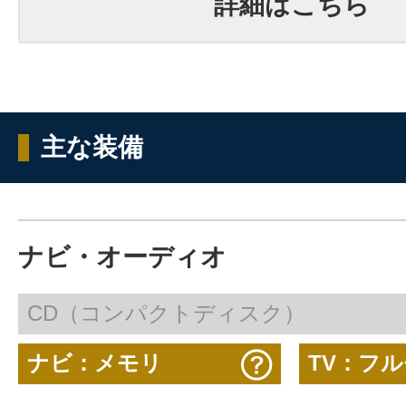
詳細はこちら
主な装備
ナビ・オーディオ
CD（コンパクトディスク）
ナビ：メモリ
TV：フ