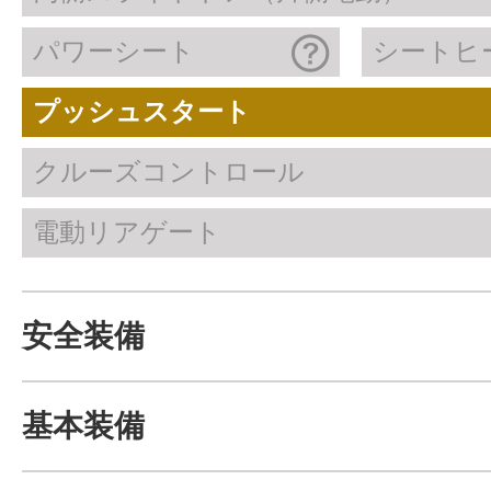
パワーシート
シートヒ
プッシュスタート
クルーズコントロール
電動リアゲート
安全装備
基本装備