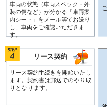
車両の状態（車両スペック・外
装の傷など）が分かる「車両案
内シート」をメール等でお送り
し、車両をご確認いただきま
す。
リース契約
リース契約手続きを開始いたし
ます。契約書は郵送でのやり取
りとなります。
約