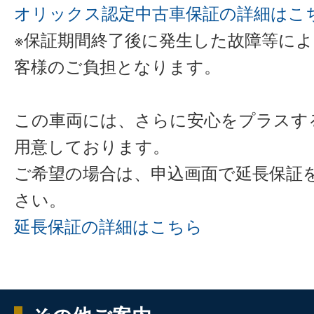
オリックス認定中古車保証の詳細はこ
※保証期間終了後に発生した故障等に
客様のご負担となります。
この車両には、さらに安心をプラスす
用意しております。
ご希望の場合は、申込画面で延長保証
さい。
延長保証の詳細はこちら