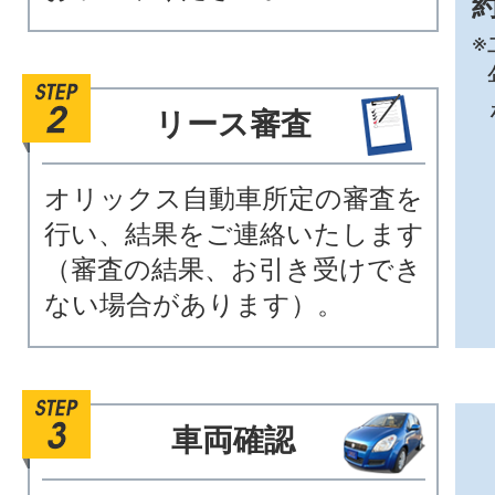
約
※
リース審査
オリックス自動車所定の審査を
行い、結果をご連絡いたします
（審査の結果、お引き受けでき
ない場合があります）。
車両確認