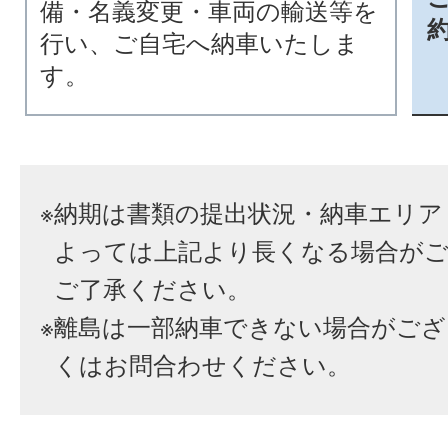
備・名義変更・車両の輸送等を
行い、ご自宅へ納車いたしま
す。
※
納期は書類の提出状況・納車エリア
よっては上記より長くなる場合が
ご了承ください。
※
離島は一部納車できない場合がござ
くはお問合わせください。