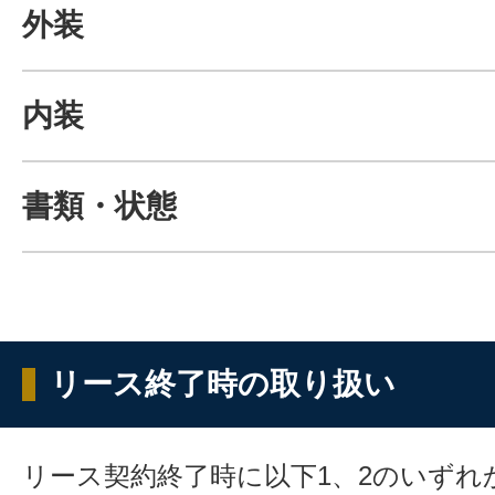
外装
内装
書類・状態
リース終了時の取り扱い
リース契約終了時に以下1、2のいずれ