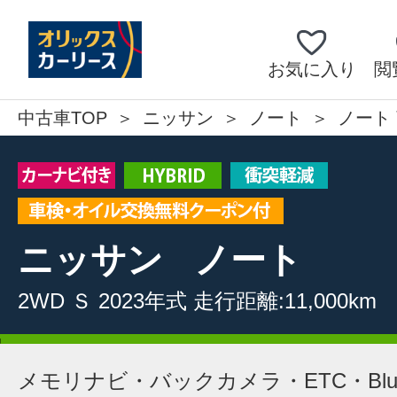
お気に入り
閲
中古車TOP
ニッサン
ノート
ノート 
ニッサン
ノート
2WD
Ｓ
2023年式
走行距離:11,000km
メモリナビ・バックカメラ・ETC・Bluet