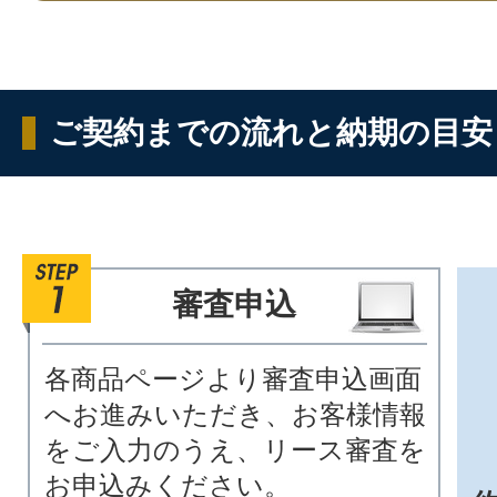
ご契約までの流れと納期の目安
審査申込
各商品ページより審査申込画面
へお進みいただき、お客様情報
をご入力のうえ、リース審査を
お申込みください。