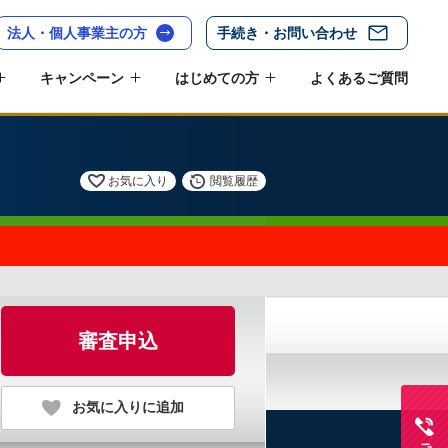
法人・個人事業主の方
手続き・お問い合わせ
キャンペーン
はじめての方
よくあるご質問
お気に入り
閲覧履歴
審査申込
お気に入りに追加