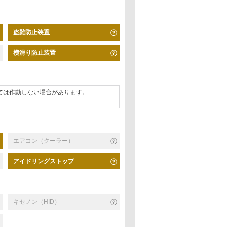
盗難防止装置
横滑り防止装置
ては作動しない場合があります。
エアコン（クーラー）
アイドリングストップ
キセノン（HID）