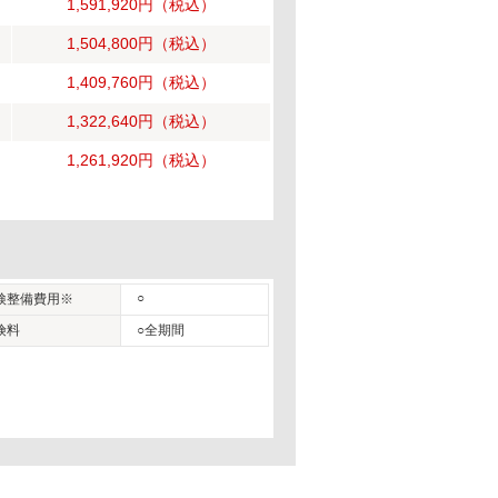
1,591,920円
（税込）
1,504,800円
（税込）
1,409,760円
（税込）
1,322,640円
（税込）
1,261,920円
（税込）
○
検整備費用※
険料
○全期間