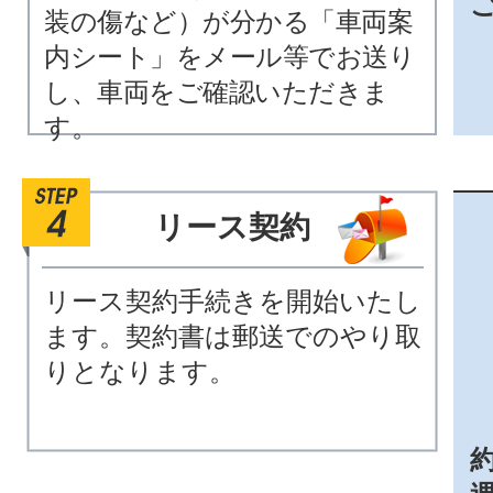
装の傷など）が分かる「車両案
内シート」をメール等でお送り
し、車両をご確認いただきま
す。
リース契約
リース契約手続きを開始いたし
ます。契約書は郵送でのやり取
りとなります。
約