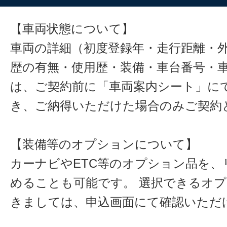
【車両状態について】
車両の詳細（初度登録年・走行距離・
歴の有無・使用歴・装備・車台番号・
は、ご契約前に「車両案内シート」に
き、ご納得いただけた場合のみご契約
【装備等のオプションについて】
カーナビやETC等のオプション品を、
めることも可能です。 選択できるオ
きましては、申込画面にて確認いただ