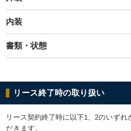
内装
書類・状態
リース終了時の取り扱い
リース契約終了時に以下1、2のいずれ
だきます。