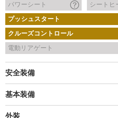
パワーシート
シートヒ
プッシュスタート
クルーズコントロール
電動リアゲート
安全装備
基本装備
外装