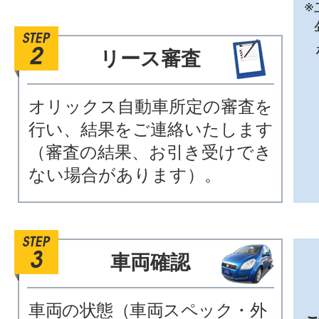
※
リース審査
オリックス自動車所定の審査を
行い、結果をご連絡いたします
（審査の結果、お引き受けでき
ない場合があります）。
車両確認
車両の状態（車両スペック・外