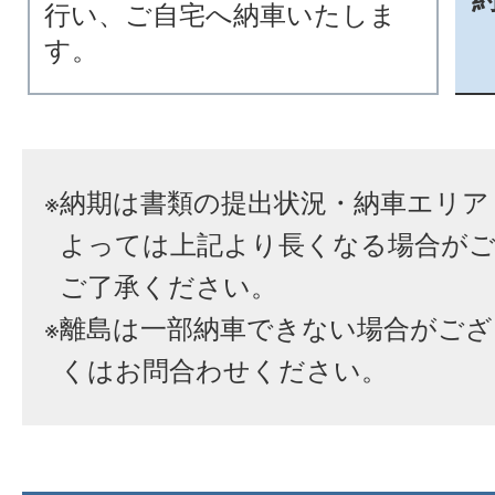
行い、ご自宅へ納車いたしま
す。
※
納期は書類の提出状況・納車エリア
よっては上記より長くなる場合が
ご了承ください。
※
離島は一部納車できない場合がござ
くはお問合わせください。