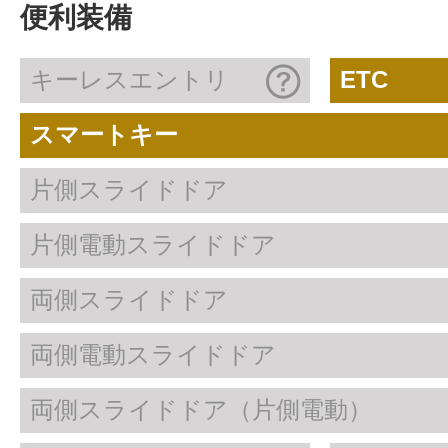
便利装備
キーレスエントリ
ETC
スマートキー
片側スライドドア
片側電動スライドドア
両側スライドドア
両側電動スライドドア
両側スライドドア（片側電動）