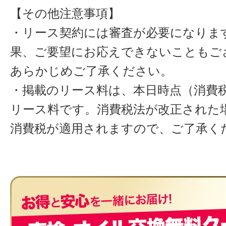
【その他注意事項】
・リース契約には審査が必要になりま
果、ご要望にお応えできないこともご
あらかじめご了承ください。
・掲載のリース料は、本日時点（消費税
リース料です。消費税法が改正された
消費税が適用されますので、ご了承く