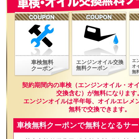
エ
車検無料
エンジンオイル交換
オ
無料クーポン
クーポン
無
契約期間内の車検（エンジンオイル・オ
交換含む）が無料になります
エンジンオイルは半年毎、オイルエレメ
無料で交換できます。
車検無料クーポンで無料となるサー