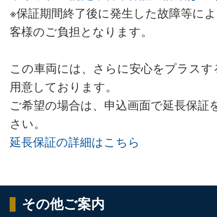
※保証期間終了後に発生した故障等に
客様のご負担となります。
この車両には、さらに安心をプラスす
用意しております。
ご希望の場合は、申込画面で延長保証
さい。
延長保証の詳細はこちら
その他ご案内