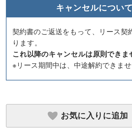
キャンセルについ
契約書のご返送をもって、リース契
ります。
これ以降のキャンセルは原則できま
※リース期間中は、中途解約できま
お気に入りに追加