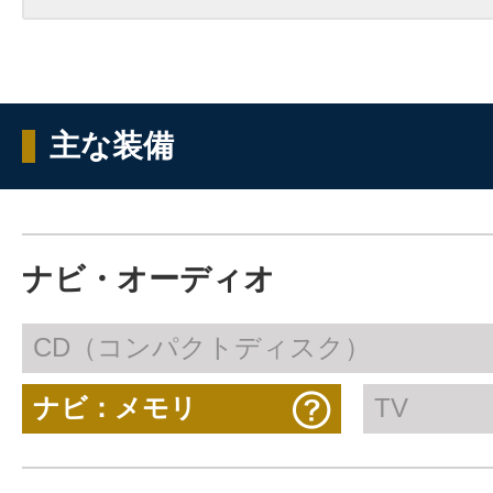
主な装備
ナビ・オーディオ
CD（コンパクトディスク）
ナビ：メモリ
TV