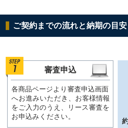
ご契約までの流れと納期の目安
審査申込
各商品ページより審査申込画面
へお進みいただき、お客様情報
をご入力のうえ、リース審査を
お申込みください。
約