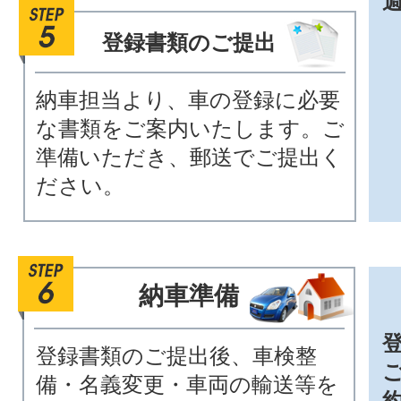
登録書類のご提出
納車担当より、車の登録に必要
な書類をご案内いたします。ご
準備いただき、郵送でご提出く
ださい。
納車準備
登録書類のご提出後、車検整
備・名義変更・車両の輸送等を