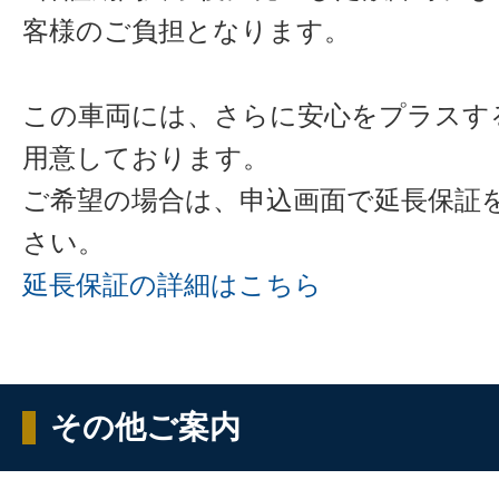
客様のご負担となります。
この車両には、さらに安心をプラスす
用意しております。
ご希望の場合は、申込画面で延長保証
さい。
延長保証の詳細はこちら
その他ご案内