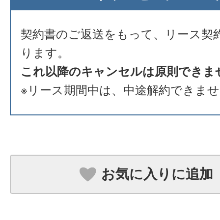
契約書のご返送をもって、リース契
ります。
これ以降のキャンセルは原則できま
※リース期間中は、中途解約できま
お気に入りに追加