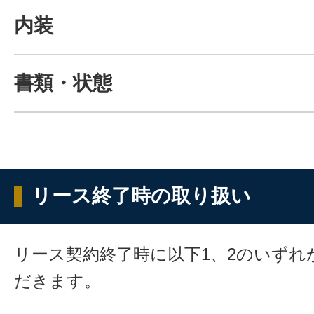
内装
書類・状態
リース終了時の取り扱い
リース契約終了時に以下1、2のいずれ
だきます。