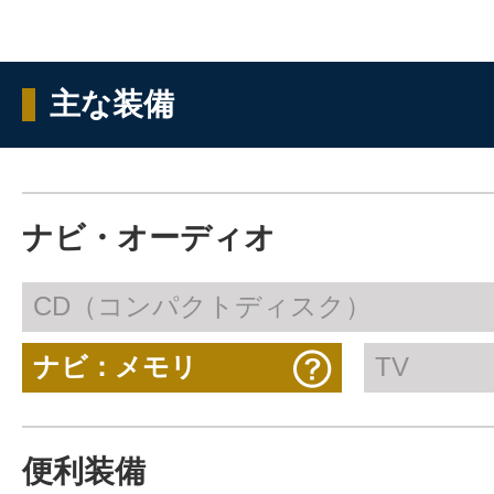
主な装備
ナビ・オーディオ
CD（コンパクトディスク）
ナビ：メモリ
TV
便利装備