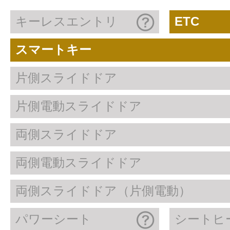
キーレスエントリ
ETC
スマートキー
片側スライドドア
片側電動スライドドア
両側スライドドア
両側電動スライドドア
両側スライドドア（片側電動）
パワーシート
シートヒ