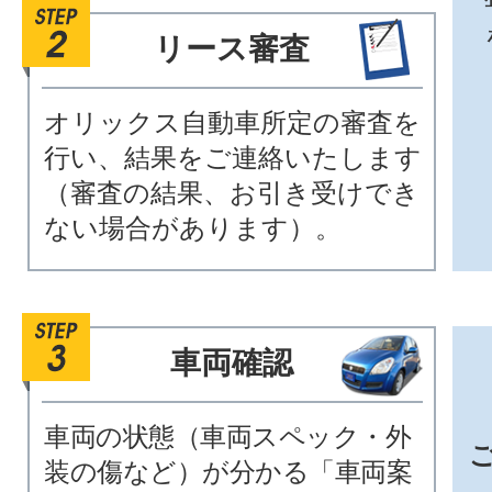
リース審査
オリックス自動車所定の審査を
行い、結果をご連絡いたします
（審査の結果、お引き受けでき
ない場合があります）。
車両確認
車両の状態（車両スペック・外
装の傷など）が分かる「車両案