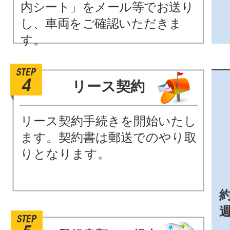
内シート」をメール等でお送り
し、車両をご確認いただきま
す。
リース契約
リース契約手続きを開始いたし
ます。契約書は郵送でのやり取
りとなります。
約