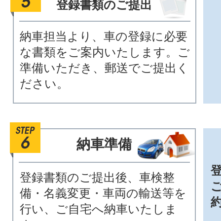
登録書類のご提出
納車担当より、車の登録に必要
な書類をご案内いたします。ご
準備いただき、郵送でご提出く
ださい。
納車準備
登録書類のご提出後、車検整
備・名義変更・車両の輸送等を
行い、ご自宅へ納車いたしま