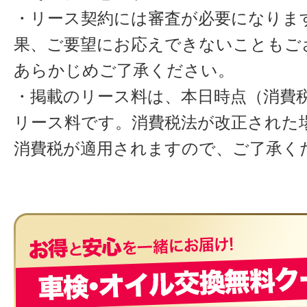
・リース契約には審査が必要になりま
果、ご要望にお応えできないこともご
あらかじめご了承ください。
・掲載のリース料は、本日時点（消費税
リース料です。消費税法が改正された
消費税が適用されますので、ご了承く