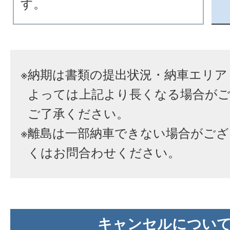
す。
※
納期は書類の提出状況・納車エリア
よっては上記より長くなる場合が
ご了承ください。
※
離島は一部納車できない場合がござ
くはお問合わせください。
キャンセルについ