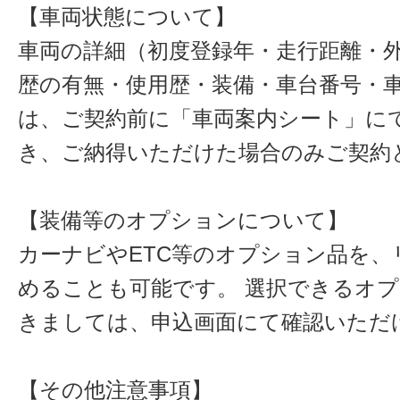
【車両状態について】
車両の詳細（初度登録年・走行距離・
歴の有無・使用歴・装備・車台番号・
は、ご契約前に「車両案内シート」に
き、ご納得いただけた場合のみご契約
【装備等のオプションについて】
カーナビやETC等のオプション品を、
めることも可能です。 選択できるオ
きましては、申込画面にて確認いただ
【その他注意事項】