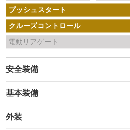
プッシュスタート
クルーズコントロール
電動リアゲート
安全装備
基本装備
外装