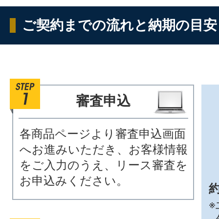
ご契約までの流れと納期の目安
審査申込
各商品ページより審査申込画面
へお進みいただき、お客様情報
をご入力のうえ、リース審査を
お申込みください。
約
※