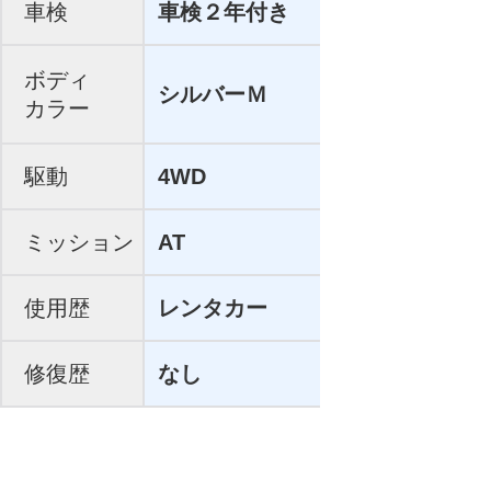
車検
車検２年付き
ボディ
シルバーＭ
カラー
駆動
4WD
ミッション
AT
使用歴
レンタカー
修復歴
なし